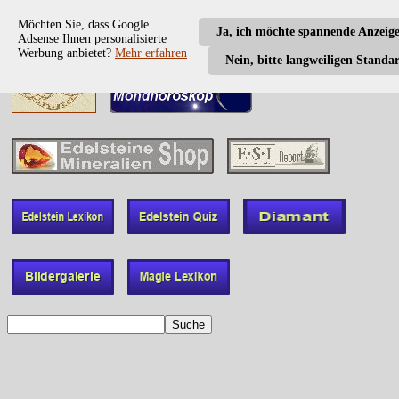
Möchten Sie, dass Google
Ja, ich möchte spannende Anzeig
Adsense Ihnen personalisierte
Werbung anbietet?
Mehr erfahren
Nein, bitte langweiligen Standa