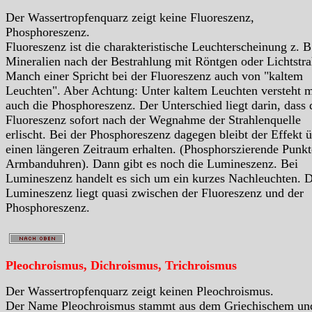
Der Wassertropfenquarz zeigt keine Fluoreszenz,
Phosphoreszenz.
Fluoreszenz ist die charakteristische Leuchterscheinung z. B
Mineralien nach der Bestrahlung mit Röntgen oder Lichtstra
Manch einer Spricht bei der Fluoreszenz auch von "kaltem
Leuchten". Aber Achtung: Unter kaltem Leuchten versteht 
auch die Phosphoreszenz. Der Unterschied liegt darin, dass 
Fluoreszenz sofort nach der Wegnahme der Strahlenquelle
erlischt. Bei der Phosphoreszenz dagegen bleibt der Effekt 
einen längeren Zeitraum erhalten. (Phosphorszierende Punkt
Armbanduhren). Dann gibt es noch die Lumineszenz. Bei
Lumineszenz handelt es sich um ein kurzes Nachleuchten. D
Lumineszenz liegt quasi zwischen der Fluoreszenz und der
Phosphoreszenz.
Pleochroismus, Dichroismus, Trichroismus
Der Wassertropfenquarz zeigt keinen Pleochroismus.
Der Name Pleochroismus stammt aus dem Griechischem un