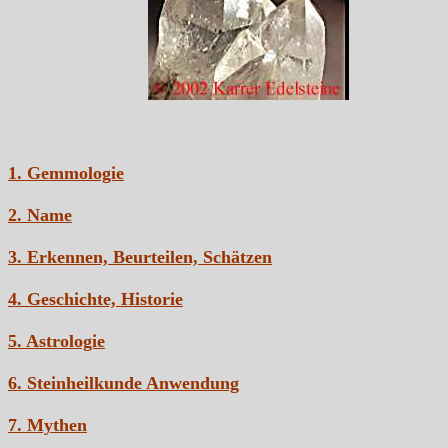
1. Gemmologie
2. Name
3. Erkennen, Beurteilen, Schätzen
4. Geschichte, Historie
5. Astrologie
6. Steinheilkunde Anwendung
7. Mythen