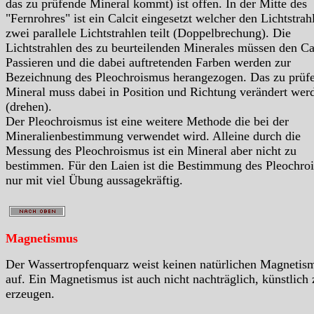
das zu prüfende Mineral kommt) ist offen. In der Mitte des
"Fernrohres" ist ein Calcit eingesetzt welcher den Lichtstrahl
zwei parallele Lichtstrahlen teilt (Doppelbrechung). Die
Lichtstrahlen des zu beurteilenden Minerales müssen den Ca
Passieren und die dabei auftretenden Farben werden zur
Bezeichnung des Pleochroismus herangezogen. Das zu prüf
Mineral muss dabei in Position und Richtung verändert wer
(drehen).
Der Pleochroismus ist eine weitere Methode die bei der
Mineralienbestimmung verwendet wird. Alleine durch die
Messung des Pleochroismus ist ein Mineral aber nicht zu
bestimmen. Für den Laien ist die Bestimmung des Pleochro
nur mit viel Übung aussagekräftig.
Magnetismus
Der Wassertropfenquarz weist keinen natürlichen Magnetis
auf. Ein Magnetismus ist auch nicht nachträglich, künstlich 
erzeugen.