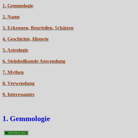
1. Gemmologie
2. Name
3. Erkennen, Beurteilen, Schätzen
4. Geschichte, Historie
5. Astrologie
6. Steinheilkunde Anwendung
7. Mythen
8. Verwendung
9. Interessantes
1. Gemmologie