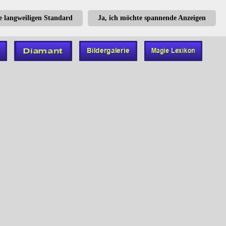
te langweiligen Standard
Ja, ich möchte spannende Anzeigen