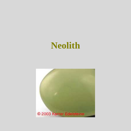
Neolith