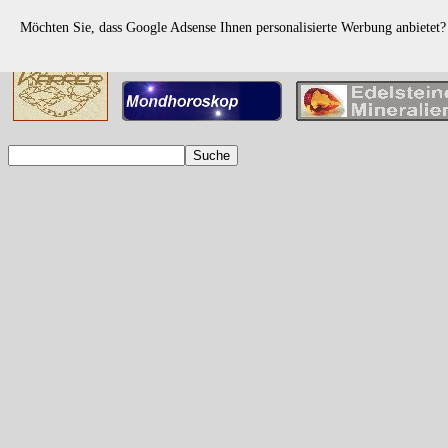
Möchten Sie, dass Google Adsense Ihnen personalisierte Werbung anbietet