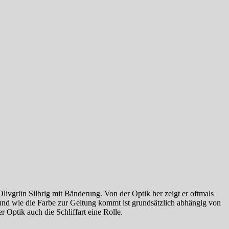
livgrün Silbrig mit Bänderung. Von der Optik her zeigt er oftmals
 und wie die Farbe zur Geltung kommt ist grundsätzlich abhängig von
 Optik auch die Schliffart eine Rolle.