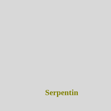
Serpentin