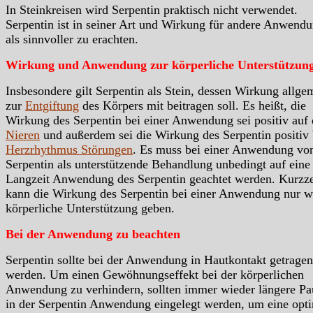
In Steinkreisen wird Serpentin praktisch nicht verwendet.
Serpentin ist in seiner Art und Wirkung für andere Anwend
als sinnvoller zu erachten.
Wirkung und Anwendung zur körperliche Unterstützun
Insbesondere gilt Serpentin als Stein, dessen Wirkung allge
zur
Entgiftung
des Körpers mit beitragen soll. Es heißt, die
Wirkung des Serpentin bei einer Anwendung sei positiv auf 
Nieren
und außerdem sei die Wirkung des Serpentin positiv 
Herzrhythmus Störungen
. Es muss bei einer Anwendung vo
Serpentin als unterstützende Behandlung unbedingt auf eine
Langzeit Anwendung des Serpentin geachtet werden. Kurzze
kann die Wirkung des Serpentin bei einer Anwendung nur w
körperliche Unterstützung geben.
Bei der Anwendung zu beachten
Serpentin sollte bei der Anwendung in Hautkontakt getragen
werden. Um einen Gewöhnungseffekt bei der körperlichen
Anwendung zu verhindern, sollten immer wieder längere Pa
in der Serpentin Anwendung eingelegt werden, um eine opt