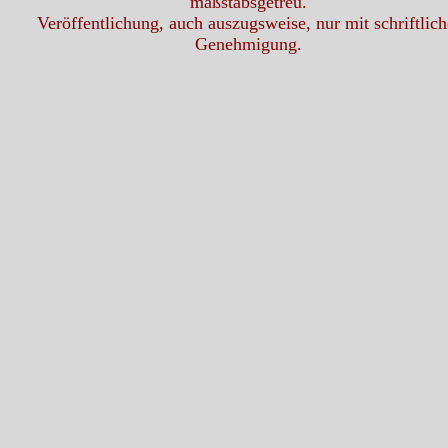
maßstabsgetreu.
Veröffentlichung, auch auszugsweise, nur mit schriftlich
Genehmigung.