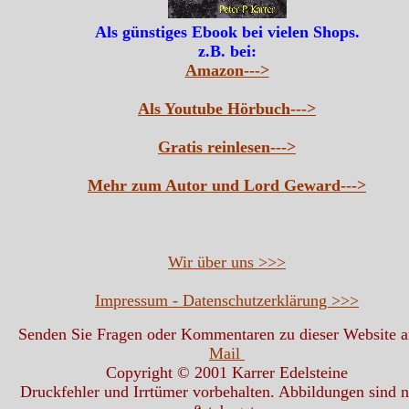
Als günstiges Ebook bei vielen Shops.
z.B. bei:
Amazon--->
Als Youtube Hörbuch--->
Gratis reinlesen--->
Mehr zum Autor und Lord Geward--->
Wir über uns >>>
Impressum - Datenschutzerklärung >>>
Senden Sie Fragen oder Kommentaren zu dieser Website 
Mail
Copyright © 2001 Karrer Edelsteine
Druckfehler und Irrtümer vorbehalten. Abbildungen sind n