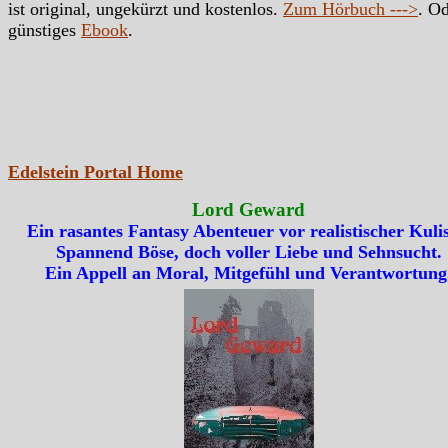
ist original, ungekürzt und kostenlos.
Zum Hörbuch --->
. Od
günstiges
Ebook
.
Edelstein Portal Home
Lord Geward
Ein rasantes Fantasy Abenteuer vor realistischer Kulis
Spannend Böse, doch voller Liebe und Sehnsucht.
Ein Appell an Moral, Mitgefühl und Verantwortung