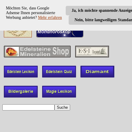
Möchten Sie, dass Google
Ja, ich möchte spannende Anzeig
Adsense Ihnen personalisierte
Werbung anbietet?
Mehr erfahren
Nein, bitte langweiligen Standa