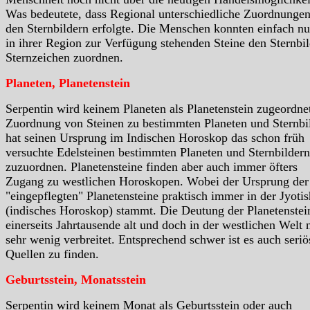
Was bedeutete, dass Regional unterschiedliche Zuordnungen
den Sternbildern erfolgte. Die Menschen konnten einfach nu
in ihrer Region zur Verfügung stehenden Steine den Sternbil
Sternzeichen zuordnen.
Planeten, Planetenstein
Serpentin wird keinem Planeten als Planetenstein zugeordne
Zuordnung von Steinen zu bestimmten Planeten und Sternbi
hat seinen Ursprung im Indischen Horoskop das schon früh
versuchte Edelsteinen bestimmten Planeten und Sternbildern
zuzuordnen. Planetensteine finden aber auch immer öfters
Zugang zu westlichen Horoskopen. Wobei der Ursprung der
"eingepflegten" Planetensteine praktisch immer in der Jyotis
(indisches Horoskop) stammt. Die Deutung der Planetenstein
einerseits Jahrtausende alt und doch in der westlichen Welt 
sehr wenig verbreitet. Entsprechend schwer ist es auch seriö
Quellen zu finden.
Geburtsstein, Monatsstein
Serpentin wird keinem Monat als Geburtsstein oder auch