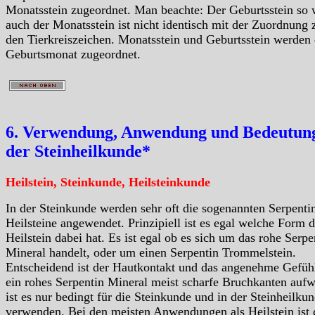
Monatsstein zugeordnet. Man beachte: Der Geburtsstein so 
auch der Monatsstein ist nicht identisch mit der Zuordnung 
den Tierkreiszeichen. Monatsstein und Geburtsstein werden
Geburtsmonat zugeordnet.
6. Verwendung, Anwendung und Bedeutung
der Steinheilkunde*
Heilstein, Steinkunde, Heilsteinkunde
In der Steinkunde werden sehr oft die sogenannten Serpenti
Heilsteine angewendet. Prinzipiell ist es egal welche Form d
Heilstein dabei hat. Es ist egal ob es sich um das rohe Serpe
Mineral handelt, oder um einen Serpentin Trommelstein.
Entscheidend ist der Hautkontakt und das angenehme Gefüh
ein rohes Serpentin Mineral meist scharfe Bruchkanten aufw
ist es nur bedingt für die Steinkunde und in der Steinheilku
verwenden. Bei den meisten Anwendungen als Heilstein ist 