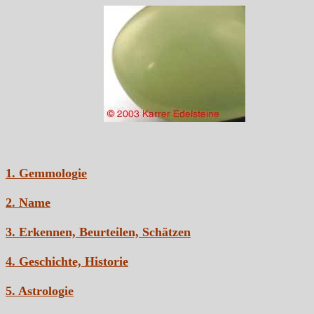
1. Gemmologie
2. Name
3. Erkennen, Beurteilen, Schätzen
4. Geschichte, Historie
5. Astrologie