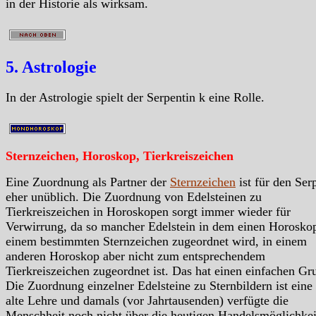
in der Historie als wirksam.
5. Astrologie
In der Astrologie spielt der Serpentin k eine Rolle.
Sternzeichen, Horoskop, Tierkreiszeichen
Eine Zuordnung als Partner der
Sternzeichen
ist für den Ser
eher unüblich. Die Zuordnung von Edelsteinen zu
Tierkreiszeichen in Horoskopen sorgt immer wieder für
Verwirrung, da so mancher Edelstein in dem einen Horosko
einem bestimmten Sternzeichen zugeordnet wird, in einem
anderen Horoskop aber nicht zum entsprechendem
Tierkreiszeichen zugeordnet ist. Das hat einen einfachen Gr
Die Zuordnung einzelner Edelsteine zu Sternbildern ist eine
alte Lehre und damals (vor Jahrtausenden) verfügte die
Menschheit noch nicht über die heutigen Handelsmöglichkei