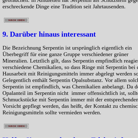
erschreckende Dinge eine Tradition seit Jahrtausenden.
9. Darüber hinaus interessant
Die Bezeichnung Serpentin ist ursprünglich eigentlich ein
Überbegriff für eine ganze Gruppe verschiedener grüner
Mineralien. Letztlich gilt, dass Serpentin empfindlich reagie
verschiedene Chemikalien, so dass Ringe mit Serpentin bei 
Hausarbeit mit Reinigungsmitteln immer abgelegt werden so
Gelegentlich enthält Serpentin Opalsubstanz. Vor allem solc
Serpentin ist empfindlich, was Chemikalien anbelangt. Da d
Opalanteil im Serpentin nicht immer offensichtlich ist, soll
Schmuckstücke mit Serpentin immer mit der entsprechende
Vorsicht gepflegt werden, das heißt, der Kontakt zu chemis
Reinigungsmitteln sollte vermieden werden.