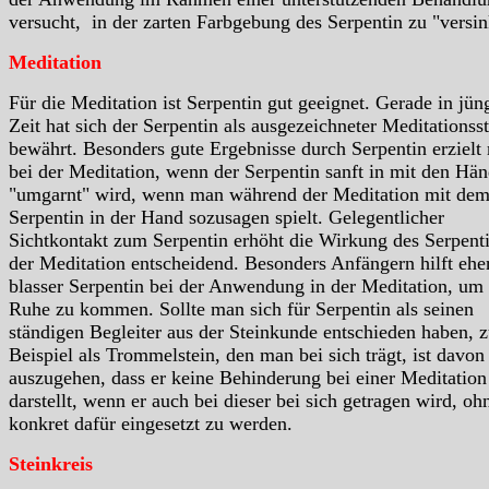
versucht, in der zarten Farbgebung des Serpentin zu "versin
Meditation
Für die Meditation ist Serpentin gut geeignet. Gerade in jün
Zeit hat sich der Serpentin als ausgezeichneter Meditationss
bewährt. Besonders gute Ergebnisse durch Serpentin erzielt
bei der Meditation, wenn der Serpentin sanft in mit den Hä
"umgarnt" wird, wenn man während der Meditation mit de
Serpentin in der Hand sozusagen spielt. Gelegentlicher
Sichtkontakt zum Serpentin erhöht die Wirkung des Serpenti
der Meditation entscheidend. Besonders Anfängern hilft ehe
blasser Serpentin bei der Anwendung in der Meditation, um
Ruhe zu kommen. Sollte man sich für Serpentin als seinen
ständigen Begleiter aus der Steinkunde entschieden haben, 
Beispiel als Trommelstein, den man bei sich trägt, ist davon
auszugehen, dass er keine Behinderung bei einer Meditation
darstellt, wenn er auch bei dieser bei sich getragen wird, oh
konkret dafür eingesetzt zu werden.
Steinkreis