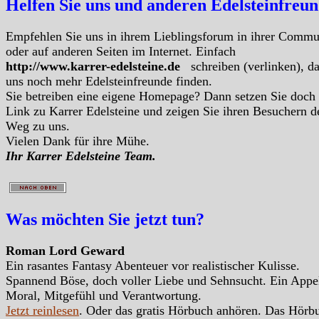
Helfen Sie uns und anderen Edelsteinfreu
Empfehlen Sie uns in ihrem Lieblingsforum in ihrer Commu
oder auf anderen Seiten im Internet. Einfach
http://www.karrer-edelsteine.de
schreiben (verlinken), d
uns noch mehr Edelsteinfreunde finden.
Sie betreiben eine eigene Homepage? Dann setzen Sie doch
Link zu Karrer Edelsteine und zeigen Sie ihren Besuchern d
Weg zu uns.
Vielen Dank für ihre Mühe.
Ihr Karrer Edelsteine Team.
Was möchten Sie jetzt tun?
Roman Lord Geward
Ein rasantes Fantasy Abenteuer vor realistischer Kulisse.
Spannend Böse, doch voller Liebe und Sehnsucht. Ein Appe
Moral, Mitgefühl und Verantwortung.
Jetzt reinlesen
. Oder das gratis Hörbuch anhören. Das Hörb