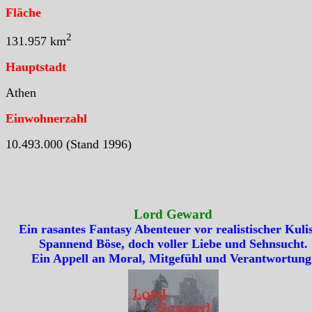
Fläche
2
131.957 km
Hauptstadt
Athen
Einwohnerzahl
10.493.000 (Stand 1996)
Lord Geward
Ein rasantes Fantasy Abenteuer vor realistischer Kulis
Spannend Böse, doch voller Liebe und Sehnsucht.
Ein Appell an Moral, Mitgefühl und Verantwortung