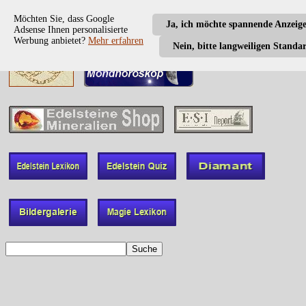
Möchten Sie, dass Google
Ja, ich möchte spannende Anzeig
Adsense Ihnen personalisierte
Werbung anbietet?
Mehr erfahren
Nein, bitte langweiligen Standa