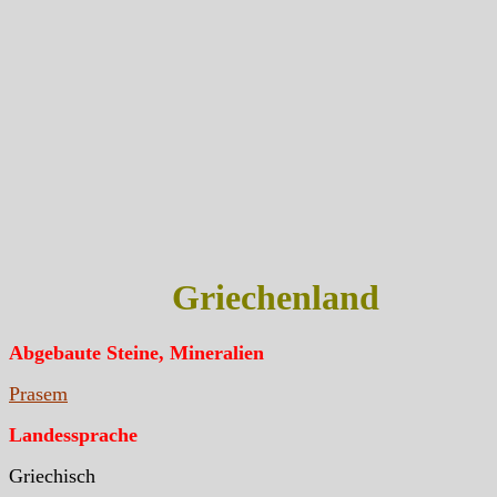
Griechenland
Abgebaute Steine, Mineralien
Prasem
Landessprache
Griechisch