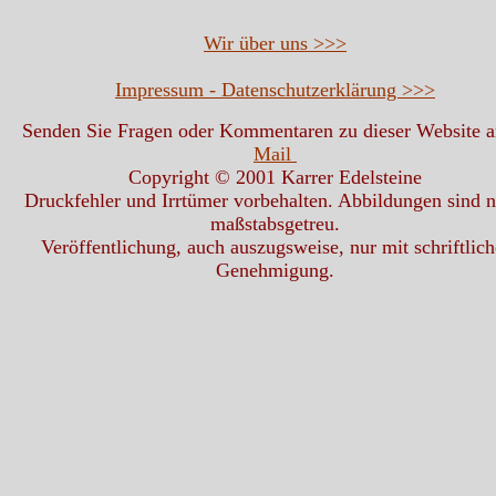
Wir über uns >>>
Impressum - Datenschutzerklärung >>>
Senden Sie Fragen oder Kommentaren zu dieser Website 
Mail
Copyright © 2001 Karrer Edelsteine
Druckfehler und Irrtümer vorbehalten. Abbildungen sind n
maßstabsgetreu.
Veröffentlichung, auch auszugsweise, nur mit schriftlich
Genehmigung.