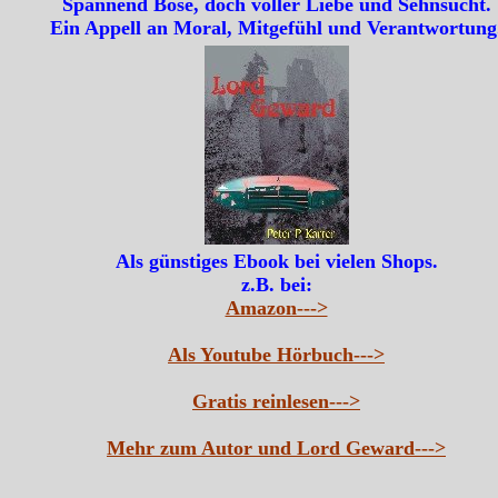
Spannend Böse, doch voller Liebe und Sehnsucht.
Ein Appell an Moral, Mitgefühl und Verantwortung
Als günstiges Ebook bei vielen Shops.
z.B. bei:
Amazon--->
Als Youtube Hörbuch--->
Gratis reinlesen--->
Mehr zum Autor und Lord Geward--->