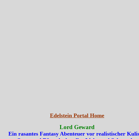
Edelstein Portal Home
Lord Geward
Ein rasantes Fantasy Abenteuer vor realistischer Kulis