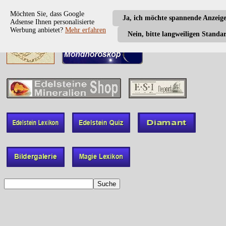
Möchten Sie, dass Google
Ja, ich möchte spannende Anzeig
Adsense Ihnen personalisierte
Werbung anbietet?
Mehr erfahren
Nein, bitte langweiligen Standa