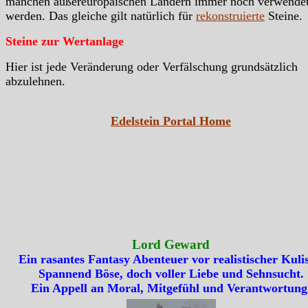
manchen außereuropäischen Ländern immer noch verwende
werden. Das gleiche gilt natürlich für
rekonstruierte
Steine.
Steine zur Wertanlage
Hier ist jede Veränderung oder Verfälschung grundsätzlich
abzulehnen.
Edelstein Portal Home
Lord Geward
Ein rasantes Fantasy Abenteuer vor realistischer Kulis
Spannend Böse, doch voller Liebe und Sehnsucht.
Ein Appell an Moral, Mitgefühl und Verantwortung