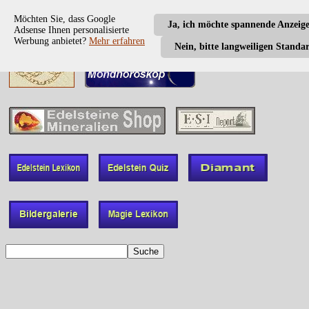
Möchten Sie, dass Google
Ja, ich möchte spannende Anzeig
Adsense Ihnen personalisierte
Werbung anbietet?
Mehr erfahren
Nein, bitte langweiligen Standa