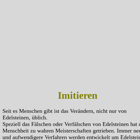
Imitieren
Seit es Menschen gibt ist das Verändern, nicht nur von
Edelsteinen, üblich.
Speziell das Fälschen oder Verfälschen von Edelsteinen hat 
Menschheit zu wahren Meisterschaften getrieben. Immer ne
und aufwendigere Verfahren werden entwickelt um Edelstei