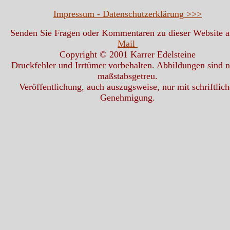
Impressum - Datenschutzerklärung >>>
Senden Sie Fragen oder Kommentaren zu dieser Website 
Mail
Copyright © 2001 Karrer Edelsteine
Druckfehler und Irrtümer vorbehalten. Abbildungen sind n
maßstabsgetreu.
Veröffentlichung, auch auszugsweise, nur mit schriftlich
Genehmigung.