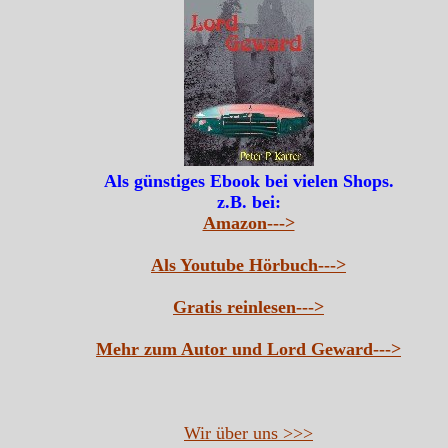
Als günstiges Ebook bei vielen Shops.
z.B. bei:
Amazon--->
Als Youtube Hörbuch--->
Gratis reinlesen--->
Mehr zum Autor und Lord Geward--->
Wir über uns >>>