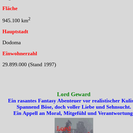
Fläche
2
945.100 km
Hauptstadt
Dodoma
Einwohnerzahl
29.899.000 (Stand 1997)
Lord Geward
Ein rasantes Fantasy Abenteuer vor realistischer Kulis
Spannend Böse, doch voller Liebe und Sehnsucht.
Ein Appell an Moral, Mitgefühl und Verantwortung