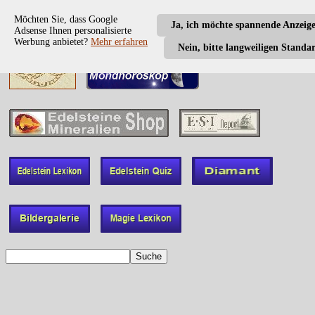
Möchten Sie, dass Google
Ja, ich möchte spannende Anzeig
Adsense Ihnen personalisierte
Werbung anbietet?
Mehr erfahren
Nein, bitte langweiligen Standa