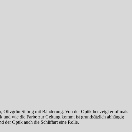
 Olivgrün Silbrig mit Bänderung. Von der Optik her zeigt er oftmals
ik und wie die Farbe zur Geltung kommt ist grundsätzlich abhängig
d der Optik auch die Schliffart eine Rolle.