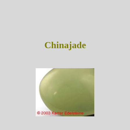
Chinajade