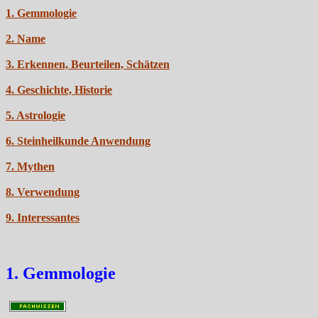
1. Gemmologie
2. Name
3. Erkennen, Beurteilen, Schätzen
4. Geschichte, Historie
5. Astrologie
6. Steinheilkunde Anwendung
7. Mythen
8. Verwendung
9. Interessantes
1. Gemmologie