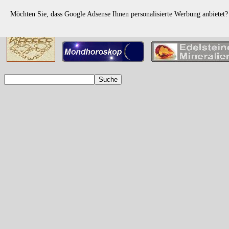
Möchten Sie, dass Google Adsense Ihnen personalisierte Werbung anbietet