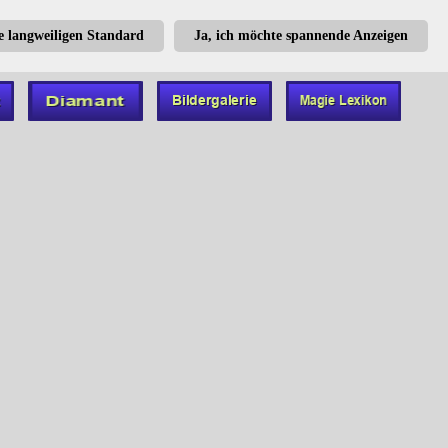
te langweiligen Standard
Ja, ich möchte spannende Anzeigen