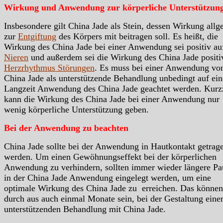
Wirkung und Anwendung zur körperliche Unterstützun
Insbesondere gilt China Jade als Stein, dessen Wirkung all
zur
Entgiftung
des Körpers mit beitragen soll. Es heißt, die
Wirkung des China Jade bei einer Anwendung sei positiv au
Nieren
und außerdem sei die Wirkung des China Jade positi
Herzrhythmus Störungen
. Es muss bei einer Anwendung vo
China Jade als unterstützende Behandlung unbedingt auf ein
Langzeit Anwendung des China Jade geachtet werden. Kurzz
kann die Wirkung des China Jade bei einer Anwendung nur
wenig körperliche Unterstützung geben.
Bei der Anwendung zu beachten
China Jade sollte bei der Anwendung in Hautkontakt getrag
werden. Um einen Gewöhnungseffekt bei der körperlichen
Anwendung zu verhindern, sollten immer wieder längere Pa
in der China Jade Anwendung eingelegt werden, um eine
optimale Wirkung des China Jade zu erreichen. Das können
durch aus auch einmal Monate sein, bei der Gestaltung eine
unterstützenden Behandlung mit China Jade.