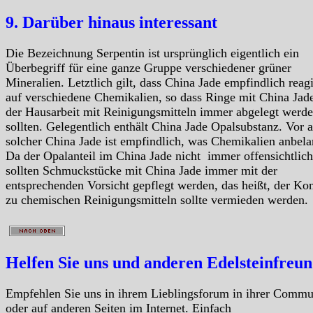
9. Darüber hinaus interessant
Die Bezeichnung Serpentin ist ursprünglich eigentlich ein
Überbegriff für eine ganze Gruppe verschiedener grüner
Mineralien. Letztlich gilt, dass China Jade empfindlich reagi
auf verschiedene Chemikalien, so dass Ringe mit China Jade
der Hausarbeit mit Reinigungsmitteln immer abgelegt werd
sollten. Gelegentlich enthält China Jade Opalsubstanz. Vor 
solcher China Jade ist empfindlich, was Chemikalien anbela
Da der Opalanteil im China Jade nicht immer offensichtlich 
sollten Schmuckstücke mit China Jade immer mit der
entsprechenden Vorsicht gepflegt werden, das heißt, der Ko
zu chemischen Reinigungsmitteln sollte vermieden werden.
Helfen Sie uns und anderen Edelsteinfreu
Empfehlen Sie uns in ihrem Lieblingsforum in ihrer Commu
oder auf anderen Seiten im Internet. Einfach