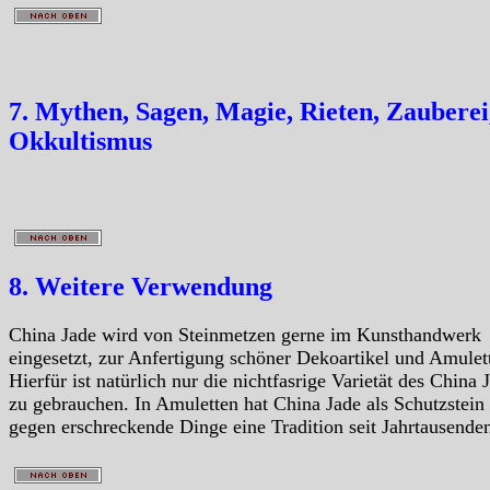
7. Mythen, Sagen, Magie, Rieten, Zauberei
Okkultismus
8. Weitere Verwendung
China Jade wird von Steinmetzen gerne im Kunsthandwerk
eingesetzt, zur Anfertigung schöner Dekoartikel und Amulet
Hierfür ist natürlich nur die nichtfasrige Varietät des China 
zu gebrauchen. In Amuletten hat China Jade als Schutzstein
gegen erschreckende Dinge eine Tradition seit Jahrtausende