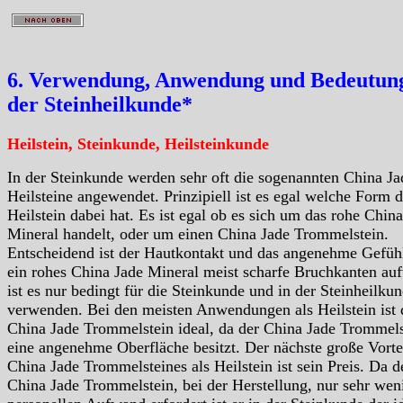
6. Verwendung, Anwendung und Bedeutung
der Steinheilkunde*
Heilstein, Steinkunde, Heilsteinkunde
In der Steinkunde werden sehr oft die sogenannten China Ja
Heilsteine angewendet. Prinzipiell ist es egal welche Form d
Heilstein dabei hat. Es ist egal ob es sich um das rohe Chin
Mineral handelt, oder um einen China Jade Trommelstein.
Entscheidend ist der Hautkontakt und das angenehme Gefüh
ein rohes China Jade Mineral meist scharfe Bruchkanten auf
ist es nur bedingt für die Steinkunde und in der Steinheilku
verwenden. Bei den meisten Anwendungen als Heilstein ist 
China Jade Trommelstein ideal, da der China Jade Trommels
eine angenehme Oberfläche besitzt. Der nächste große Vorte
China Jade Trommelsteines als Heilstein ist sein Preis. Da d
China Jade Trommelstein, bei der Herstellung, nur sehr wen