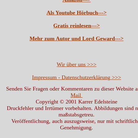
Als Youtube Hörbuch--->
Gratis reinlesen--->
Mehr zum Autor und Lord Geward--->
Wir über uns >>>
Impressum - Datenschutzerklärung >>>
Senden Sie Fragen oder Kommentaren zu dieser Website 
Mail
Copyright © 2001 Karrer Edelsteine
Druckfehler und Irrtümer vorbehalten. Abbildungen sind n
maßstabsgetreu.
Veröffentlichung, auch auszugsweise, nur mit schriftlich
Genehmigung.