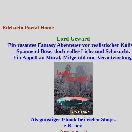
Edelstein Portal Home
Lord Geward
Ein rasantes Fantasy Abenteuer vor realistischer Kulis
Spannend Böse, doch voller Liebe und Sehnsucht.
Ein Appell an Moral, Mitgefühl und Verantwortung
Als günstiges Ebook bei vielen Shops.
z.B. bei:
Amazon--->