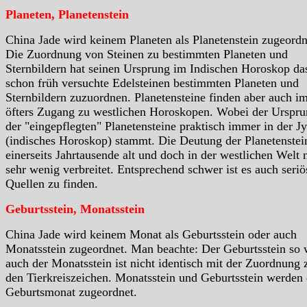
Planeten, Planetenstein
China Jade wird keinem Planeten als Planetenstein zugeordn
Die Zuordnung von Steinen zu bestimmten Planeten und
Sternbildern hat seinen Ursprung im Indischen Horoskop da
schon früh versuchte Edelsteinen bestimmten Planeten und
Sternbildern zuzuordnen. Planetensteine finden aber auch i
öfters Zugang zu westlichen Horoskopen. Wobei der Urspr
der "eingepflegten" Planetensteine praktisch immer in der Jy
(indisches Horoskop) stammt. Die Deutung der Planetenstein
einerseits Jahrtausende alt und doch in der westlichen Welt 
sehr wenig verbreitet. Entsprechend schwer ist es auch seriö
Quellen zu finden.
Geburtsstein, Monatsstein
China Jade wird keinem Monat als Geburtsstein oder auch
Monatsstein zugeordnet. Man beachte: Der Geburtsstein so 
auch der Monatsstein ist nicht identisch mit der Zuordnung 
den Tierkreiszeichen. Monatsstein und Geburtsstein werden
Geburtsmonat zugeordnet.