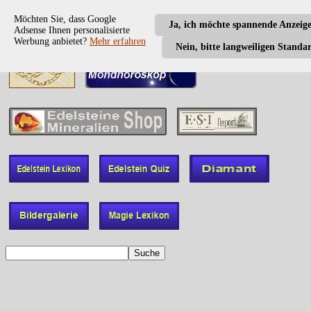
Möchten Sie, dass Google
Ja, ich möchte spannende Anzeig
Adsense Ihnen personalisierte
Werbung anbietet?
Mehr erfahren
Nein, bitte langweiligen Standa