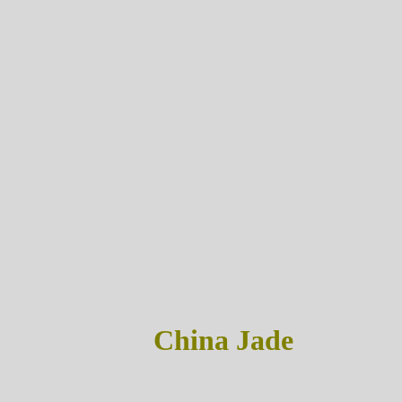
China Jade