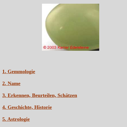
1. Gemmologie
2. Name
3. Erkennen, Beurteilen, Schätzen
4. Geschichte, Historie
5. Astrologie