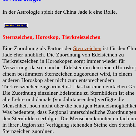
In der Astrologie spielt der China Jade k eine Rolle.
Sternzeichen, Horoskop, Tierkreiszeichen
Eine Zuordnung als Partner der
Sternzeichen
ist für den Chi
Jade eher unüblich. Die Zuordnung von Edelsteinen zu
Tierkreiszeichen in Horoskopen sorgt immer wieder für
Verwirrung, da so mancher Edelstein in dem einen Horosko
einem bestimmten Sternzeichen zugeordnet wird, in einem
anderen Horoskop aber nicht zum entsprechendem
Tierkreiszeichen zugeordnet ist. Das hat einen einfachen Gr
Die Zuordnung einzelner Edelsteine zu Sternbildern ist eine
alte Lehre und damals (vor Jahrtausenden) verfügte die
Menschheit noch nicht über die heutigen Handelsmöglichkei
Was bedeutete, dass Regional unterschiedliche Zuordnungen
den Sternbildern erfolgte. Die Menschen konnten einfach nu
in ihrer Region zur Verfügung stehenden Steine den Sternbil
Sternzeichen zuordnen.