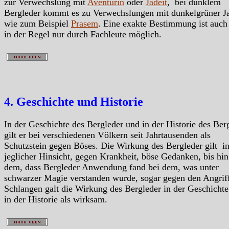
zur Verwechslung mit
Aventurin
oder
Jadeit
, bei dunklem
Bergleder kommt es zu Verwechslungen mit dunkelgrüner J
wie zum Beispiel
Prasem
. Eine exakte Bestimmung ist auch 
in der Regel nur durch Fachleute möglich.
4. Geschichte und Historie
In der Geschichte des Bergleder und in der Historie des Ber
gilt er bei verschiedenen Völkern seit Jahrtausenden als
Schutzstein gegen Böses. Die Wirkung des Bergleder gilt i
jeglicher Hinsicht, gegen Krankheit, böse Gedanken, bis hin
dem, dass Bergleder Anwendung fand bei dem, was unter
schwarzer Magie verstanden wurde, sogar gegen den Angrif
Schlangen galt die Wirkung des Bergleder in der Geschicht
in der Historie als wirksam.