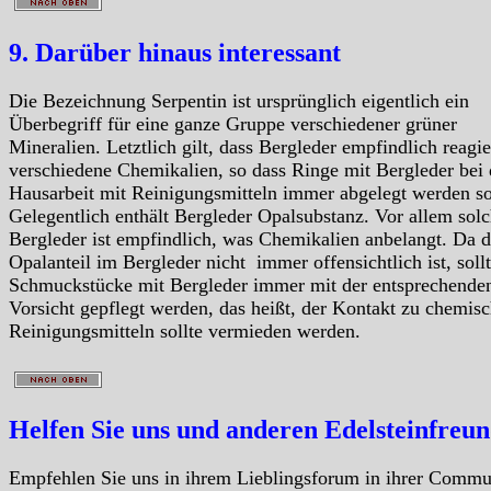
9. Darüber hinaus interessant
Die Bezeichnung Serpentin ist ursprünglich eigentlich ein
Überbegriff für eine ganze Gruppe verschiedener grüner
Mineralien. Letztlich gilt, dass Bergleder empfindlich reagie
verschiedene Chemikalien, so dass Ringe mit Bergleder bei 
Hausarbeit mit Reinigungsmitteln immer abgelegt werden so
Gelegentlich enthält Bergleder Opalsubstanz. Vor allem solc
Bergleder ist empfindlich, was Chemikalien anbelangt. Da d
Opalanteil im Bergleder nicht immer offensichtlich ist, soll
Schmuckstücke mit Bergleder immer mit der entsprechende
Vorsicht gepflegt werden, das heißt, der Kontakt zu chemis
Reinigungsmitteln sollte vermieden werden.
Helfen Sie uns und anderen Edelsteinfreu
Empfehlen Sie uns in ihrem Lieblingsforum in ihrer Commu