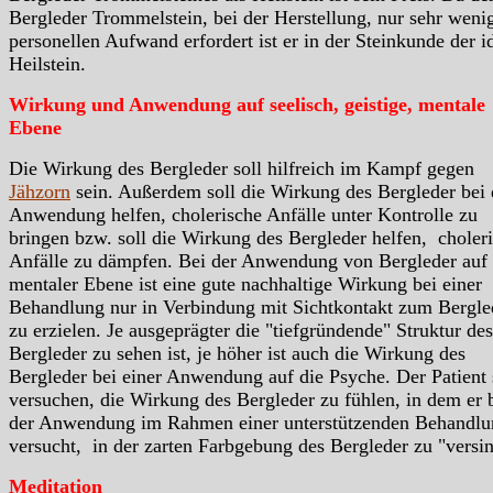
Bergleder Trommelstein, bei der Herstellung, nur sehr weni
personellen Aufwand erfordert ist er in der Steinkunde der i
Heilstein.
Wirkung und Anwendung auf seelisch, geistige, mentale
Ebene
Die Wirkung des Bergleder soll hilfreich im Kampf gegen
Jähzorn
sein. Außerdem soll die Wirkung des Bergleder bei 
Anwendung helfen, cholerische Anfälle unter Kontrolle zu
bringen bzw. soll die Wirkung des Bergleder helfen, choler
Anfälle zu dämpfen. Bei der Anwendung von Bergleder auf
mentaler Ebene ist eine gute nachhaltige Wirkung bei einer
Behandlung nur in Verbindung mit Sichtkontakt zum Bergle
zu erzielen. Je ausgeprägter die "tiefgründende" Struktur des
Bergleder zu sehen ist, je höher ist auch die Wirkung des
Bergleder bei einer Anwendung auf die Psyche. Der Patient 
versuchen, die Wirkung des Bergleder zu fühlen, in dem er 
der Anwendung im Rahmen einer unterstützenden Behandlu
versucht, in der zarten Farbgebung des Bergleder zu "versi
Meditation