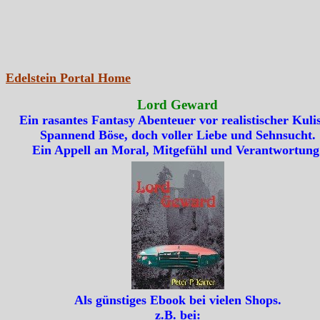
Edelstein Portal Home
Lord Geward
Ein rasantes Fantasy Abenteuer vor realistischer Kulis
Spannend Böse, doch voller Liebe und Sehnsucht.
Ein Appell an Moral, Mitgefühl und Verantwortung
Als günstiges Ebook bei vielen Shops.
z.B. bei: