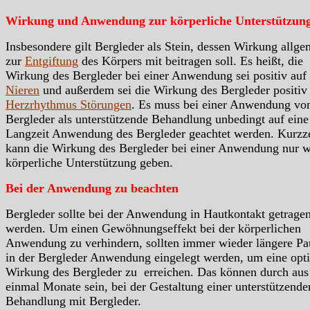
Wirkung und Anwendung zur körperliche Unterstützun
Insbesondere gilt Bergleder als Stein, dessen Wirkung allge
zur
Entgiftung
des Körpers mit beitragen soll. Es heißt, die
Wirkung des Bergleder bei einer Anwendung sei positiv auf 
Nieren
und außerdem sei die Wirkung des Bergleder positiv 
Herzrhythmus Störungen
. Es muss bei einer Anwendung vo
Bergleder als unterstützende Behandlung unbedingt auf eine
Langzeit Anwendung des Bergleder geachtet werden. Kurzze
kann die Wirkung des Bergleder bei einer Anwendung nur 
körperliche Unterstützung geben.
Bei der Anwendung zu beachten
Bergleder sollte bei der Anwendung in Hautkontakt getrage
werden. Um einen Gewöhnungseffekt bei der körperlichen
Anwendung zu verhindern, sollten immer wieder längere Pa
in der Bergleder Anwendung eingelegt werden, um eine opt
Wirkung des Bergleder zu erreichen. Das können durch aus
einmal Monate sein, bei der Gestaltung einer unterstützende
Behandlung mit Bergleder.