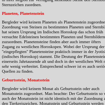
Sternzeichen zuordnen.
Planeten, Planetenstein
Bergleder wird keinem Planeten als Planetenstein zugeordne
Zuordnung von Steinen zu bestimmten Planeten und Sternbi
hat seinen Ursprung im Indischen Horoskop das schon früh
versuchte Edelsteinen bestimmten Planeten und Sternbildern
zuzuordnen. Planetensteine finden aber auch immer öfters
Zugang zu westlichen Horoskopen. Wobei der Ursprung der
"eingepflegten" Planetensteine praktisch immer in der Jyotis
(indisches Horoskop) stammt. Die Deutung der Planetenstein
einerseits Jahrtausende alt und doch in der westlichen Welt 
sehr wenig verbreitet. Entsprechend schwer ist es auch seriö
Quellen zu finden.
Geburtsstein, Monatsstein
Bergleder wird keinem Monat als Geburtsstein oder auch
Monatsstein zugeordnet. Man beachte: Der Geburtsstein so 
auch der Monatsstein ist nicht identisch mit der Zuordnung 
den Tierkreiszeichen. Monatsstein und Geburtsstein werden