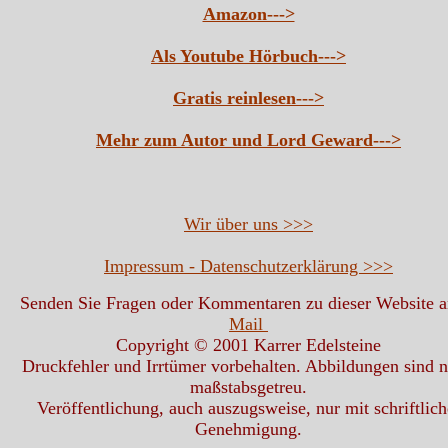
Amazon--->
Als Youtube Hörbuch--->
Gratis reinlesen--->
Mehr zum Autor und Lord Geward--->
Wir über uns >>>
Impressum - Datenschutzerklärung >>>
Senden Sie Fragen oder Kommentaren zu dieser Website 
Mail
Copyright © 2001 Karrer Edelsteine
Druckfehler und Irrtümer vorbehalten. Abbildungen sind n
maßstabsgetreu.
Veröffentlichung, auch auszugsweise, nur mit schriftlich
Genehmigung.