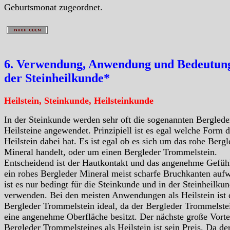
Geburtsmonat zugeordnet.
6. Verwendung, Anwendung und Bedeutung
der Steinheilkunde*
Heilstein, Steinkunde, Heilsteinkunde
In der Steinkunde werden sehr oft die sogenannten Berglede
Heilsteine angewendet. Prinzipiell ist es egal welche Form d
Heilstein dabei hat. Es ist egal ob es sich um das rohe Bergl
Mineral handelt, oder um einen Bergleder Trommelstein.
Entscheidend ist der Hautkontakt und das angenehme Gefüh
ein rohes Bergleder Mineral meist scharfe Bruchkanten aufw
ist es nur bedingt für die Steinkunde und in der Steinheilku
verwenden. Bei den meisten Anwendungen als Heilstein ist 
Bergleder Trommelstein ideal, da der Bergleder Trommelste
eine angenehme Oberfläche besitzt. Der nächste große Vorte
Bergleder Trommelsteines als Heilstein ist sein Preis. Da de