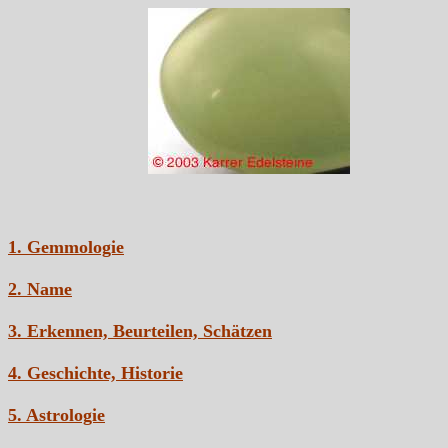
1. Gemmologie
2. Name
3. Erkennen, Beurteilen, Schätzen
4. Geschichte, Historie
5. Astrologie