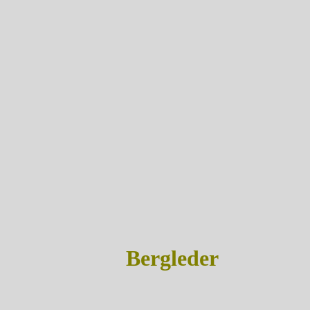
Bergleder