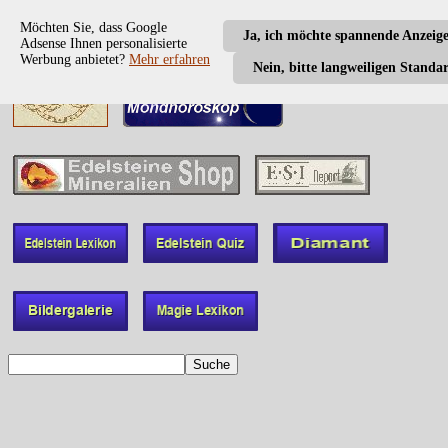
Möchten Sie, dass Google
Ja, ich möchte spannende Anzeig
Adsense Ihnen personalisierte
Werbung anbietet?
Mehr erfahren
Nein, bitte langweiligen Standa