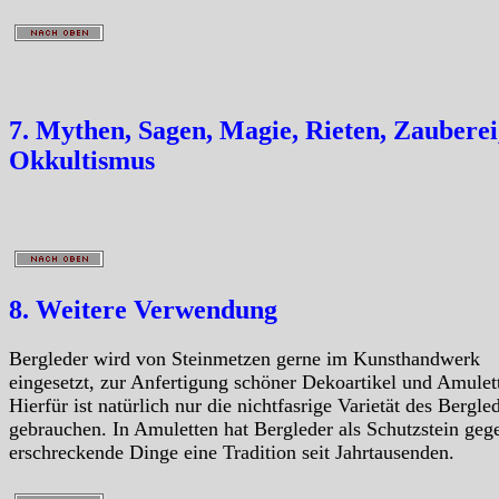
7. Mythen, Sagen, Magie, Rieten, Zauberei
Okkultismus
8. Weitere Verwendung
Bergleder wird von Steinmetzen gerne im Kunsthandwerk
eingesetzt, zur Anfertigung schöner Dekoartikel und Amulet
Hierfür ist natürlich nur die nichtfasrige Varietät des Bergle
gebrauchen. In Amuletten hat Bergleder als Schutzstein geg
erschreckende Dinge eine Tradition seit Jahrtausenden.