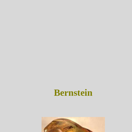
Bernstein