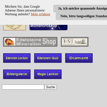
Möchten Sie, dass Google
Ja, ich möchte spannende Anzeig
Adsense Ihnen personalisierte
Werbung anbietet?
Mehr erfahren
Nein, bitte langweiligen Standa