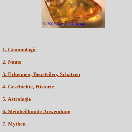
1. Gemmologie
2. Name
3. Erkennen, Beurteilen, Schätzen
4. Geschichte, Historie
5. Astrologie
6. Steinheilkunde Anwendung
7. Mythen