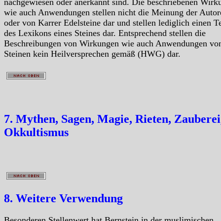
nachgewiesen oder anerkannt sind. Die beschriebenen Wirk
wie auch Anwendungen stellen nicht die Meinung der Autor
oder von Karrer Edelsteine dar und stellen lediglich einen Te
des Lexikons eines Steines dar. Entsprechend stellen die
Beschreibungen von Wirkungen wie auch Anwendungen vo
Steinen kein Heilversprechen gemäß (HWG) dar.
7. Mythen, Sagen, Magie, Rieten, Zauberei
Okkultismus
8. Weitere Verwendung
Besonderen Stellenwert hat Bernstein in der muslimischen