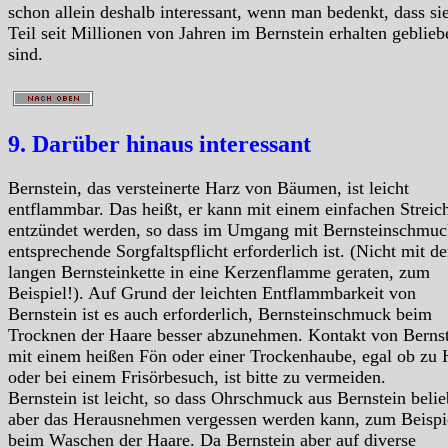
schon allein deshalb interessant, wenn man bedenkt, dass s
Teil seit Millionen von Jahren im Bernstein erhalten geblieb
sind.
9. Darüber hinaus interessant
Bernstein, das versteinerte Harz von Bäumen, ist leicht
entflammbar. Das heißt, er kann mit einem einfachen Streic
entzündet werden, so dass im Umgang mit Bernsteinschmuc
entsprechende Sorgfaltspflicht erforderlich ist. (Nicht mit de
langen Bernsteinkette in eine Kerzenflamme geraten, zum
Beispiel!). Auf Grund der leichten Entflammbarkeit von
Bernstein ist es auch erforderlich, Bernsteinschmuck beim
Trocknen der Haare besser abzunehmen. Kontakt von Berns
mit einem heißen Fön oder einer Trockenhaube, egal ob zu
oder bei einem Frisörbesuch, ist bitte zu vermeiden.
Bernstein ist leicht, so dass Ohrschmuck aus Bernstein belieb
aber das Herausnehmen vergessen werden kann, zum Beispi
beim Waschen der Haare. Da Bernstein aber auf diverse