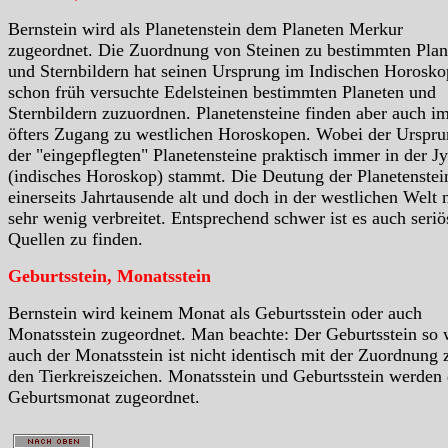
Bernstein wird als Planetenstein dem Planeten Merkur
zugeordnet. Die Zuordnung von Steinen zu bestimmten Plan
und Sternbildern hat seinen Ursprung im Indischen Horosko
schon früh versuchte Edelsteinen bestimmten Planeten und
Sternbildern zuzuordnen. Planetensteine finden aber auch i
öfters Zugang zu westlichen Horoskopen. Wobei der Urspr
der "eingepflegten" Planetensteine praktisch immer in der Jy
(indisches Horoskop) stammt. Die Deutung der Planetenstein
einerseits Jahrtausende alt und doch in der westlichen Welt 
sehr wenig verbreitet. Entsprechend schwer ist es auch seriö
Quellen zu finden.
Geburtsstein, Monatsstein
Bernstein wird keinem Monat als Geburtsstein oder auch
Monatsstein zugeordnet. Man beachte: Der Geburtsstein so 
auch der Monatsstein ist nicht identisch mit der Zuordnung 
den Tierkreiszeichen. Monatsstein und Geburtsstein werden
Geburtsmonat zugeordnet.