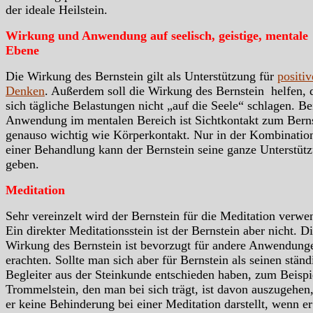
der ideale Heilstein.
Wirkung und Anwendung auf seelisch, geistige, mentale
Ebene
Die Wirkung des Bernstein gilt als Unterstützung für
positiv
Denken
. Außerdem soll die Wirkung des Bernstein helfen, 
sich tägliche Belastungen nicht „auf die Seele“ schlagen. Be
Anwendung im mentalen Bereich ist Sichtkontakt zum Bern
genauso wichtig wie Körperkontakt. Nur in der Kombinatio
einer Behandlung kann der Bernstein seine ganze Unterstüt
geben.
Meditation
Sehr vereinzelt wird der Bernstein für die Meditation verwe
Ein direkter Meditationsstein ist der Bernstein aber nicht. D
Wirkung des Bernstein ist bevorzugt für andere Anwendung
erachten. Sollte man sich aber für Bernstein als seinen stän
Begleiter aus der Steinkunde entschieden haben, zum Beispie
Trommelstein, den man bei sich trägt, ist davon auszugehen,
er keine Behinderung bei einer Meditation darstellt, wenn e