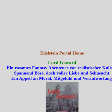
Edelstein Portal Home
Lord Geward
Ein rasantes Fantasy Abenteuer vor realistischer Kulis
Spannend Böse, doch voller Liebe und Sehnsucht.
Ein Appell an Moral, Mitgefühl und Verantwortung