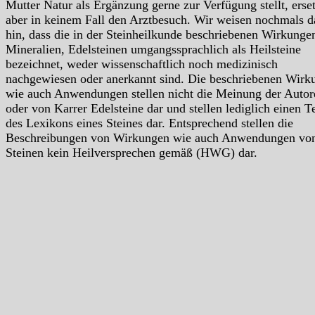
Mutter Natur als Ergänzung gerne zur Verfügung stellt, erse
aber in keinem Fall den Arztbesuch. Wir weisen nochmals d
hin, dass die in der Steinheilkunde beschriebenen Wirkunge
Mineralien, Edelsteinen umgangssprachlich als Heilsteine
bezeichnet, weder wissenschaftlich noch medizinisch
nachgewiesen oder anerkannt sind. Die beschriebenen Wirk
wie auch Anwendungen stellen nicht die Meinung der Autor
oder von Karrer Edelsteine dar und stellen lediglich einen Te
des Lexikons eines Steines dar. Entsprechend stellen die
Beschreibungen von Wirkungen wie auch Anwendungen vo
Steinen kein Heilversprechen gemäß (HWG) dar.