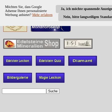
Möchten Sie, dass Google
Ja, ich möchte spannende Anzeig
Adsense Ihnen personalisierte
Werbung anbietet?
Mehr erfahren
Nein, bitte langweiligen Standa