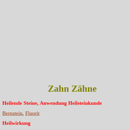
Zahn Zähne
Heilende Steine, Anwendung Heilsteinkunde
Bernstein
,
Fluorit
Heilwirkung