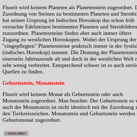
Fluorit wird keinem Planeten als Planetenstein zugeordnet. 
Zuordnung von Steinen zu bestimmten Planeten und Sternbi
hat seinen Ursprung im Indischen Horoskop das schon früh
versuchte Edelsteinen bestimmten Planeten und Sternbildern
zuzuordnen. Planetensteine finden aber auch immer öfters
Zugang zu westlichen Horoskopen. Wobei der Ursprung der
"eingepflegten" Planetensteine praktisch immer in der Jyotis
(indisches Horoskop) stammt. Die Deutung der Planetenstein
einerseits Jahrtausende alt und doch in der westlichen Welt 
sehr wenig verbreitet. Entsprechend schwer ist es auch seriö
Quellen zu finden.
Geburtsstein, Monatsstein
Fluorit wird keinem Monat als Geburtsstein oder auch
Monatsstein zugeordnet. Man beachte: Der Geburtsstein so 
auch der Monatsstein ist nicht identisch mit der Zuordnung 
den Tierkreiszeichen. Monatsstein und Geburtsstein werden
Geburtsmonat zugeordnet.