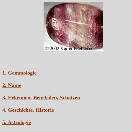
1. Gemmologie
2. Name
3. Erkennen, Beurteilen, Schätzen
4. Geschichte, Historie
5. Astrologie