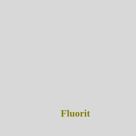
Fluorit