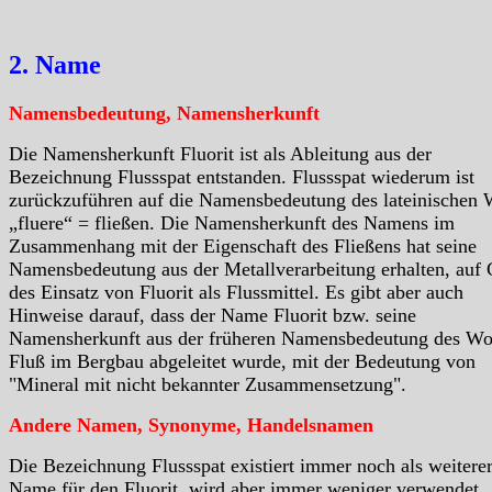
2. Name
Namensbedeutung, Namensherkunft
Die Namensherkunft Fluorit ist als Ableitung aus der
Bezeichnung Flussspat entstanden. Flussspat wiederum ist
zurückzuführen auf die Namensbedeutung des lateinischen 
„fluere“ = fließen. Die Namensherkunft des Namens im
Zusammenhang mit der Eigenschaft des Fließens hat seine
Namensbedeutung aus der Metallverarbeitung erhalten, auf
des Einsatz von Fluorit als Flussmittel. Es gibt aber auch
Hinweise darauf, dass der Name Fluorit bzw. seine
Namensherkunft aus der früheren Namensbedeutung des Wo
Fluß im Bergbau abgeleitet wurde, mit der Bedeutung von
"Mineral mit nicht bekannter Zusammensetzung".
Andere Namen, Synonyme, Handelsnamen
Die Bezeichnung Flussspat existiert immer noch als weitere
Name für den Fluorit, wird aber immer weniger verwendet.