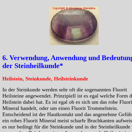
6. Verwendung, Anwendung und Bedeutung
der Steinheilkunde*
Heilstein, Steinkunde, Heilsteinkunde
In der Steinkunde werden sehr oft die sogenannten Fluorit
Heilsteine angewendet. Prinzipiell ist es egal welche Form d
Heilstein dabei hat. Es ist egal ob es sich um das rohe Fluori
Mineral handelt, oder um einen Fluorit Trommelstein.
Entscheidend ist der Hautkontakt und das angenehme Gefüh
ein rohes Fluorit Mineral meist scharfe Bruchkanten aufweist
es nur bedingt für die Steinkunde und in der Steinheilkunde