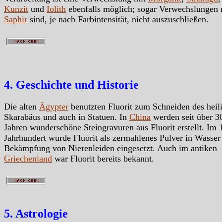
Kunzit
und
Iolith
ebenfalls möglich; sogar Verwechslungen 
Saphir
sind, je nach Farbintensität, nicht auszuschließen.
4. Geschichte und Historie
Die alten
Ägypter
benutzten Fluorit zum Schneiden des heil
Skarabäus und auch in Statuen. In
China
werden seit über 3
Jahren wunderschöne Steingravuren aus Fluorit erstellt. Im 
Jahrhundert wurde Fluorit als zermahlenes Pulver in Wasser
Bekämpfung von Nierenleiden eingesetzt. Auch im antiken
Griechenland
war Fluorit bereits bekannt.
5. Astrologie