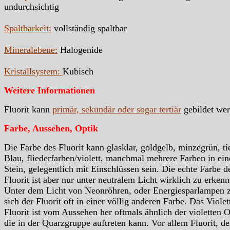
undurchsichtig
Spaltbarkeit:
vollständig spaltbar
Mineralebene:
Halogenide
Kristallsystem:
Kubisch
Weitere Informationen
Fluorit kann
primär, sekundär oder sogar tertiär
gebildet we
Farbe, Aussehen, Optik
Die Farbe des Fluorit kann glasklar, goldgelb, minzegrün, ti
Blau, fliederfarben/violett, manchmal mehrere Farben in ei
Stein, gelegentlich mit Einschlüssen sein. Die echte Farbe d
Fluorit ist aber nur unter neutralem Licht wirklich zu erkenn
Unter dem Licht von Neonröhren, oder Energiesparlampen z
sich der Fluorit oft in einer völlig anderen Farbe. Das Violet
Fluorit ist vom Aussehen her oftmals ähnlich der violetten O
die in der Quarzgruppe auftreten kann. Vor allem Fluorit, de