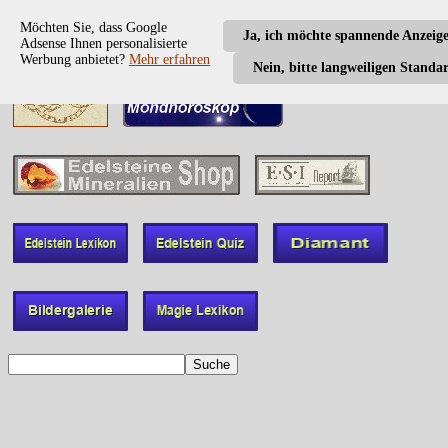
Möchten Sie, dass Google
Ja, ich möchte spannende Anzeig
Adsense Ihnen personalisierte
Werbung anbietet?
Mehr erfahren
Nein, bitte langweiligen Standa