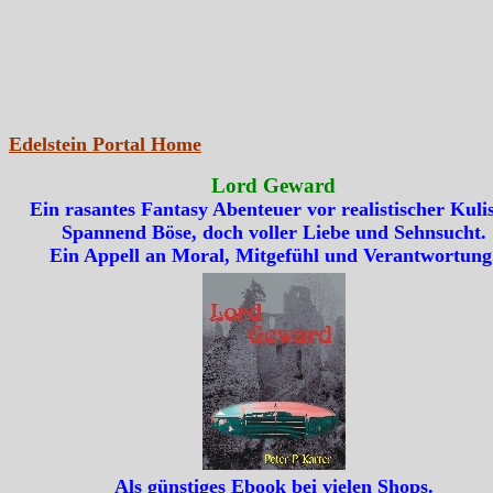
Edelstein Portal Home
Lord Geward
Ein rasantes Fantasy Abenteuer vor realistischer Kulis
Spannend Böse, doch voller Liebe und Sehnsucht.
Ein Appell an Moral, Mitgefühl und Verantwortung
Als günstiges Ebook bei vielen Shops.