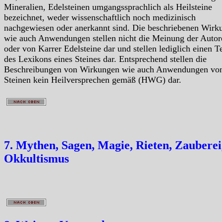
Mineralien, Edelsteinen umgangssprachlich als Heilsteine
bezeichnet, weder wissenschaftlich noch medizinisch
nachgewiesen oder anerkannt sind. Die beschriebenen Wirk
wie auch Anwendungen stellen nicht die Meinung der Autor
oder von Karrer Edelsteine dar und stellen lediglich einen Te
des Lexikons eines Steines dar. Entsprechend stellen die
Beschreibungen von Wirkungen wie auch Anwendungen vo
Steinen kein Heilversprechen gemäß (HWG) dar.
7. Mythen, Sagen, Magie, Rieten, Zauberei
Okkultismus