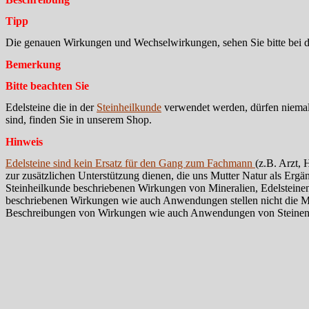
Tipp
Die genauen Wirkungen und Wechselwirkungen, sehen Sie bitte bei d
Bemerkung
Bitte beachten Sie
Edelsteine die in der
Steinheilkunde
verwendet werden, dürfen niema
sind, finden Sie in unserem Shop.
Hinweis
Edelsteine sind kein Ersatz für den Gang zum Fachmann
(z.B. Arzt, 
zur zusätzlichen Unterstützung dienen, die uns Mutter Natur als Ergän
Steinheilkunde beschriebenen Wirkungen von Mineralien, Edelsteinen
beschriebenen Wirkungen wie auch Anwendungen stellen nicht die Meinu
Beschreibungen von Wirkungen wie auch Anwendungen von Steinen