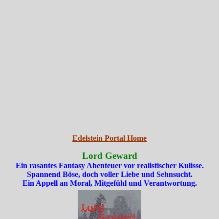
Edelstein Portal Home
Lord Geward
Ein rasantes Fantasy Abenteuer vor realistischer Kulisse.
Spannend Böse, doch voller Liebe und Sehnsucht.
Ein Appell an Moral, Mitgefühl und Verantwortung.