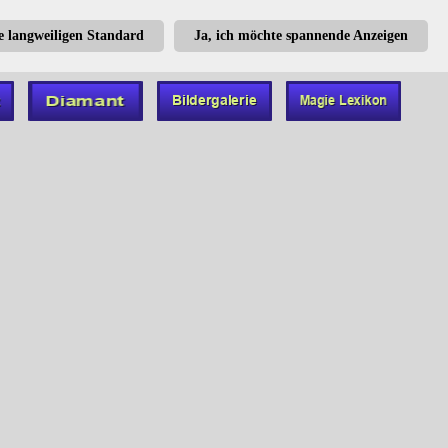
te langweiligen Standard
Ja, ich möchte spannende Anzeigen