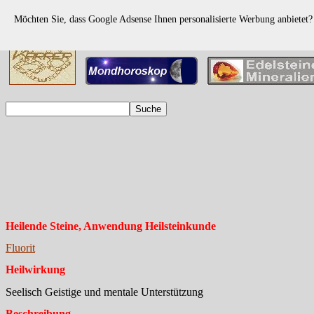
Möchten Sie, dass Google Adsense Ihnen personalisierte Werbung anbietet
Heilende Steine, Anwendung Heilsteinkunde
Fluorit
Heilwirkung
Seelisch Geistige und mentale Unterstützung
Beschreibung