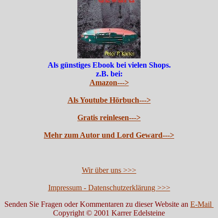
Als günstiges Ebook bei vielen Shops.
z.B. bei:
Amazon--->
Als Youtube Hörbuch--->
Gratis reinlesen--->
Mehr zum Autor und Lord Geward--->
Wir über uns >>>
Impressum - Datenschutzerklärung >>>
Senden Sie Fragen oder Kommentaren zu dieser Website an
E-Mail
Copyright © 2001 Karrer Edelsteine