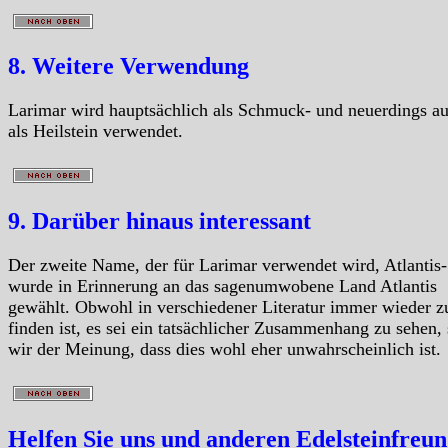
8. Weitere Verwendung
Larimar wird hauptsächlich als Schmuck- und neuerdings a
als Heilstein verwendet.
9. Darüber hinaus interessant
Der zweite Name, der für Larimar verwendet wird, Atlantis-
wurde in Erinnerung an das sagenumwobene Land Atlantis
gewählt. Obwohl in verschiedener Literatur immer wieder z
finden ist, es sei ein tatsächlicher Zusammenhang zu sehen, 
wir der Meinung, dass dies wohl eher unwahrscheinlich ist.
Helfen Sie uns und anderen Edelsteinfreu