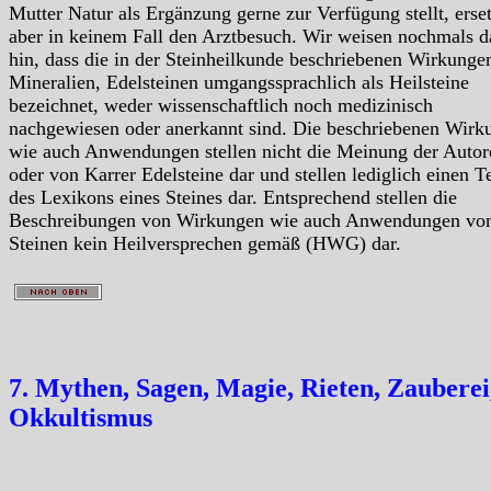
Mutter Natur als Ergänzung gerne zur Verfügung stellt, erse
aber in keinem Fall den Arztbesuch. Wir weisen nochmals d
hin, dass die in der Steinheilkunde beschriebenen Wirkunge
Mineralien, Edelsteinen umgangssprachlich als Heilsteine
bezeichnet, weder wissenschaftlich noch medizinisch
nachgewiesen oder anerkannt sind. Die beschriebenen Wirk
wie auch Anwendungen stellen nicht die Meinung der Autor
oder von Karrer Edelsteine dar und stellen lediglich einen Te
des Lexikons eines Steines dar. Entsprechend stellen die
Beschreibungen von Wirkungen wie auch Anwendungen vo
Steinen kein Heilversprechen gemäß (HWG) dar.
7. Mythen, Sagen, Magie, Rieten, Zauberei
Okkultismus