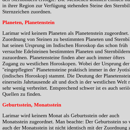
in ihrer Region zur Verfügung stehenden Steine den Sternbil
Sternzeichen zuordnen.
Planeten, Planetenstein
Larimar wird keinem Planeten als Planetenstein zugeordnet.
Zuordnung von Steinen zu bestimmten Planeten und Sternbi
hat seinen Ursprung im Indischen Horoskop das schon früh
versuchte Edelsteinen bestimmten Planeten und Sternbildern
zuzuordnen. Planetensteine finden aber auch immer öfters
Zugang zu westlichen Horoskopen. Wobei der Ursprung der
"eingepflegten" Planetensteine praktisch immer in der Jyotis
(indisches Horoskop) stammt. Die Deutung der Planetenstein
einerseits Jahrtausende alt und doch in der westlichen Welt 
sehr wenig verbreitet. Entsprechend schwer ist es auch seriö
Quellen zu finden.
Geburtsstein, Monatsstein
Larimar wird keinem Monat als Geburtsstein oder auch
Monatsstein zugeordnet. Man beachte: Der Geburtsstein so 
auch der Monatsstein ist nicht identisch mit der Zuordnung 