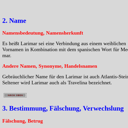
2. Name
Namensbedeutung, Namensherkunft
Es heißt Larimar sei eine Verbindung aus einem weiblichen
Vornamen in Kombination mit dem spanischen Wort für Me
mar.
Andere Namen, Synonyme, Handelsnamen
Gebräuchlicher Name für den Larimar ist auch Atlantis-Stei
Seltener wird Larimar auch als Travelina bezeichnet.
3. Bestimmung, Fälschung, Verwechslung
Fälschung, Betrug