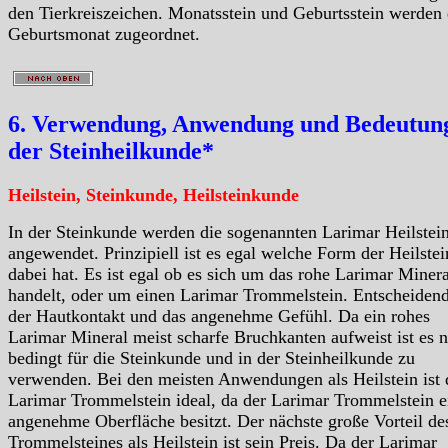
den Tierkreiszeichen. Monatsstein und Geburtsstein werden
Geburtsmonat zugeordnet.
6. Verwendung, Anwendung und Bedeutung
der Steinheilkunde*
Heilstein, Steinkunde, Heilsteinkunde
In der Steinkunde werden die sogenannten Larimar Heilstei
angewendet. Prinzipiell ist es egal welche Form der Heilstei
dabei hat. Es ist egal ob es sich um das rohe Larimar Minera
handelt, oder um einen Larimar Trommelstein. Entscheidend
der Hautkontakt und das angenehme Gefühl. Da ein rohes
Larimar Mineral meist scharfe Bruchkanten aufweist ist es 
bedingt für die Steinkunde und in der Steinheilkunde zu
verwenden. Bei den meisten Anwendungen als Heilstein ist 
Larimar Trommelstein ideal, da der Larimar Trommelstein e
angenehme Oberfläche besitzt. Der nächste große Vorteil de
Trommelsteines als Heilstein ist sein Preis. Da der Larimar