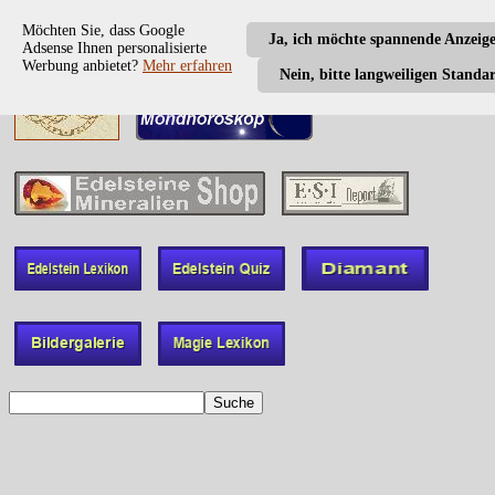
Möchten Sie, dass Google
Ja, ich möchte spannende Anzeig
Adsense Ihnen personalisierte
Werbung anbietet?
Mehr erfahren
Nein, bitte langweiligen Standa