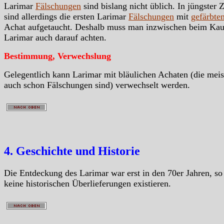
Larimar
Fälschungen
sind bislang nicht üblich. In jüngster Z
sind allerdings die ersten Larimar
Fälschungen
mit
gefärbte
Achat aufgetaucht. Deshalb muss man inzwischen beim Kau
Larimar auch darauf achten.
Bestimmung, Verwechslung
Gelegentlich kann Larimar mit bläulichen Achaten (die meis
auch schon Fälschungen sind) verwechselt werden.
4. Geschichte und Historie
Die Entdeckung des Larimar war erst in den 70er Jahren, so
keine historischen Überlieferungen existieren.