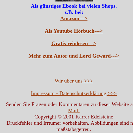
Als günstiges Ebook bei vielen Shops.
z.B. bei:
Amazon--->
Als Youtube Hörbuch--->
Gratis reinlesen--->
Mehr zum Autor und Lord Geward--->
Wir über uns >>>
Impressum - Datenschutzerklärung >>>
Senden Sie Fragen oder Kommentaren zu dieser Website 
Mail
Copyright © 2001 Karrer Edelsteine
Druckfehler und Irrtümer vorbehalten. Abbildungen sind n
maßstabsgetreu.