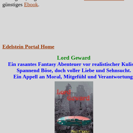
günstiges
Ebook
.
Edelstein Portal Home
Lord Geward
Ein rasantes Fantasy Abenteuer vor realistischer Kulis
Spannend Böse, doch voller Liebe und Sehnsucht.
Ein Appell an Moral, Mitgefühl und Verantwortung