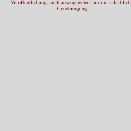
Veröffentlichung, auch auszugsweise, nur mit schriftlich
Genehmigung.