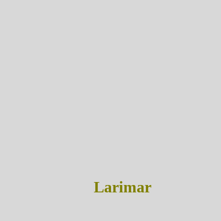
Larimar