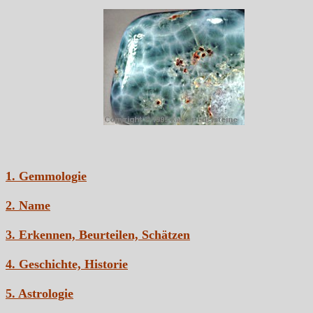
1. Gemmologie
2. Name
3. Erkennen, Beurteilen, Schätzen
4. Geschichte, Historie
5. Astrologie