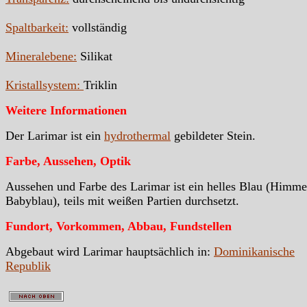
Spaltbarkeit:
vollständig
Mineralebene:
Silikat
Kristallsystem:
Triklin
Weitere Informationen
Der Larimar ist ein
hydrothermal
gebildeter Stein.
Farbe, Aussehen, Optik
Aussehen und Farbe des Larimar ist ein helles Blau (Himme
Babyblau), teils mit weißen Partien durchsetzt.
Fundort, Vorkommen, Abbau, Fundstellen
Abgebaut wird Larimar hauptsächlich in:
Dominikanische
Republik