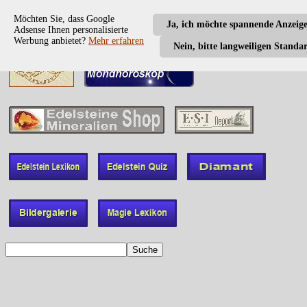
Möchten Sie, dass Google
Ja, ich möchte spannende Anzeig
Adsense Ihnen personalisierte
Werbung anbietet?
Mehr erfahren
Nein, bitte langweiligen Standa