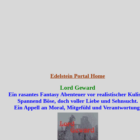
Edelstein Portal Home
Lord Geward
Ein rasantes Fantasy Abenteuer vor realistischer Kulis
Spannend Böse, doch voller Liebe und Sehnsucht.
Ein Appell an Moral, Mitgefühl und Verantwortung