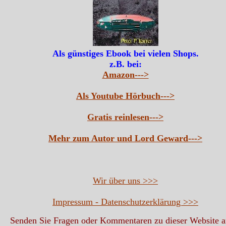
Als günstiges Ebook bei vielen Shops.
z.B. bei:
Amazon--->
Als Youtube Hörbuch--->
Gratis reinlesen--->
Mehr zum Autor und Lord Geward--->
Wir über uns >>>
Impressum - Datenschutzerklärung >>>
Senden Sie Fragen oder Kommentaren zu dieser Website 