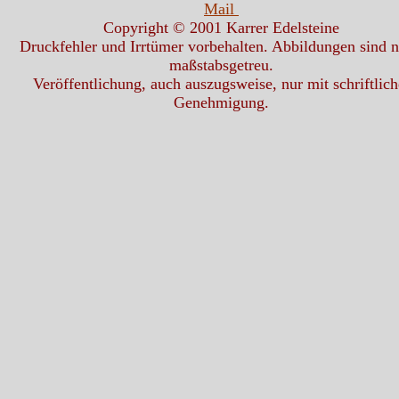
Mail
Copyright © 2001 Karrer Edelsteine
Druckfehler und Irrtümer vorbehalten. Abbildungen sind n
maßstabsgetreu.
Veröffentlichung, auch auszugsweise, nur mit schriftlich
Genehmigung.