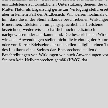
uns Edelsteine zur zusätzlichen Unterstützung dienen, die u
Mutter Natur als Ergänzung gerne zur Verfügung stellt, erse
aber in keinem Fall den Arztbesuch. Wir weisen nochmals d
hin, dass die in der Steinheilkunde beschriebenen Wirkunge
Mineralien, Edelsteinen umgangssprachlich als Heilsteine
bezeichnet, weder wissenschaftlich noch medizinisch
nachgewiesen oder anerkannt sind. Die beschriebenen Wirk
wie auch Anwendungen stellen nicht die Meinung der Autor
oder von Karrer Edelsteine dar und stellen lediglich einen Te
des Lexikons eines Steines dar. Entsprechend stellen die
Beschreibungen von Wirkungen wie auch Anwendungen vo
Steinen kein Heilversprechen gemäß (HWG) dar.