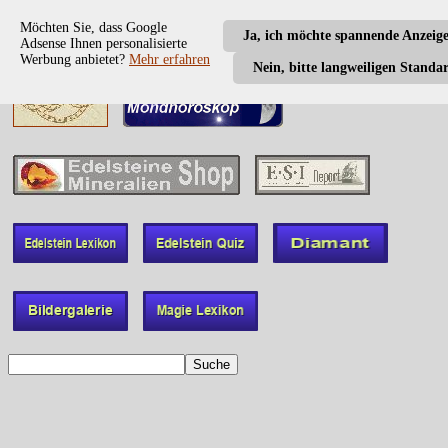
Möchten Sie, dass Google
Ja, ich möchte spannende Anzeig
Adsense Ihnen personalisierte
Werbung anbietet?
Mehr erfahren
Nein, bitte langweiligen Standa