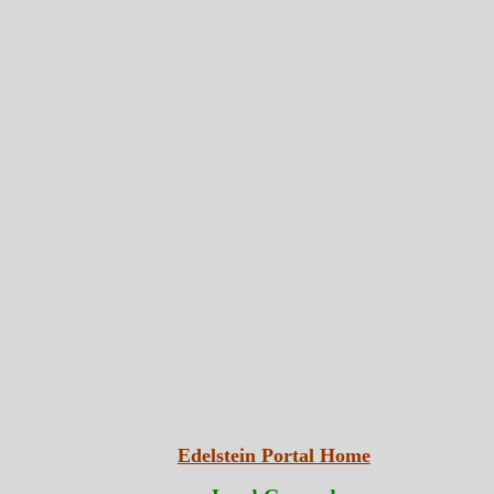
Edelstein Portal Home