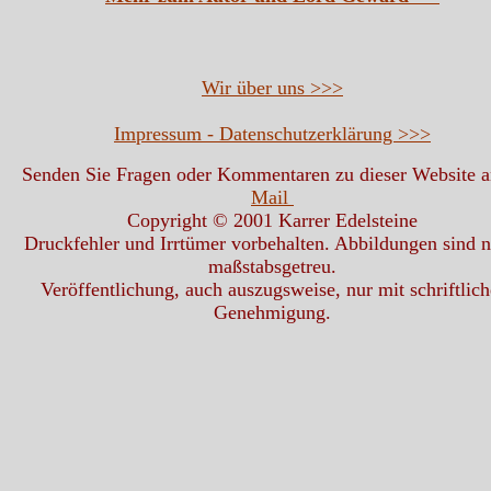
Wir über uns >>>
Impressum - Datenschutzerklärung >>>
Senden Sie Fragen oder Kommentaren zu dieser Website 
Mail
Copyright © 2001 Karrer Edelsteine
Druckfehler und Irrtümer vorbehalten. Abbildungen sind n
maßstabsgetreu.
Veröffentlichung, auch auszugsweise, nur mit schriftlich
Genehmigung.