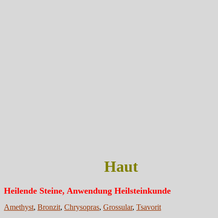
Haut
Heilende Steine, Anwendung Heilsteinkunde
Amethyst
,
Bronzit
,
Chrysopras
,
Grossular
,
Tsavorit