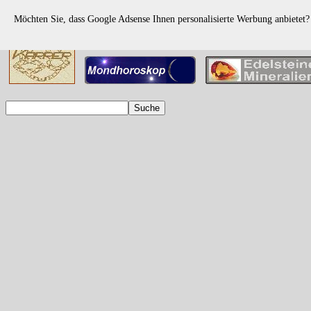
Möchten Sie, dass Google Adsense Ihnen personalisierte Werbung anbietet