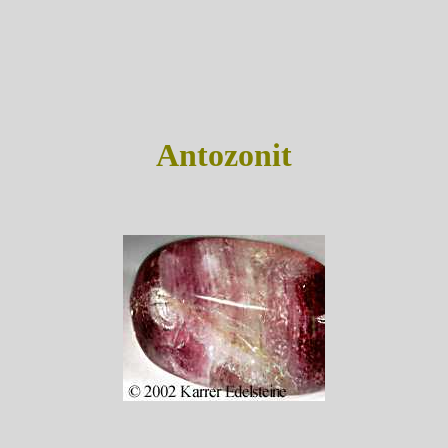
Antozonit