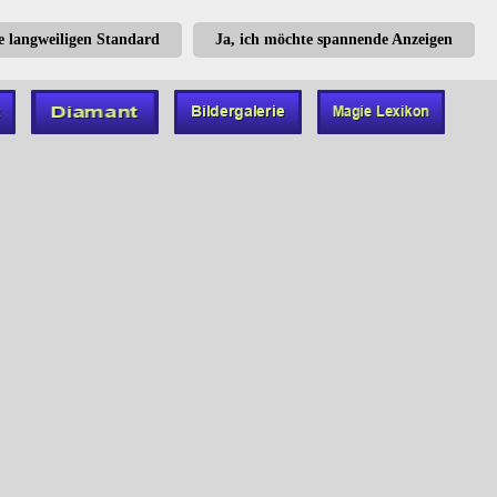
te langweiligen Standard
Ja, ich möchte spannende Anzeigen