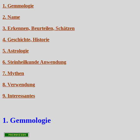
1. Gemmologie
2. Name
3. Erkennen, Beurteilen, Schätzen
4. Geschichte, Historie
5. Astrologie
6. Steinheilkunde Anwendung
7. Mythen
8. Verwendung
9. Interessantes
1. Gemmologie