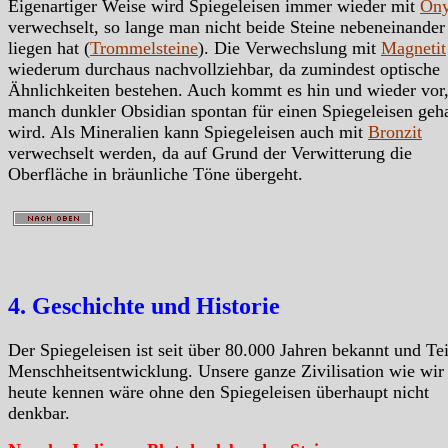
Eigenartiger Weise wird Spiegeleisen immer wieder mit
On
verwechselt, so lange man nicht beide Steine nebeneinander
liegen hat (
Trommelsteine
). Die Verwechslung mit
Magnetit
wiederum durchaus nachvollziehbar, da zumindest optische
Ähnlichkeiten bestehen. Auch kommt es hin und wieder vor,
manch dunkler Obsidian spontan für einen Spiegeleisen geh
wird. Als Mineralien kann Spiegeleisen auch mit
Bronzit
verwechselt werden, da auf Grund der Verwitterung die
Oberfläche in bräunliche Töne übergeht.
4. Geschichte und Historie
Der Spiegeleisen ist seit über 80.000 Jahren bekannt und Tei
Menschheitsentwicklung. Unsere ganze Zivilisation wie wir 
heute kennen wäre ohne den Spiegeleisen überhaupt nicht
denkbar.