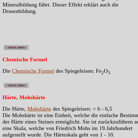
Mineralbildung führt. Dieser Effekt erklärt auch die
Drusenbildung.
Chemische Formel
Die
Chemische Formel
des Spiegeleisen: Fe
O
2
3
Härte, Mohshärte
Die Härte,
Mohshärte
des Spiegeleisen: = 6 - 6,5
Die Mohshärte ist eine Einheit, welche die einfache Besti
der Härte eines Steines ermöglicht. Sie ist zurückzuführen a
eine Skala, welche von Friedrich Mohs im 19.Jahrhundert
aufgestellt wurde. Die Härteskala geht von 1 - 10.