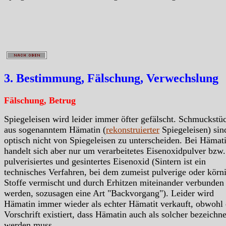
3. Bestimmung, Fälschung, Verwechslung
Fälschung, Betrug
Spiegeleisen wird leider immer öfter gefälscht. Schmuckstü
aus sogenanntem Hämatin (
rekonstruierter
Spiegeleisen) sin
optisch nicht von Spiegeleisen zu unterscheiden. Bei Hämat
handelt sich aber nur um verarbeitetes Eisenoxidpulver bzw
pulverisiertes und gesintertes Eisenoxid (Sintern ist ein
technisches Verfahren, bei dem zumeist pulverige oder körn
Stoffe vermischt und durch Erhitzen miteinander verbunden
werden, sozusagen eine Art "Backvorgang"). Leider wird
Hämatin immer wieder als echter Hämatit verkauft, obwohl 
Vorschrift existiert, dass Hämatin auch als solcher bezeichne
werden muss.