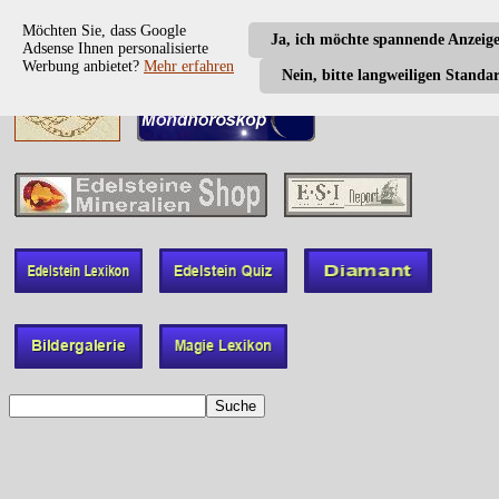
Möchten Sie, dass Google
Ja, ich möchte spannende Anzeig
Adsense Ihnen personalisierte
Werbung anbietet?
Mehr erfahren
Nein, bitte langweiligen Standa