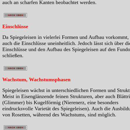
auch an scharfen Kanten beobachtet werden.
Einschlüsse
Da Spiegeleisen in vielerlei Formen und Aufbau vorkommt,
auch die Einschlüsse uneinheitlich. Jedoch lässt sich über di
Einschlüsse und den Aufbau des Spiegeleisen auf den Fundo
schließen.
Wachstum, Wachstumsphasen
Spiegeleisen wächst in unterschiedlichen Formen und Strukt
Meist in Eisenglänzende feinen Strukturen, aber auch Blättr
(Glimmer) bis Kugelförmig (Nierenerz, eine besonders
eindrucksvolle Varietät des Spiegeleisen). Auch die Ausbild
von Rosetten, während des Wachstums, sind möglich.