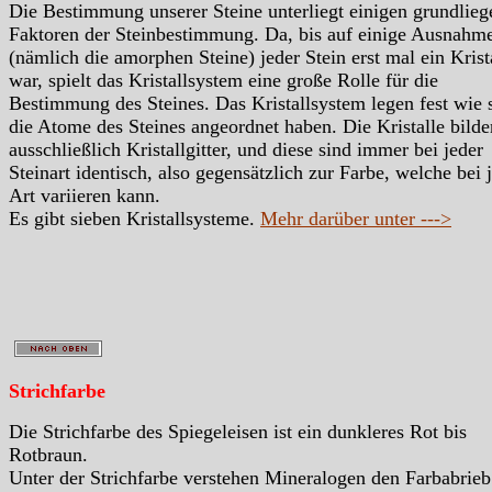
Die Bestimmung unserer Steine unterliegt einigen grundlie
Faktoren der Steinbestimmung. Da, bis auf einige Ausnahm
(nämlich die amorphen Steine) jeder Stein erst mal ein Krist
war, spielt das Kristallsystem eine große Rolle für die
Bestimmung des Steines. Das Kristallsystem legen fest wie 
die Atome des Steines angeordnet haben. Die Kristalle bilde
ausschließlich Kristallgitter, und diese sind immer bei jeder
Steinart identisch, also gegensätzlich zur Farbe, welche bei 
Art variieren kann.
Es gibt sieben Kristallsysteme.
Mehr darüber unter --->
Strichfarbe
Die Strichfarbe des Spiegeleisen ist ein dunkleres Rot bis
Rotbraun.
Unter der Strichfarbe verstehen Mineralogen den Farbabrieb