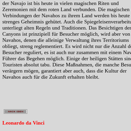
der Navajo ist bis heute in vielen magischen Riten und
Zeremonien mit dem roten Land verbunden. Die magischen
Verbindungen der Navahos zu ihrem Land werden bis heute 
strenges Geheimnis gehütet. Auch die Spiegeleisenverarbeit
unterliegt alten Regeln und Traditionen. Das Besichtigen de
Canyons ist prinzipiell für Besucher möglich, wird aber von
Navahos, denen die alleinige Verwaltung ihres Territoriums
obliegt, streng reglementiert. Es wird nicht nur die Anzahl d
Besucher reguliert, es ist auch nur zusammen mit einem Na
Führer das Begehen möglich. Einige der heiligen Stätten sin
Touristen absolut tabu. Diese Maßnahmen, die manche Bes
verärgern mögen, garantiert aber auch, dass die Kultur der
Navahos auch für die Zukunft erhalten bleibt.
Leonardo da Vinci