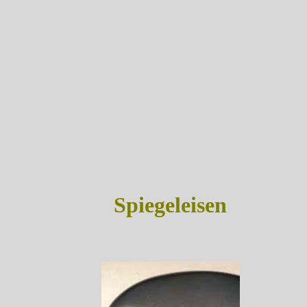
Spiegeleisen