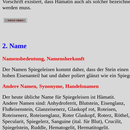
Vorschrift existiert, dass Hämatin auch als solcher bezeichne
werden muss.
2. Name
Namensbedeutung, Namensherkunft
Der Namen Spiegeleisen kommt daher, dass der Stein einen 
hohen Eisenanteil hat und daher poliert glänzt wie ein Spieg
Andere Namen, Synonyme, Handelsnamen
Der heute übliche Name für Spiegeleisen ist Hämatit.
Andere Namen sind: Anhydroferrit, Blutstein, Eisenglanz,
Flußeisenstein, Glanzeisenerz, Glaskopf rot, Roteisen,
Roteisenerz, Roteisenglanz, Roter Glaskopf, Roterz, Röthel,
Specularit, Spiegelerz, Sanguine (ital. für Blut), Crucilit,
Spiegelstein, Ruddle, Hematogelit, Hermatitogelit.