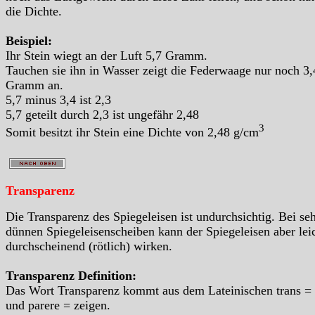
die Dichte.
Beispiel:
Ihr Stein wiegt an der Luft 5,7 Gramm.
Tauchen sie ihn in Wasser zeigt die Federwaage nur noch 3,
Gramm an.
5,7 minus 3,4 ist 2,3
5,7 geteilt durch 2,3 ist ungefähr 2,48
3
Somit besitzt ihr Stein eine Dichte von 2,48 g/cm
Transparenz
Die Transparenz des Spiegeleisen ist undurchsichtig. Bei se
dünnen Spiegeleisenscheiben kann der Spiegeleisen aber lei
durchscheinend (rötlich) wirken.
Transparenz Definition:
Das Wort Transparenz kommt aus dem Lateinischen trans =
und parere = zeigen.