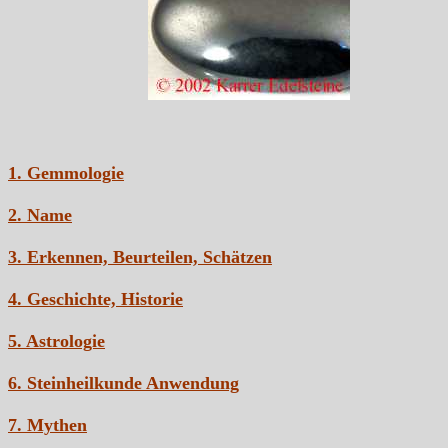
1. Gemmologie
2. Name
3. Erkennen, Beurteilen, Schätzen
4. Geschichte, Historie
5. Astrologie
6. Steinheilkunde Anwendung
7. Mythen