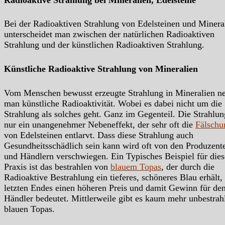
Bei der Radioaktiven Strahlung von Edelsteinen und Minera
unterscheidet man zwischen der natürlichen Radioaktiven
Strahlung und der künstlichen Radioaktiven Strahlung.
Künstliche Radioaktive Strahlung von Mineralien
Vom Menschen bewusst erzeugte Strahlung in Mineralien n
man künstliche Radioaktivität. Wobei es dabei nicht um die
Strahlung als solches geht. Ganz im Gegenteil. Die Strahlung
nur ein unangenehmer Nebeneffekt, der sehr oft die
Fälschu
von Edelsteinen entlarvt. Dass diese Strahlung auch
Gesundheitsschädlich sein kann wird oft von den Produzent
und Händlern verschwiegen. Ein Typisches Beispiel für dies
Praxis ist das bestrahlen von
blauem Topas
, der durch die
Radioaktive Bestrahlung ein tieferes, schöneres Blau erhält,
letzten Endes einen höheren Preis und damit Gewinn für de
Händler bedeutet. Mittlerweile gibt es kaum mehr unbestrah
blauen Topas.