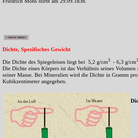
Friedrich Mohs stirbt am 29.09.1838.
Dichte, Spezifisches Gewicht
3
Die Dichte des Spiegeleisen liegt bei 5,2 g/cm
- 6,3 g/cm
Die Dichte eines Körpers ist das Verhältnis seines Volumen 
seiner Masse. Bei Mineralien wird die Dichte in Gramm pro
Kubikzentimeter angegeben.
Di