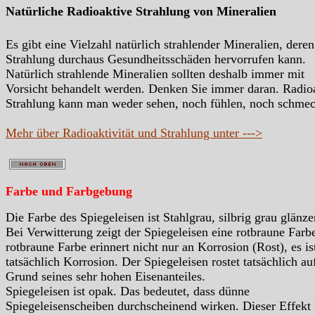
Natürliche Radioaktive Strahlung von Mineralien
Es gibt eine Vielzahl natürlich strahlender Mineralien, deren
Strahlung durchaus Gesundheitsschäden hervorrufen kann.
Natürlich strahlende Mineralien sollten deshalb immer mit
Vorsicht behandelt werden. Denken Sie immer daran. Radio
Strahlung kann man weder sehen, noch fühlen, noch schme
Mehr über Radioaktivität und Strahlung unter --->
Farbe und Farbgebung
Die Farbe des Spiegeleisen ist Stahlgrau, silbrig grau glänze
Bei Verwitterung zeigt der Spiegeleisen eine rotbraune Farb
rotbraune Farbe erinnert nicht nur an Korrosion (Rost), es is
tatsächlich Korrosion. Der Spiegeleisen rostet tatsächlich au
Grund seines sehr hohen Eisenanteiles.
Spiegeleisen ist opak. Das bedeutet, dass dünne
Spiegeleisenscheiben durchscheinend wirken. Dieser Effekt