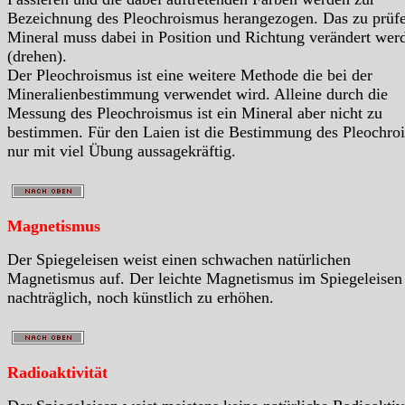
Bezeichnung des Pleochroismus herangezogen. Das zu prüf
Mineral muss dabei in Position und Richtung verändert wer
(drehen).
Der Pleochroismus ist eine weitere Methode die bei der
Mineralienbestimmung verwendet wird. Alleine durch die
Messung des Pleochroismus ist ein Mineral aber nicht zu
bestimmen. Für den Laien ist die Bestimmung des Pleochro
nur mit viel Übung aussagekräftig.
Magnetismus
Der Spiegeleisen weist einen schwachen natürlichen
Magnetismus auf. Der leichte Magnetismus im Spiegeleisen 
nachträglich, noch künstlich zu erhöhen.
Radioaktivität