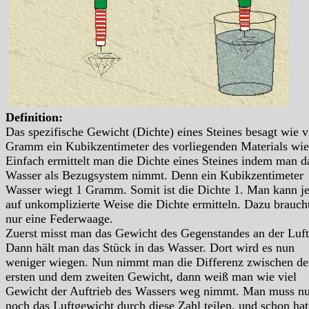
Definition:
Das spezifische Gewicht (Dichte) eines Steines besagt wie v
Gramm ein Kubikzentimeter des vorliegenden Materials wie
Einfach ermittelt man die Dichte eines Steines indem man d
Wasser als Bezugsystem nimmt. Denn ein Kubikzentimeter
Wasser wiegt 1 Gramm. Somit ist die Dichte 1. Man kann je
auf unkomplizierte Weise die Dichte ermitteln. Dazu brauc
nur eine Federwaage.
Zuerst misst man das Gewicht des Gegenstandes an der Luft
Dann hält man das Stück in das Wasser. Dort wird es nun
weniger wiegen. Nun nimmt man die Differenz zwischen d
ersten und dem zweiten Gewicht, dann weiß man wie viel
Gewicht der Auftrieb des Wassers weg nimmt. Man muss nu
noch das Luftgewicht durch diese Zahl teilen, und schon ha