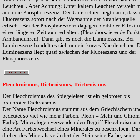
Leuchten". Aber Achtung: Unter kaltem Leuchten versteht 
auch die Phosphoreszenz. Der Unterschied liegt darin, dass 
Fluoreszenz sofort nach der Wegnahme der Strahlenquelle
erlischt. Bei der Phosphoreszenz dagegen bleibt der Effekt 
einen längeren Zeitraum erhalten. (Phosphorszierende Punkt
Armbanduhren). Dann gibt es noch die Lumineszenz. Bei
Lumineszenz handelt es sich um ein kurzes Nachleuchten. D
Lumineszenz liegt quasi zwischen der Fluoreszenz und der
Phosphoreszenz.
Pleochroismus, Dichroismus, Trichroismus
Der Pleochroismus des Spiegeleisen ist ein gelbroter bis
braunroter Dichroismus.
Der Name Pleochroismus stammt aus dem Griechischem un
bedeutet so viel wie mehr Farben. Pleon = Mehr und Chrom
Farbe). Mineralogen verwenden den Begriff Pleochroismus
eine Art Farbenwechsel eines Minerales zu beschreiben. Du
drehen des Minerals verändert der Stein seine Farbe, seine