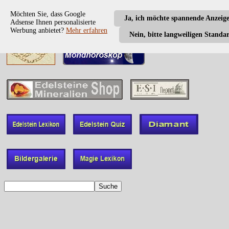
Möchten Sie, dass Google
Ja, ich möchte spannende Anzeig
Adsense Ihnen personalisierte
Werbung anbietet?
Mehr erfahren
Nein, bitte langweiligen Standa