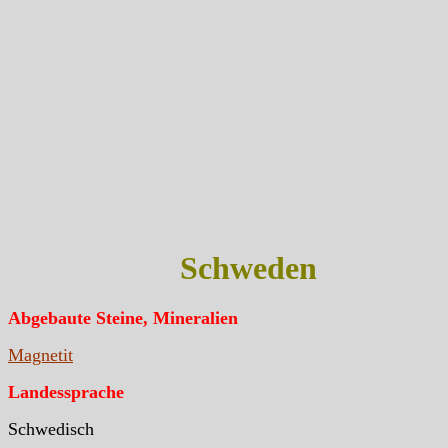
Schweden
Abgebaute Steine, Mineralien
Magnetit
Landessprache
Schwedisch