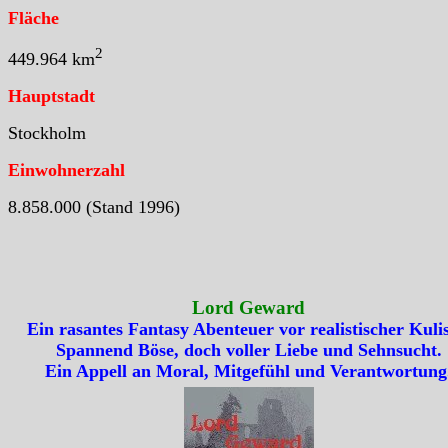
Fläche
2
449.964 km
Hauptstadt
Stockholm
Einwohnerzahl
8.858.000 (Stand 1996)
Lord Geward
Ein rasantes Fantasy Abenteuer vor realistischer Kulis
Spannend Böse, doch voller Liebe und Sehnsucht.
Ein Appell an Moral, Mitgefühl und Verantwortung