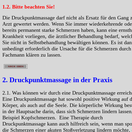
1.2. Bitte beachten Sie!
Die Druckpunktmassage darf nicht als Ersatz für den Gang
Arzt gewertet werden. Wenn Sie immer wiederkehrende ode
bereits permanent starke Schmerzen haben, kann eine ernsth
Krankheit vorliegen, die ärztlicher Behandlung bedarf, welc
Sie nicht in Selbstbehandlung bewältigen können. Es ist da
unbedingt erforderlich die Ursache für die Schmerzen durch
Fachmann klären zu lassen.
2. Druckpunktmassage in der Praxis
2.1. Was können wir durch eine Druckpunktmassage erreich
Eine Druckpunktmassage hat sowohl positive Wirkung auf 
Körper, als auch auf die Seele. Die körperliche Wirkung bes
in der Hauptsache darin, dass sich Schmerzen lindern lasse
Beispiel Kopfschmerzen. Eine Therapie durch
Druckpunktmassage kann auch hilfreich sein, wenn man sp
die Schmerzen einer akuten Stoßverletzung lindern möchte,