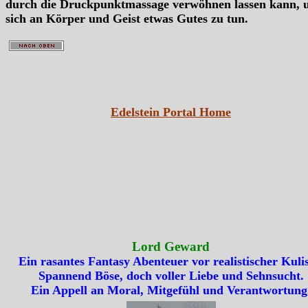
durch die Druckpunktmassage verwöhnen lassen kann,
sich an Körper und Geist etwas Gutes zu tun.
Edelstein Portal Home
Lord Geward
Ein rasantes Fantasy Abenteuer vor realistischer Kulis
Spannend Böse, doch voller Liebe und Sehnsucht.
Ein Appell an Moral, Mitgefühl und Verantwortung