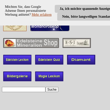
Möchten Sie, dass Google
Ja, ich möchte spannende Anzeig
Adsense Ihnen personalisierte
Werbung anbietet?
Mehr erfahren
Nein, bitte langweiligen Standa