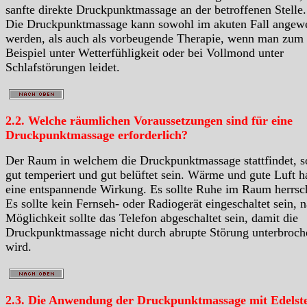
sanfte direkte Druckpunktmassage an der betroffenen Stelle.
Die Druckpunktmassage kann sowohl im akuten Fall angew
werden, als auch als vorbeugende Therapie, wenn man zum
Beispiel unter Wetterfühligkeit oder bei Vollmond unter
Schlafstörungen leidet.
2.2. Welche räumlichen Voraussetzungen sind für eine
Druckpunktmassage erforderlich?
Der Raum in welchem die Druckpunktmassage stattfindet, so
gut temperiert und gut belüftet sein. Wärme und gute Luft 
eine entspannende Wirkung. Es sollte Ruhe im Raum herrsc
Es sollte kein Fernseh- oder Radiogerät eingeschaltet sein, 
Möglichkeit sollte das Telefon abgeschaltet sein, damit die
Druckpunktmassage nicht durch abrupte Störung unterbroch
wird.
2.3. Die Anwendung der Druckpunktmassage mit Edelst