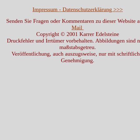
Impressum - Datenschutzerklärung >>>
Senden Sie Fragen oder Kommentaren zu dieser Website 
Mail
Copyright © 2001 Karrer Edelsteine
Druckfehler und Irrtümer vorbehalten. Abbildungen sind n
maßstabsgetreu.
Veröffentlichung, auch auszugsweise, nur mit schriftlich
Genehmigung.