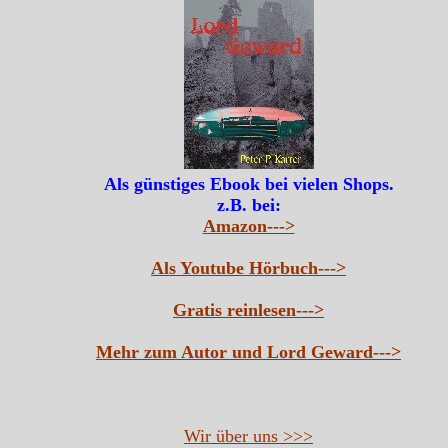
Als günstiges Ebook bei vielen Shops.
z.B. bei:
Amazon--->
Als Youtube Hörbuch--->
Gratis reinlesen--->
Mehr zum Autor und Lord Geward--->
Wir über uns >>>