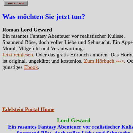
Was möchten Sie jetzt tun?
Roman Lord Geward
Ein rasantes Fantasy Abenteuer vor realistischer Kulisse.
Spannend Böse, doch voller Liebe und Sehnsucht. Ein Appe
Moral, Mitgefühl und Verantwortung.
Jetzt reinlesen
. Oder das gratis Hörbuch anhören. Das Hörb
ist original, ungekürzt und kostenlos.
Zum Hörbuch --->
. Od
günstiges
Ebook
.
Edelstein Portal Home
Lord Geward
Ein rasantes Fantasy Abenteuer vor realistischer Kulis