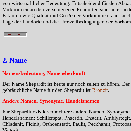
von wirtschaftlicher Bedeutung. Entscheidend für den Abba
Vorkommen an den verschiedenen Fundorten sind unter an
Faktoren wie Qualität und Größe der Vorkommen, aber auc
Lage der Fundorte und die Umweltbedingungen der Vorko
2. Name
Namensbedeutung, Namensherkunft
Der Name Shepardit ist heute nur noch selten zu hören. Der
gebräuchliche Name für den Shepardit ist
Bronzit
.
Andere Namen, Synonyme, Handelsnamen
Für Shepardit existieren mehrere andere Namen, Synonyme
Handelsnamen: Schillerspat, Phaestin, Enstatit, Amblystegit
Chladenit, Ficinit, Orthoenstatit, Paulit, Peckhamit, Protobas
Victorit.