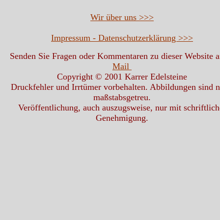
Wir über uns >>>
Impressum - Datenschutzerklärung >>>
Senden Sie Fragen oder Kommentaren zu dieser Website 
Mail
Copyright © 2001 Karrer Edelsteine
Druckfehler und Irrtümer vorbehalten. Abbildungen sind n
maßstabsgetreu.
Veröffentlichung, auch auszugsweise, nur mit schriftlich
Genehmigung.