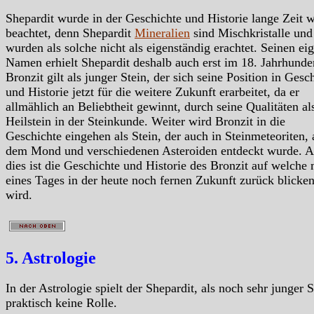
Shepardit wurde in der Geschichte und Historie lange Zeit 
beachtet, denn Shepardit
Mineralien
sind Mischkristalle und
wurden als solche nicht als eigenständig erachtet. Seinen ei
Namen erhielt Shepardit deshalb auch erst im 18. Jahrhunder
Bronzit gilt als junger Stein, der sich seine Position in Gesc
und Historie jetzt für die weitere Zukunft erarbeitet, da er
allmählich an Beliebtheit gewinnt, durch seine Qualitäten al
Heilstein in der Steinkunde. Weiter wird Bronzit in die
Geschichte eingehen als Stein, der auch in Steinmeteoriten, 
dem Mond und verschiedenen Asteroiden entdeckt wurde. A
dies ist die Geschichte und Historie des Bronzit auf welche
eines Tages in der heute noch fernen Zukunft zurück blicke
wird.
5. Astrologie
In der Astrologie spielt der Shepardit, als noch sehr junger S
praktisch keine Rolle.