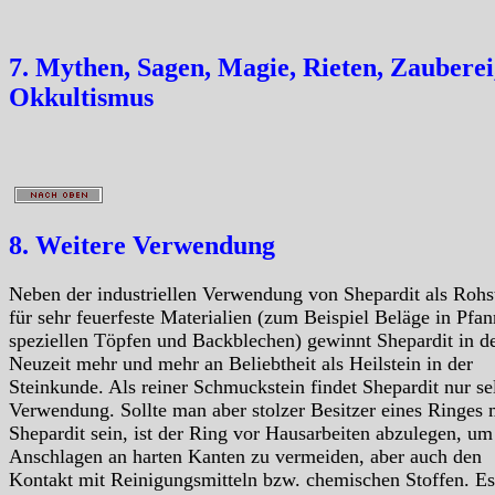
7. Mythen, Sagen, Magie, Rieten, Zauberei
Okkultismus
8. Weitere Verwendung
Neben der industriellen Verwendung von Shepardit als Rohs
für sehr feuerfeste Materialien (zum Beispiel Beläge in Pfan
speziellen Töpfen und Backblechen) gewinnt Shepardit in d
Neuzeit mehr und mehr an Beliebtheit als Heilstein in der
Steinkunde. Als reiner Schmuckstein findet Shepardit nur se
Verwendung. Sollte man aber stolzer Besitzer eines Ringes 
Shepardit sein, ist der Ring vor Hausarbeiten abzulegen, um
Anschlagen an harten Kanten zu vermeiden, aber auch den
Kontakt mit Reinigungsmitteln bzw. chemischen Stoffen. Es