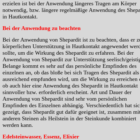
erzielen ist bei der Anwendung längeres Tragen am Körper
notwendig, bzw. längere regelmäßige Anwendung des Shepa
in Hautkontakt.
Bei der Anwendung zu beachten
Bei der Anwendung von Shepardit ist zu beachten, dass er z
körperlichen Unterstützung in Hautkontakt angewendet wer
sollte, um die Wirkung des Shepardit zu erfahren. Bei der
Anwendung von Shepardit zur Unterstützung seelisch/geisti
Belange kommt es sehr auf das persönliche Empfinden des
einzelnen an, ob das bloße bei sich Tragen des Shepardit als
ausreichend empfunden wird, um die Wirkung zu erreichen 
ob auch hier eine Anwendung des Shepardit in Hautkontakt
sinnvoller bzw. erforderlich erscheint. Art und Dauer der
Anwendung von Shepardit sind sehr vom persönlichen
Empfinden des Einzelnen abhängig. Verschiedentlich hat si
gezeigt, dass Shepardit gut dafür geeignet ist, zusammen mi
anderen Steinen als Heilstein in der Steinkunde kombiniert
werden kann.
Edelsteinwasser, Essenz, Elixier