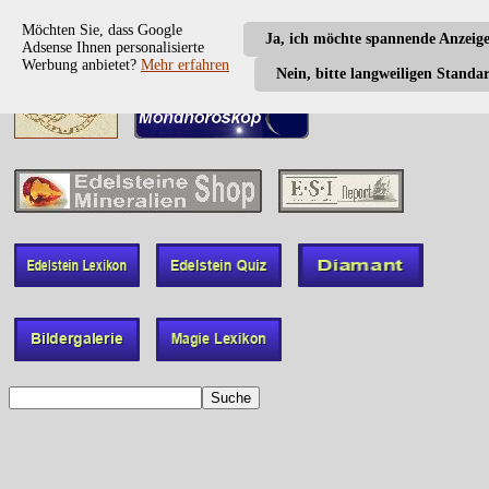
Möchten Sie, dass Google
Ja, ich möchte spannende Anzeig
Adsense Ihnen personalisierte
Werbung anbietet?
Mehr erfahren
Nein, bitte langweiligen Standa