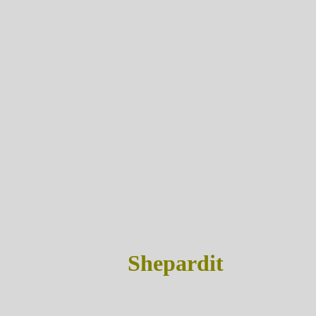
Shepardit