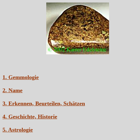
1. Gemmologie
2. Name
3. Erkennen, Beurteilen, Schätzen
4. Geschichte, Historie
5. Astrologie