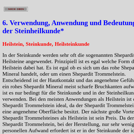
6. Verwendung, Anwendung und Bedeutung
der Steinheilkunde*
Heilstein, Steinkunde, Heilsteinkunde
In der Steinkunde werden sehr oft die sogenannten Shepardi
Heilsteine angewendet. Prinzipiell ist es egal welche Form d
Heilstein dabei hat. Es ist egal ob es sich um das rohe Shepa
Mineral handelt, oder um einen Shepardit Trommelstein.
Entscheidend ist der Hautkontakt und das angenehme Gefüh
ein rohes Shepardit Mineral meist scharfe Bruchkanten aufw
ist es nur bedingt für die Steinkunde und in der Steinheilku
verwenden. Bei den meisten Anwendungen als Heilstein ist 
Shepardit Trommelstein ideal, da der Shepardit Trommelste
eine angenehme Oberfläche besitzt. Der nächste große Vorte
Shepardit Trommelsteines als Heilstein ist sein Preis. Da der
Shepardit Trommelstein, bei der Herstellung, nur sehr weni
personellen Aufwand erfordert ist er in der Steinkunde der i