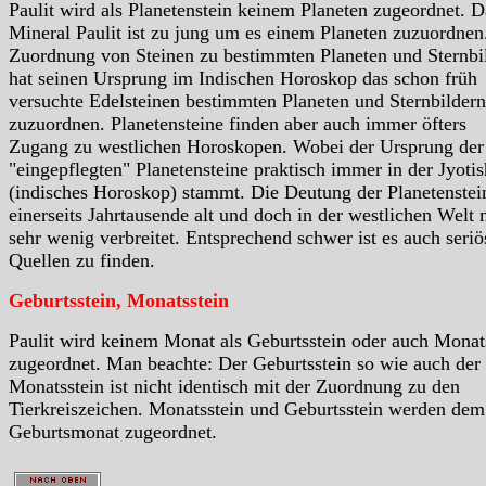
Paulit wird als Planetenstein keinem Planeten zugeordnet. D
Mineral Paulit ist zu jung um es einem Planeten zuzuordnen
Zuordnung von Steinen zu bestimmten Planeten und Sternbi
hat seinen Ursprung im Indischen Horoskop das schon früh
versuchte Edelsteinen bestimmten Planeten und Sternbildern
zuzuordnen. Planetensteine finden aber auch immer öfters
Zugang zu westlichen Horoskopen. Wobei der Ursprung der
"eingepflegten" Planetensteine praktisch immer in der Jyotis
(indisches Horoskop) stammt. Die Deutung der Planetenstein
einerseits Jahrtausende alt und doch in der westlichen Welt 
sehr wenig verbreitet. Entsprechend schwer ist es auch seriö
Quellen zu finden.
Geburtsstein, Monatsstein
Paulit wird keinem Monat als Geburtsstein oder auch Monat
zugeordnet. Man beachte: Der Geburtsstein so wie auch der
Monatsstein ist nicht identisch mit der Zuordnung zu den
Tierkreiszeichen. Monatsstein und Geburtsstein werden dem
Geburtsmonat zugeordnet.