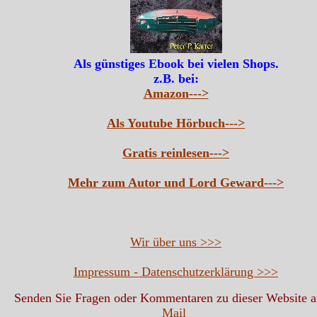
Als günstiges Ebook bei vielen Shops.
z.B. bei:
Amazon--->
Als Youtube Hörbuch--->
Gratis reinlesen--->
Mehr zum Autor und Lord Geward--->
Wir über uns >>>
Impressum - Datenschutzerklärung >>>
Senden Sie Fragen oder Kommentaren zu dieser Website 
Mail