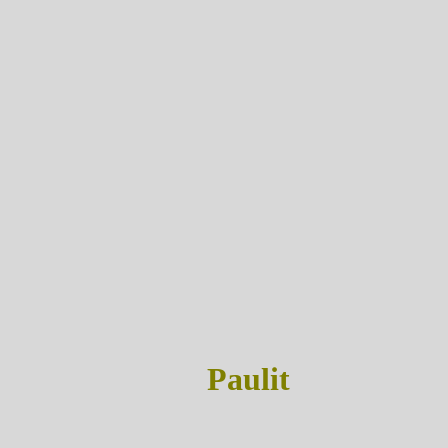
Paulit