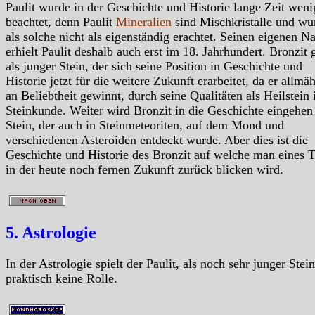
Paulit wurde in der Geschichte und Historie lange Zeit weni
beachtet, denn Paulit
Mineralien
sind Mischkristalle und wu
als solche nicht als eigenständig erachtet. Seinen eigenen 
erhielt Paulit deshalb auch erst im 18. Jahrhundert. Bronzit g
als junger Stein, der sich seine Position in Geschichte und
Historie jetzt für die weitere Zukunft erarbeitet, da er allmä
an Beliebtheit gewinnt, durch seine Qualitäten als Heilstein 
Steinkunde. Weiter wird Bronzit in die Geschichte eingehen 
Stein, der auch in Steinmeteoriten, auf dem Mond und
verschiedenen Asteroiden entdeckt wurde. Aber dies ist die
Geschichte und Historie des Bronzit auf welche man eines 
in der heute noch fernen Zukunft zurück blicken wird.
5. Astrologie
In der Astrologie spielt der Paulit, als noch sehr junger Stein
praktisch keine Rolle.