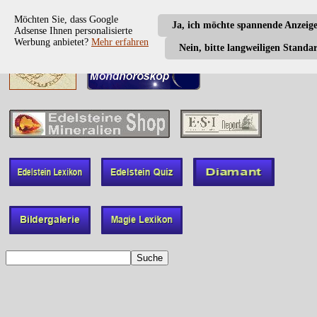
Möchten Sie, dass Google
Ja, ich möchte spannende Anzeig
Adsense Ihnen personalisierte
Werbung anbietet?
Mehr erfahren
Nein, bitte langweiligen Standa