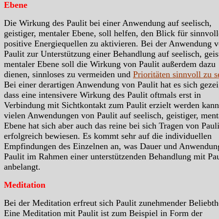
Ebene
Die Wirkung des Paulit bei einer Anwendung auf seelisch,
geistiger, mentaler Ebene, soll helfen, den Blick für sinnvoll
positive Energiequellen zu aktivieren. Bei der Anwendung 
Paulit zur Unterstützung einer Behandlung auf seelisch, geis
mentaler Ebene soll die Wirkung von Paulit außerdem dazu
dienen, sinnloses zu vermeiden und
Prioritäten sinnvoll zu s
Bei einer derartigen Anwendung von Paulit hat es sich gezei
dass eine intensivere Wirkung des Paulit oftmals erst in
Verbindung mit Sichtkontakt zum Paulit erzielt werden kann
vielen Anwendungen von Paulit auf seelisch, geistiger, ment
Ebene hat sich aber auch das reine bei sich Tragen von Pauli
erfolgreich bewiesen. Es kommt sehr auf die individuellen
Empfindungen des Einzelnen an, was Dauer und Anwendun
Paulit im Rahmen einer unterstützenden Behandlung mit Pau
anbelangt.
Meditation
Bei der Meditation erfreut sich Paulit zunehmender Beliebthe
Eine Meditation mit Paulit ist zum Beispiel in Form der