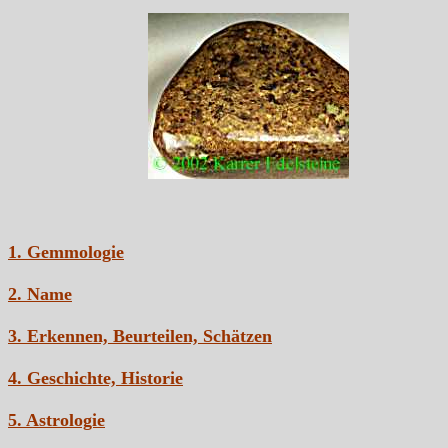
1. Gemmologie
2. Name
3. Erkennen, Beurteilen, Schätzen
4. Geschichte, Historie
5. Astrologie