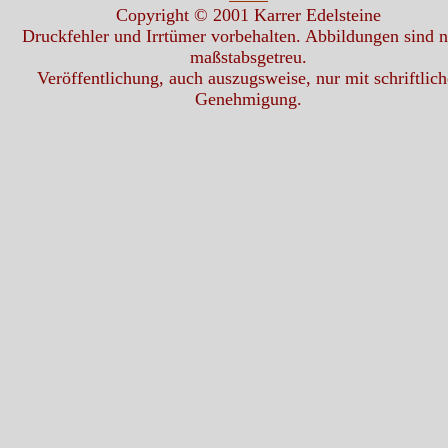
Copyright © 2001 Karrer Edelsteine
Druckfehler und Irrtümer vorbehalten. Abbildungen sind n
maßstabsgetreu.
Veröffentlichung, auch auszugsweise, nur mit schriftlich
Genehmigung.