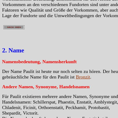
Vorkommen an den verschiedenen Fundorten sind unter an
Faktoren wie Qualität und Größe der Vorkommen, aber auc
Lage der Fundorte und die Umweltbedingungen der Vorko
2. Name
Namensbedeutung, Namensherkunft
Der Name Paulit ist heute nur noch selten zu hören. Der heu
gebräuchliche Name für den Paulit ist
Bronzit
.
Andere Namen, Synonyme, Handelsnamen
Für Paulit existieren mehrere andere Namen, Synonyme und
Handelsnamen: Schillerspat, Phaestin, Enstatit, Amblystegit
Chladenit, Ficinit, Orthoenstatit, Peckhamit, Protobastit,
Shepardit, Victorit.