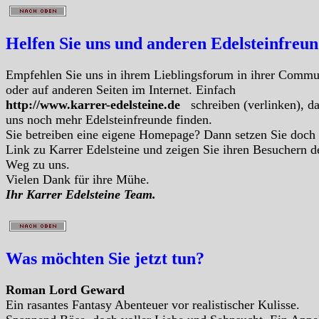
Helfen Sie uns und anderen Edelsteinfreu
Empfehlen Sie uns in ihrem Lieblingsforum in ihrer Commu
oder auf anderen Seiten im Internet. Einfach
http://www.karrer-edelsteine.de
schreiben (verlinken), d
uns noch mehr Edelsteinfreunde finden.
Sie betreiben eine eigene Homepage? Dann setzen Sie doch
Link zu Karrer Edelsteine und zeigen Sie ihren Besuchern d
Weg zu uns.
Vielen Dank für ihre Mühe.
Ihr Karrer Edelsteine Team.
Was möchten Sie jetzt tun?
Roman Lord Geward
Ein rasantes Fantasy Abenteuer vor realistischer Kulisse.