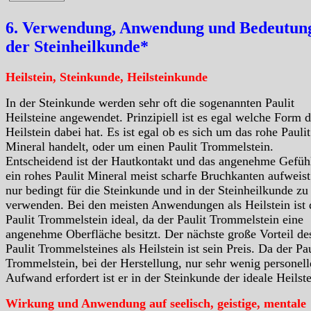
6. Verwendung, Anwendung und Bedeutung
der Steinheilkunde*
Heilstein, Steinkunde, Heilsteinkunde
In der Steinkunde werden sehr oft die sogenannten Paulit
Heilsteine angewendet. Prinzipiell ist es egal welche Form d
Heilstein dabei hat. Es ist egal ob es sich um das rohe Paulit
Mineral handelt, oder um einen Paulit Trommelstein.
Entscheidend ist der Hautkontakt und das angenehme Gefüh
ein rohes Paulit Mineral meist scharfe Bruchkanten aufweist 
nur bedingt für die Steinkunde und in der Steinheilkunde zu
verwenden. Bei den meisten Anwendungen als Heilstein ist 
Paulit Trommelstein ideal, da der Paulit Trommelstein eine
angenehme Oberfläche besitzt. Der nächste große Vorteil de
Paulit Trommelsteines als Heilstein ist sein Preis. Da der Pau
Trommelstein, bei der Herstellung, nur sehr wenig personel
Aufwand erfordert ist er in der Steinkunde der ideale Heilste
Wirkung und Anwendung auf seelisch, geistige, mentale