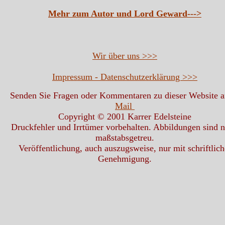
Mehr zum Autor und Lord Geward--->
Wir über uns >>>
Impressum - Datenschutzerklärung >>>
Senden Sie Fragen oder Kommentaren zu dieser Website 
Mail
Copyright © 2001 Karrer Edelsteine
Druckfehler und Irrtümer vorbehalten. Abbildungen sind n
maßstabsgetreu.
Veröffentlichung, auch auszugsweise, nur mit schriftlich
Genehmigung.