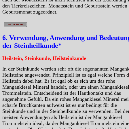
den Tierkreiszeichen. Monatsstein und Geburtsstein werden
Geburtsmonat zugeordnet.
6. Verwendung, Anwendung und Bedeutung
der Steinheilkunde*
Heilstein, Steinkunde, Heilsteinkunde
In der Steinkunde werden sehr oft die sogenannten Mangank
Heilsteine angewendet. Prinzipiell ist es egal welche Form d
Heilstein dabei hat. Es ist egal ob es sich um das rohe
Mangankiesel Mineral handelt, oder um einen Mangankiese
Trommelstein. Entscheidend ist der Hautkontakt und das
angenehme Gefühl. Da ein rohes Mangankiesel Mineral mei
scharfe Bruchkanten aufweist ist es nur bedingt für die
Steinkunde und in der Steinheilkunde zu verwenden. Bei de
meisten Anwendungen als Heilstein ist der Mangankiesel
Trommelstein ideal, da der Mangankiesel Trommelstein ein