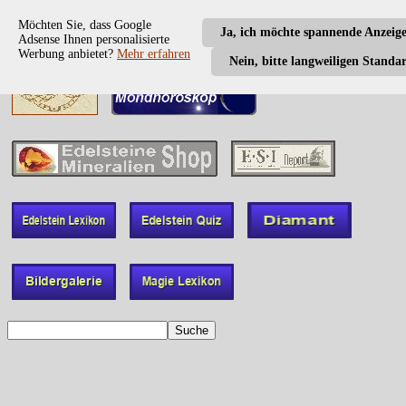
Möchten Sie, dass Google
Ja, ich möchte spannende Anzeig
Adsense Ihnen personalisierte
Werbung anbietet?
Mehr erfahren
Nein, bitte langweiligen Standa