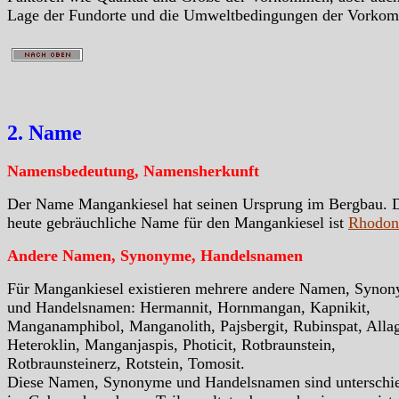
Lage der Fundorte und die Umweltbedingungen der Vorko
2. Name
Namensbedeutung, Namensherkunft
Der Name Mangankiesel hat seinen Ursprung im Bergbau. 
heute gebräuchliche Name für den Mangankiesel ist
Rhodon
Andere Namen, Synonyme, Handelsnamen
Für Mangankiesel existieren mehrere andere Namen, Syno
und Handelsnamen: Hermannit, Hornmangan, Kapnikit,
Manganamphibol, Manganolith, Pajsbergit, Rubinspat, Allag
Heteroklin, Manganjaspis, Photicit, Rotbraunstein,
Rotbraunsteinerz, Rotstein, Tomosit.
Diese Namen, Synonyme und Handelsnamen sind unterschie