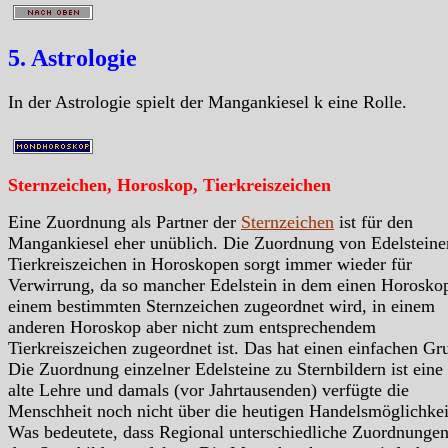
5. Astrologie
In der Astrologie spielt der Mangankiesel k eine Rolle.
Sternzeichen, Horoskop, Tierkreiszeichen
Eine Zuordnung als Partner der
Sternzeichen
ist für den
Mangankiesel eher unüblich. Die Zuordnung von Edelsteine
Tierkreiszeichen in Horoskopen sorgt immer wieder für
Verwirrung, da so mancher Edelstein in dem einen Horosko
einem bestimmten Sternzeichen zugeordnet wird, in einem
anderen Horoskop aber nicht zum entsprechendem
Tierkreiszeichen zugeordnet ist. Das hat einen einfachen Gr
Die Zuordnung einzelner Edelsteine zu Sternbildern ist eine
alte Lehre und damals (vor Jahrtausenden) verfügte die
Menschheit noch nicht über die heutigen Handelsmöglichkei
Was bedeutete, dass Regional unterschiedliche Zuordnungen