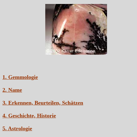
1. Gemmologie
2. Name
3. Erkennen, Beurteilen, Schätzen
4. Geschichte, Historie
5. Astrologie