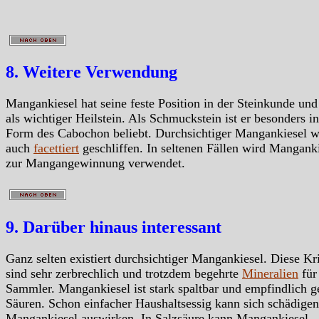
8. Weitere Verwendung
Mangankiesel hat seine feste Position in der Steinkunde und 
als wichtiger Heilstein. Als Schmuckstein ist er besonders in
Form des Cabochon beliebt. Durchsichtiger Mangankiesel w
auch
facettiert
geschliffen. In seltenen Fällen wird Mangank
zur Mangangewinnung verwendet.
9. Darüber hinaus interessant
Ganz selten existiert durchsichtiger Mangankiesel. Diese Kri
sind sehr zerbrechlich und trotzdem begehrte
Mineralien
für
Sammler. Mangankiesel ist stark spaltbar und empfindlich 
Säuren. Schon einfacher Haushaltsessig kann sich schädigen
Mangankiesel auswirken. In Salzsäure kann Mangankiesel