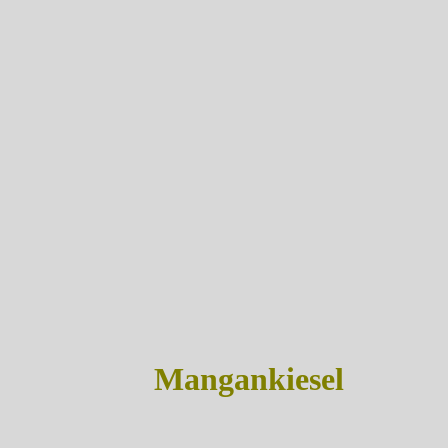
Mangankiesel