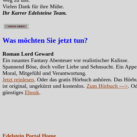
Vielen Dank für ihre Mühe.
Ihr Karrer Edelsteine Team.
Was möchten Sie jetzt tun?
Roman Lord Geward
Ein rasantes Fantasy Abenteuer vor realistischer Kulisse.
Spannend Böse, doch voller Liebe und Sehnsucht. Ein Appe
Moral, Mitgefühl und Verantwortung.
Jetzt reinlesen
. Oder das gratis Hörbuch anhören. Das Hörb
ist original, ungekürzt und kostenlos.
Zum Hörbuch --->
. Od
günstiges
Ebook
.
Edelstein Portal Home