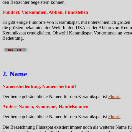
den Betrachter begeistern können.
Fundort, Vorkommen, Abbau, Fundstellen
Es gibt einige Fundorte von Keramikspat, mit unterschiedlich große
die größten bekannten der Welt. In den USA ist der Abbau von Kerami
Keramikspat ermöglichen. Obwohl Keramikspat Vorkommen an verschie
Bedeutung.
2. Name
Namensbedeutung, Namensherkunft
Der heute gebräuchliche Namen für den Keramikspat ist
Fluorit
.
Andere Namen, Synonyme, Handelsnamen
Der heute gebräuchliche Namen für den Keramikspat ist
Fluorit
.
Die Bezeichnung Flussspat existiert immer noch als weiterer Name f