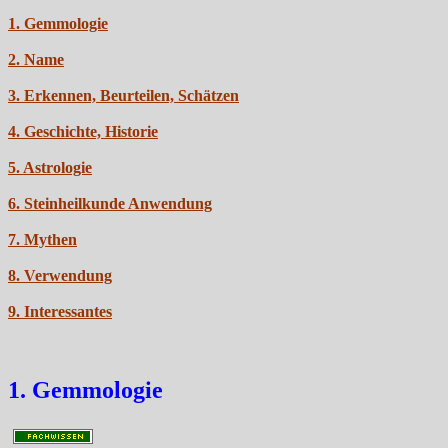
1. Gemmologie
2. Name
3. Erkennen, Beurteilen, Schätzen
4. Geschichte, Historie
5. Astrologie
6. Steinheilkunde Anwendung
7. Mythen
8. Verwendung
9. Interessantes
1. Gemmologie