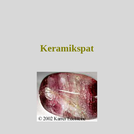
Keramikspat