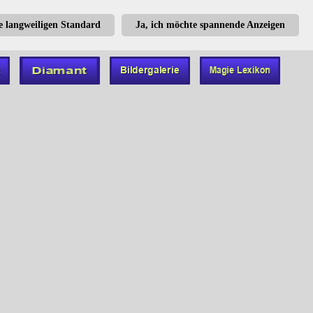
te langweiligen Standard
Ja, ich möchte spannende Anzeigen