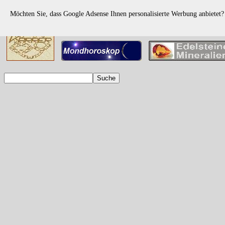
Möchten Sie, dass Google Adsense Ihnen personalisierte Werbung anbietet