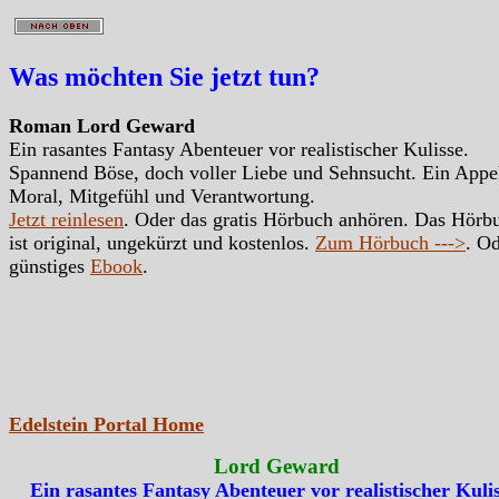
Was möchten Sie jetzt tun?
Roman Lord Geward
Ein rasantes Fantasy Abenteuer vor realistischer Kulisse.
Spannend Böse, doch voller Liebe und Sehnsucht. Ein Appe
Moral, Mitgefühl und Verantwortung.
Jetzt reinlesen
. Oder das gratis Hörbuch anhören. Das Hörb
ist original, ungekürzt und kostenlos.
Zum Hörbuch --->
. Od
günstiges
Ebook
.
Edelstein Portal Home
Lord Geward
Ein rasantes Fantasy Abenteuer vor realistischer Kulis