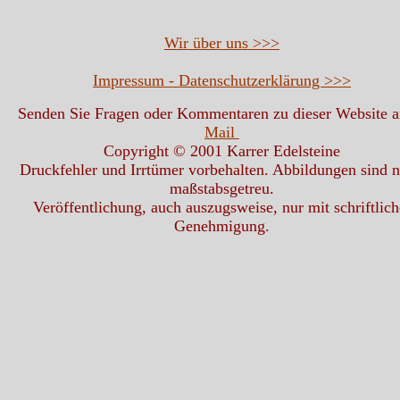
Wir über uns >>>
Impressum - Datenschutzerklärung >>>
Senden Sie Fragen oder Kommentaren zu dieser Website 
Mail
Copyright © 2001 Karrer Edelsteine
Druckfehler und Irrtümer vorbehalten. Abbildungen sind n
maßstabsgetreu.
Veröffentlichung, auch auszugsweise, nur mit schriftlich
Genehmigung.