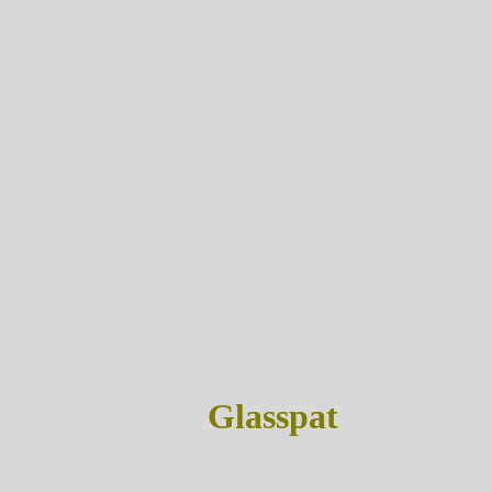
Glasspat