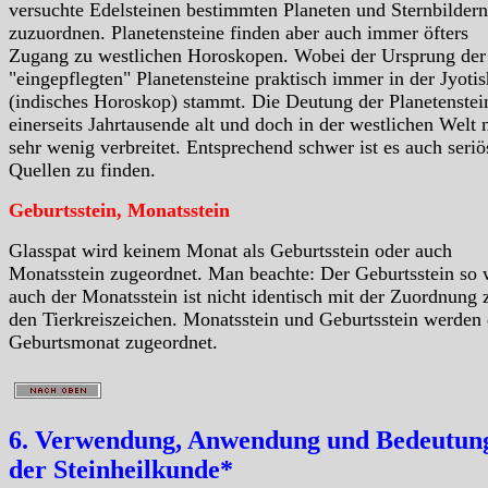
versuchte Edelsteinen bestimmten Planeten und Sternbildern
zuzuordnen. Planetensteine finden aber auch immer öfters
Zugang zu westlichen Horoskopen. Wobei der Ursprung der
"eingepflegten" Planetensteine praktisch immer in der Jyotis
(indisches Horoskop) stammt. Die Deutung der Planetenstein
einerseits Jahrtausende alt und doch in der westlichen Welt 
sehr wenig verbreitet. Entsprechend schwer ist es auch seriö
Quellen zu finden.
Geburtsstein, Monatsstein
Glasspat wird keinem Monat als Geburtsstein oder auch
Monatsstein zugeordnet. Man beachte: Der Geburtsstein so 
auch der Monatsstein ist nicht identisch mit der Zuordnung 
den Tierkreiszeichen. Monatsstein und Geburtsstein werden
Geburtsmonat zugeordnet.
6. Verwendung, Anwendung und Bedeutung
der Steinheilkunde*