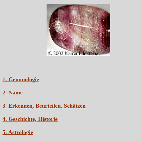
1. Gemmologie
2. Name
3. Erkennen, Beurteilen, Schätzen
4. Geschichte, Historie
5. Astrologie