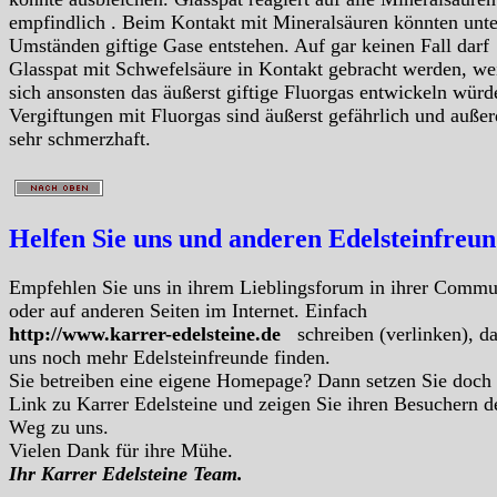
empfindlich . Beim Kontakt mit Mineralsäuren könnten unte
Umständen giftige Gase entstehen. Auf gar keinen Fall darf
Glasspat mit Schwefelsäure in Kontakt gebracht werden, we
sich ansonsten das äußerst giftige Fluorgas entwickeln würd
Vergiftungen mit Fluorgas sind äußerst gefährlich und auße
sehr schmerzhaft.
Helfen Sie uns und anderen Edelsteinfreu
Empfehlen Sie uns in ihrem Lieblingsforum in ihrer Commu
oder auf anderen Seiten im Internet. Einfach
http://www.karrer-edelsteine.de
schreiben (verlinken), d
uns noch mehr Edelsteinfreunde finden.
Sie betreiben eine eigene Homepage? Dann setzen Sie doch
Link zu Karrer Edelsteine und zeigen Sie ihren Besuchern d
Weg zu uns.
Vielen Dank für ihre Mühe.
Ihr Karrer Edelsteine Team.