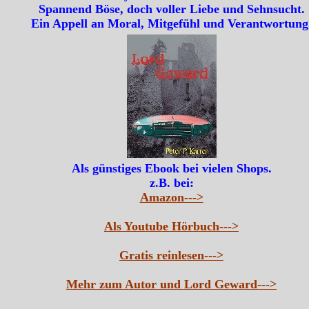
Spannend Böse, doch voller Liebe und Sehnsucht.
Ein Appell an Moral, Mitgefühl und Verantwortung
Als günstiges Ebook bei vielen Shops.
z.B. bei:
Amazon--->
Als Youtube Hörbuch--->
Gratis reinlesen--->
Mehr zum Autor und Lord Geward--->