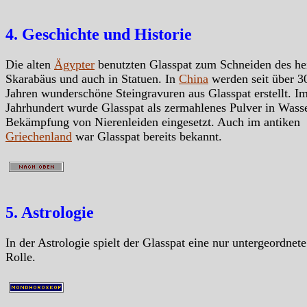
4. Geschichte und Historie
Die alten
Ägypter
benutzten Glasspat zum Schneiden des he
Skarabäus und auch in Statuen. In
China
werden seit über 3
Jahren wunderschöne Steingravuren aus Glasspat erstellt. I
Jahrhundert wurde Glasspat als zermahlenes Pulver in Wass
Bekämpfung von Nierenleiden eingesetzt. Auch im antiken
Griechenland
war Glasspat bereits bekannt.
5. Astrologie
In der Astrologie spielt der Glasspat eine nur untergeordnete
Rolle.