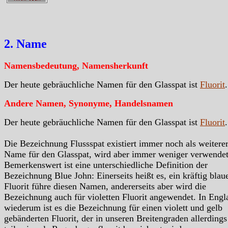
2. Name
Namensbedeutung, Namensherkunft
Der heute gebräuchliche Namen für den Glasspat ist
Fluorit
.
Andere Namen, Synonyme, Handelsnamen
Der heute gebräuchliche Namen für den Glasspat ist
Fluorit
.
Die Bezeichnung Flussspat existiert immer noch als weitere
Name für den Glasspat, wird aber immer weniger verwendet
Bemerkenswert ist eine unterschiedliche Definition der
Bezeichnung Blue John: Einerseits heißt es, ein kräftig blau
Fluorit führe diesen Namen, andererseits aber wird die
Bezeichnung auch für violetten Fluorit angewendet. In Engl
wiederum ist es die Bezeichnung für einen violett und gelb
gebänderten Fluorit, der in unseren Breitengraden allerdings