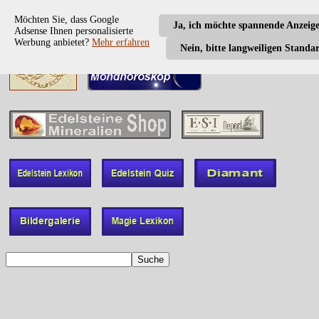
Möchten Sie, dass Google
Ja, ich möchte spannende Anzeig
Adsense Ihnen personalisierte
Werbung anbietet?
Mehr erfahren
Nein, bitte langweiligen Standa