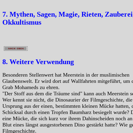
7. Mythen, Sagen, Magie, Rieten, Zauberei
Okkultismus
8. Weitere Verwendung
Besonderen Stellenwert hat Meerstein in der muslimischen
Glaubenswelt. Er wird dort auf Wallfahrten mitgeführt, um 
Grab Mohameds zu ehren.
"Der Stoff aus dem die Träume sind" kann auch Meerstein s
Wer kennt sie nicht, die Dinosaurier der Filmgeschichte, die
Ursprung aus der einen, bestimmten kleinen Mücke hatten, 
Schicksal durch einen Tropfen Baumharz besiegelt wurde? 
eine Mücke, die sich kurz vor ihrem Dahinscheiden noch a
Blut eines längst ausgestorbenen Dino gestärkt hatte? Wie g
Filmgeschichte.