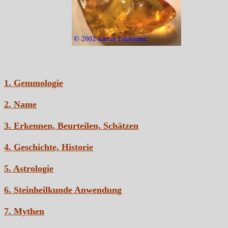
1. Gemmologie
2. Name
3. Erkennen, Beurteilen, Schätzen
4. Geschichte, Historie
5. Astrologie
6. Steinheilkunde Anwendung
7. Mythen