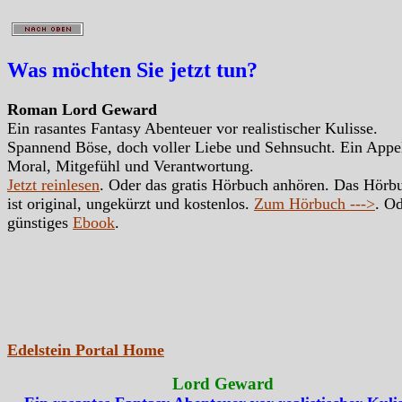
Was möchten Sie jetzt tun?
Roman Lord Geward
Ein rasantes Fantasy Abenteuer vor realistischer Kulisse.
Spannend Böse, doch voller Liebe und Sehnsucht. Ein Appe
Moral, Mitgefühl und Verantwortung.
Jetzt reinlesen
. Oder das gratis Hörbuch anhören. Das Hörb
ist original, ungekürzt und kostenlos.
Zum Hörbuch --->
. Od
günstiges
Ebook
.
Edelstein Portal Home
Lord Geward