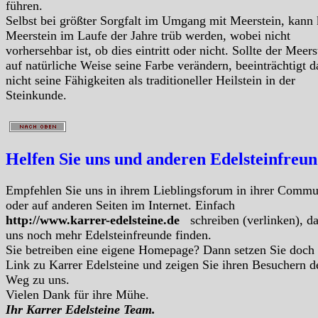
führen.
Selbst bei größter Sorgfalt im Umgang mit Meerstein, kann 
Meerstein im Laufe der Jahre trüb werden, wobei nicht
vorhersehbar ist, ob dies eintritt oder nicht. Sollte der Meers
auf natürliche Weise seine Farbe verändern, beeinträchtigt d
nicht seine Fähigkeiten als traditioneller Heilstein in der
Steinkunde.
Helfen Sie uns und anderen Edelsteinfreu
Empfehlen Sie uns in ihrem Lieblingsforum in ihrer Commu
oder auf anderen Seiten im Internet. Einfach
http://www.karrer-edelsteine.de
schreiben (verlinken), d
uns noch mehr Edelsteinfreunde finden.
Sie betreiben eine eigene Homepage? Dann setzen Sie doch
Link zu Karrer Edelsteine und zeigen Sie ihren Besuchern d
Weg zu uns.
Vielen Dank für ihre Mühe.
Ihr Karrer Edelsteine Team.