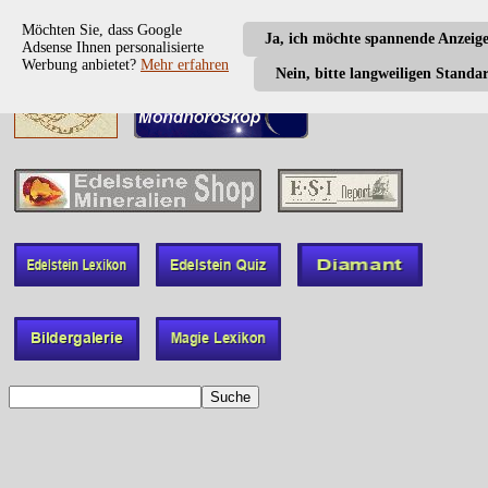
Möchten Sie, dass Google
Ja, ich möchte spannende Anzeig
Adsense Ihnen personalisierte
Werbung anbietet?
Mehr erfahren
Nein, bitte langweiligen Standa