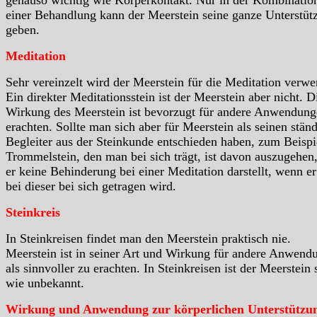
einer Behandlung kann der Meerstein seine ganze Unterstüt
geben.
Meditation
Sehr vereinzelt wird der Meerstein für die Meditation verwe
Ein direkter Meditationsstein ist der Meerstein aber nicht. D
Wirkung des Meerstein ist bevorzugt für andere Anwendung
erachten. Sollte man sich aber für Meerstein als seinen stän
Begleiter aus der Steinkunde entschieden haben, zum Beispie
Trommelstein, den man bei sich trägt, ist davon auszugehen,
er keine Behinderung bei einer Meditation darstellt, wenn e
bei dieser bei sich getragen wird.
Steinkreis
In Steinkreisen findet man den Meerstein praktisch nie.
Meerstein ist in seiner Art und Wirkung für andere Anwend
als sinnvoller zu erachten. In Steinkreisen ist der Meerstein 
wie unbekannt.
Wirkung und Anwendung zur körperlichen Unterstützu