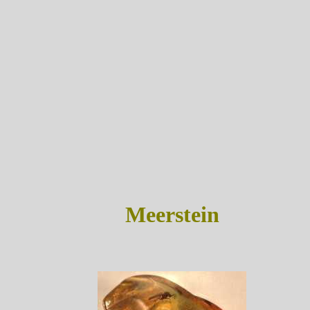
Meerstein