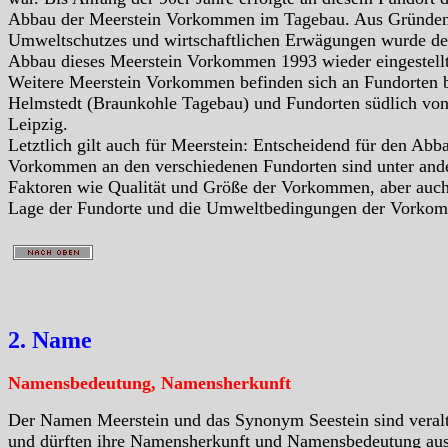
Abbau der Meerstein Vorkommen im Tagebau. Aus Gründen
Umweltschutzes und wirtschaftlichen Erwägungen wurde de
Abbau dieses Meerstein Vorkommen 1993 wieder eingestellt
Weitere Meerstein Vorkommen befinden sich an Fundorten 
Helmstedt (Braunkohle Tagebau) und Fundorten südlich vo
Leipzig.
Letztlich gilt auch für Meerstein: Entscheidend für den Abb
Vorkommen an den verschiedenen Fundorten sind unter an
Faktoren wie Qualität und Größe der Vorkommen, aber auc
Lage der Fundorte und die Umweltbedingungen der Vorko
2. Name
Namensbedeutung, Namensherkunft
Der Namen Meerstein und das Synonym Seestein sind veralt
und dürften ihre Namensherkunft und Namensbedeutung aus