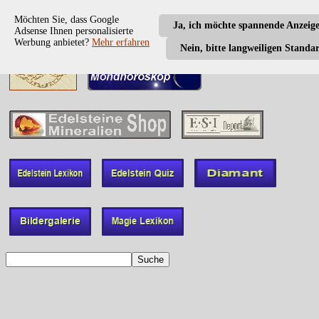
Möchten Sie, dass Google
Ja, ich möchte spannende Anzeig
Adsense Ihnen personalisierte
Werbung anbietet?
Mehr erfahren
Nein, bitte langweiligen Standa