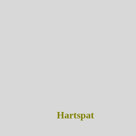
Hartspat