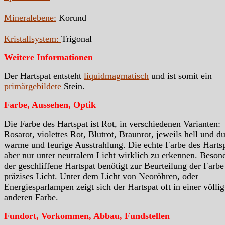
Mineralebene:
Korund
Kristallsystem:
Trigonal
Weitere Informationen
Der Hartspat entsteht
liquidmagmatisch
und ist somit ein
primärgebildete
Stein.
Farbe, Aussehen, Optik
Die Farbe des Hartspat ist Rot, in verschiedenen Varianten:
Rosarot, violettes Rot, Blutrot, Braunrot, jeweils hell und d
warme und feurige Ausstrahlung. Die echte Farbe des Hartsp
aber nur unter neutralem Licht wirklich zu erkennen. Beson
der geschliffene Hartspat benötigt zur Beurteilung der Farbe
präzises Licht. Unter dem Licht von Neoröhren, oder
Energiesparlampen zeigt sich der Hartspat oft in einer völlig
anderen Farbe.
Fundort, Vorkommen, Abbau, Fundstellen