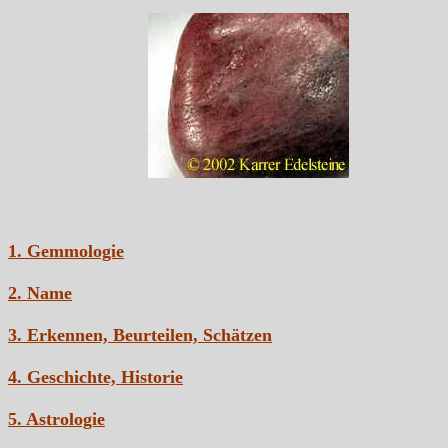
1. Gemmologie
2. Name
3. Erkennen, Beurteilen, Schätzen
4. Geschichte, Historie
5. Astrologie