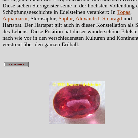
Diese sieben Sterngeister seine in der höchsten Vollendung 
Schöpfungsgeschichte in Edelsteinen verankert: In
Topas
,
Aquamarin
, Sternsaphir,
Saphir
,
Alexandrit
,
Smaragd
und
Hartspat. Der Hartspat gilt auch in dieser Konstellation als S
des Lebens. Diese Position hat dieser wunderschöne Edelste
nach wie vor in den verschiedensten Kulturen und Kontinen
verstreut über den ganzen Erdball.