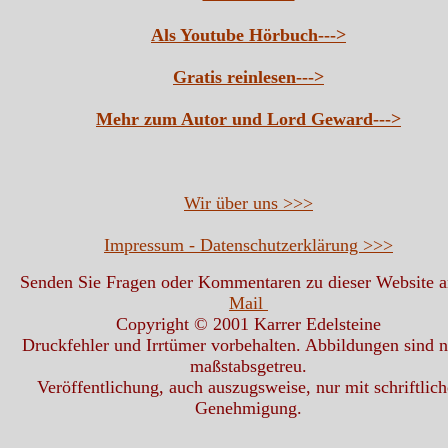
Als Youtube Hörbuch--->
Gratis reinlesen--->
Mehr zum Autor und Lord Geward--->
Wir über uns >>>
Impressum - Datenschutzerklärung >>>
Senden Sie Fragen oder Kommentaren zu dieser Website 
Mail
Copyright © 2001 Karrer Edelsteine
Druckfehler und Irrtümer vorbehalten. Abbildungen sind n
maßstabsgetreu.
Veröffentlichung, auch auszugsweise, nur mit schriftlich
Genehmigung.