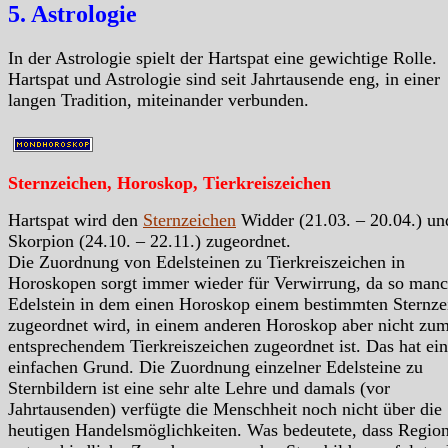
5. Astrologie
In der Astrologie spielt der Hartspat eine gewichtige Rolle.
Hartspat und Astrologie sind seit Jahrtausende eng, in einer
langen Tradition, miteinander verbunden.
Sternzeichen, Horoskop, Tierkreiszeichen
Hartspat wird den
Sternzeichen
Widder (21.03. – 20.04.) un
Skorpion (24.10. – 22.11.) zugeordnet.
Die Zuordnung von Edelsteinen zu Tierkreiszeichen in
Horoskopen sorgt immer wieder für Verwirrung, da so manc
Edelstein in dem einen Horoskop einem bestimmten Sternze
zugeordnet wird, in einem anderen Horoskop aber nicht zu
entsprechendem Tierkreiszeichen zugeordnet ist. Das hat ei
einfachen Grund. Die Zuordnung einzelner Edelsteine zu
Sternbildern ist eine sehr alte Lehre und damals (vor
Jahrtausenden) verfügte die Menschheit noch nicht über die
heutigen Handelsmöglichkeiten. Was bedeutete, dass Region