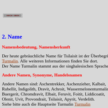
2. Name
Namensbedeutung, Namensherkunft
Der heute gebräuchliche Name für Tsilaisit ist der Überbegri
Turmalin
. Alle weiteren Informationen finden Sie dort.
Der Name Turmalin stammt aus der singhalesischen Sprache
Andere Namen, Synonyme, Handelsnamen
Andere Namen sind: Aschentrekker, Aschenzieher, Kalbait,
Rubellit, Indigolith, Dravit, Achroit, Wassermelonenturmali
Buergerit, Chromdravit, Elbait, Feruvit, Foitit, Liddicoatit,
Olenit, Uvit, Provondrait, Tsilaisit, Apyrit, Verdelith.
Siehe bitte auch die Hauptseite Turmalin
Turmalin