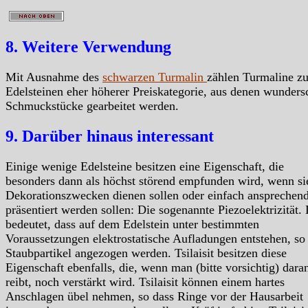
8. Weitere Verwendung
Mit Ausnahme des
schwarzen Turmalin
zählen Turmaline z
Edelsteinen eher höherer Preiskategorie, aus denen wunder
Schmuckstücke gearbeitet werden.
9. Darüber hinaus interessant
Einige wenige Edelsteine besitzen eine Eigenschaft, die
besonders dann als höchst störend empfunden wird, wenn si
Dekorationszwecken dienen sollen oder einfach ansprechen
präsentiert werden sollen: Die sogenannte Piezoelektrizität.
bedeutet, dass auf dem Edelstein unter bestimmten
Voraussetzungen elektrostatische Aufladungen entstehen, so
Staubpartikel angezogen werden. Tsilaisit besitzen diese
Eigenschaft ebenfalls, die, wenn man (bitte vorsichtig) dara
reibt, noch verstärkt wird. Tsilaisit können einem hartes
Anschlagen übel nehmen, so dass Ringe vor der Hausarbeit