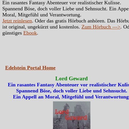
Ein rasantes Fantasy Abenteuer vor realistischer Kulisse.
Spannend Böse, doch voller Liebe und Sehnsucht. Ein Appe
Moral, Mitgefühl und Verantwortung.
Jetzt reinlesen
. Oder das gratis Hörbuch anhören. Das Hörb
ist original, ungekürzt und kostenlos.
Zum Hörbuch --->
. Od
günstiges
Ebook
.
Edelstein Portal Home
Lord Geward
Ein rasantes Fantasy Abenteuer vor realistischer Kulis
Spannend Böse, doch voller Liebe und Sehnsucht.
Ein Appell an Moral, Mitgefühl und Verantwortung