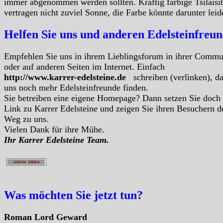
immer abgenommen werden sollten. Kräftig farbige Tsilaisit
vertragen nicht zuviel Sonne, die Farbe könnte darunter leid
Helfen Sie uns und anderen Edelsteinfreu
Empfehlen Sie uns in ihrem Lieblingsforum in ihrer Commu
oder auf anderen Seiten im Internet. Einfach
http://www.karrer-edelsteine.de
schreiben (verlinken), d
uns noch mehr Edelsteinfreunde finden.
Sie betreiben eine eigene Homepage? Dann setzen Sie doch
Link zu Karrer Edelsteine und zeigen Sie ihren Besuchern d
Weg zu uns.
Vielen Dank für ihre Mühe.
Ihr Karrer Edelsteine Team.
Was möchten Sie jetzt tun?
Roman Lord Geward