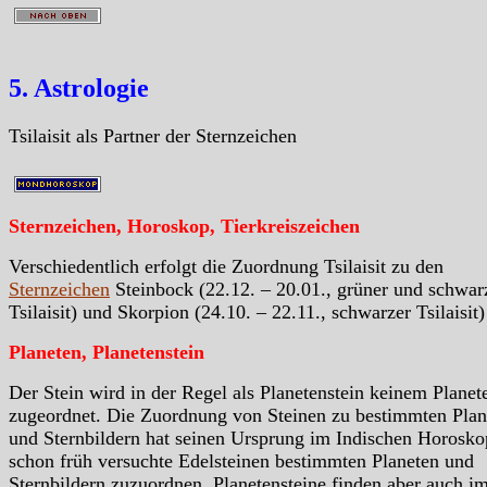
5. Astrologie
Tsilaisit als Partner der Sternzeichen
Sternzeichen, Horoskop, Tierkreiszeichen
Verschiedentlich erfolgt die Zuordnung Tsilaisit zu den
Sternzeichen
Steinbock (22.12. – 20.01., grüner und schwar
Tsilaisit) und Skorpion (24.10. – 22.11., schwarzer Tsilaisit)
Planeten, Planetenstein
Der Stein wird in der Regel als Planetenstein keinem Planet
zugeordnet. Die Zuordnung von Steinen zu bestimmten Plan
und Sternbildern hat seinen Ursprung im Indischen Horosko
schon früh versuchte Edelsteinen bestimmten Planeten und
Sternbildern zuzuordnen. Planetensteine finden aber auch i