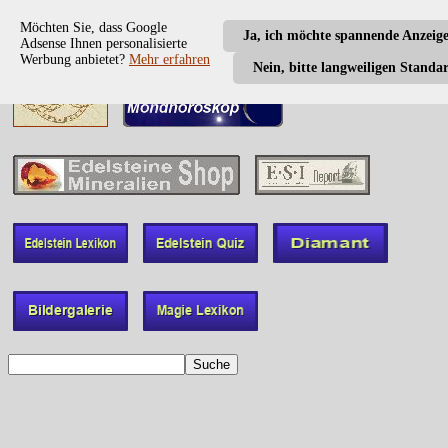
Möchten Sie, dass Google
Ja, ich möchte spannende Anzeig
Adsense Ihnen personalisierte
Werbung anbietet?
Mehr erfahren
Nein, bitte langweiligen Standa