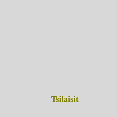
Tsilaisit