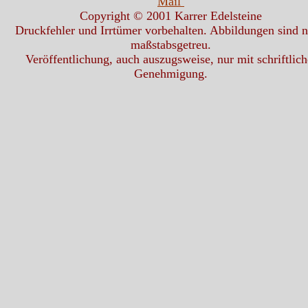
Mail
Copyright © 2001 Karrer Edelsteine
Druckfehler und Irrtümer vorbehalten. Abbildungen sind n
maßstabsgetreu.
Veröffentlichung, auch auszugsweise, nur mit schriftlich
Genehmigung.