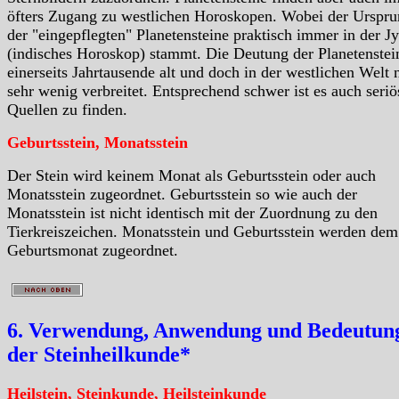
öfters Zugang zu westlichen Horoskopen. Wobei der Urspr
der "eingepflegten" Planetensteine praktisch immer in der Jy
(indisches Horoskop) stammt. Die Deutung der Planetenstein
einerseits Jahrtausende alt und doch in der westlichen Welt 
sehr wenig verbreitet. Entsprechend schwer ist es auch seriö
Quellen zu finden.
Geburtsstein, Monatsstein
Der Stein wird keinem Monat als Geburtsstein oder auch
Monatsstein zugeordnet. Geburtsstein so wie auch der
Monatsstein ist nicht identisch mit der Zuordnung zu den
Tierkreiszeichen. Monatsstein und Geburtsstein werden dem
Geburtsmonat zugeordnet.
6. Verwendung, Anwendung und Bedeutung
der Steinheilkunde*
Heilstein, Steinkunde, Heilsteinkunde