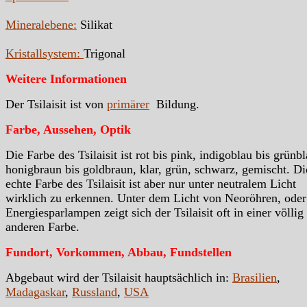
Mineralebene:
Silikat
Kristallsystem:
Trigonal
Weitere Informationen
Der Tsilaisit ist von
primärer
Bildung.
Farbe, Aussehen, Optik
Die Farbe des Tsilaisit ist rot bis pink, indigoblau bis grünbl
honigbraun bis goldbraun, klar, grün, schwarz, gemischt. Di
echte Farbe des Tsilaisit ist aber nur unter neutralem Licht
wirklich zu erkennen. Unter dem Licht von Neoröhren, oder
Energiesparlampen zeigt sich der Tsilaisit oft in einer völlig
anderen Farbe.
Fundort, Vorkommen, Abbau, Fundstellen
Abgebaut wird der Tsilaisit hauptsächlich in:
Brasilien
,
Madagaskar
,
Russland
,
USA