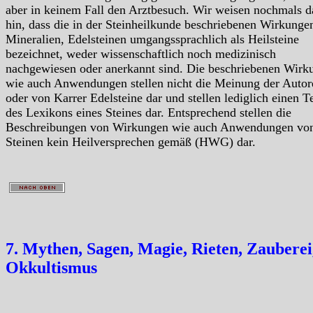
aber in keinem Fall den Arztbesuch. Wir weisen nochmals d
hin, dass die in der Steinheilkunde beschriebenen Wirkunge
Mineralien, Edelsteinen umgangssprachlich als Heilsteine
bezeichnet, weder wissenschaftlich noch medizinisch
nachgewiesen oder anerkannt sind. Die beschriebenen Wirk
wie auch Anwendungen stellen nicht die Meinung der Autor
oder von Karrer Edelsteine dar und stellen lediglich einen Te
des Lexikons eines Steines dar. Entsprechend stellen die
Beschreibungen von Wirkungen wie auch Anwendungen vo
Steinen kein Heilversprechen gemäß (HWG) dar.
7. Mythen, Sagen, Magie, Rieten, Zauberei
Okkultismus