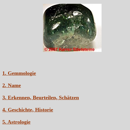
1. Gemmologie
2. Name
3. Erkennen, Beurteilen, Schätzen
4. Geschichte, Historie
5. Astrologie