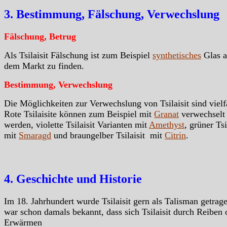
3. Bestimmung, Fälschung, Verwechslung
Fälschung, Betrug
Als Tsilaisit Fälschung ist zum Beispiel
synthetisches
Glas a
dem Markt zu finden.
Bestimmung, Verwechslung
Die Möglichkeiten zur Verwechslung von Tsilaisit sind vielfä
Rote Tsilaisite können zum Beispiel mit
Granat
verwechselt
werden, violette Tsilaisit Varianten mit
Amethyst
, grüner Tsi
mit
Smaragd
und braungelber Tsilaisit mit
Citrin
.
4. Geschichte und Historie
Im 18. Jahrhundert wurde Tsilaisit gern als Talisman getrag
war schon damals bekannt, dass sich Tsilaisit durch Reiben 
Erwärmen