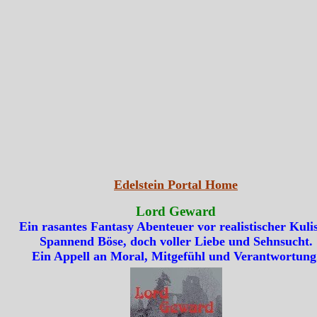
Edelstein Portal Home
Lord Geward
Ein rasantes Fantasy Abenteuer vor realistischer Kulis
Spannend Böse, doch voller Liebe und Sehnsucht.
Ein Appell an Moral, Mitgefühl und Verantwortung