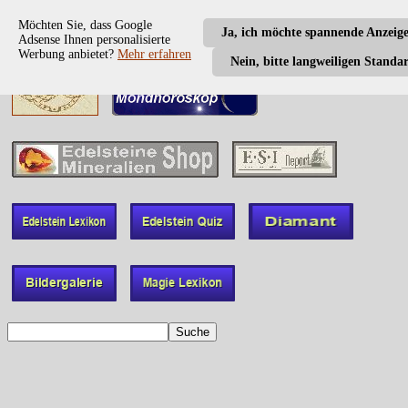
Möchten Sie, dass Google
Ja, ich möchte spannende Anzeig
Adsense Ihnen personalisierte
Werbung anbietet?
Mehr erfahren
Nein, bitte langweiligen Standa