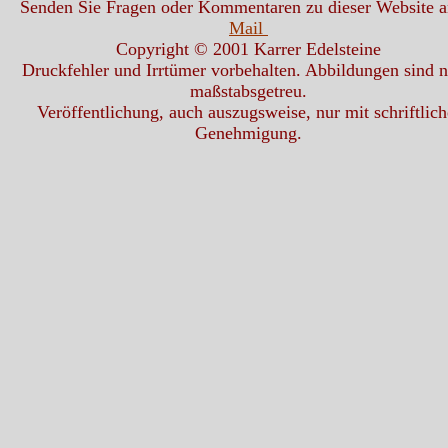
Senden Sie Fragen oder Kommentaren zu dieser Website 
Mail
Copyright © 2001 Karrer Edelsteine
Druckfehler und Irrtümer vorbehalten. Abbildungen sind n
maßstabsgetreu.
Veröffentlichung, auch auszugsweise, nur mit schriftlich
Genehmigung.