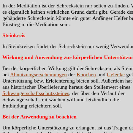
In der Meditation ist der Schreckstein nur selten zu finden.
es eigentlich keinen wirklichen Grund dafür gibt. Gerade de
gebänderte Schreckstein könnte ein guter Anfänger Helfer 
Einstieg in die Meditation sein.
Steinkreis
In Steinkreisen findet der Schreckstein nur wenig Verwendu
Wirkung und Anwendung zur körperlichen Unterstützu
Bei der körperlichen Wirkung gilt der Schreckstein als Stein
bei
Abnutzungserscheinungen
der
Knochen
und
Gelenke
gut
Unterstützung bzw. Erleichterung bieten soll. Außerdem hat
aus historischer Überlieferung heraus den Stellenwert eines
Schwangerschaftsschutzsteines
, der über den Verlauf der
Schwangerschaft mit wachen will und letztendlich die
Entbindung erleichtern soll.
Bei der Anwendung zu beachten
Um körperliche Unterstützung zu erlangen, ist das Tragen d