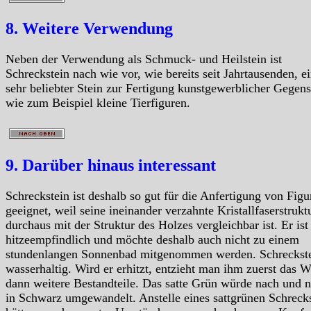
8. Weitere Verwendung
Neben der Verwendung als Schmuck- und Heilstein ist
Schreckstein nach wie vor, wie bereits seit Jahrtausenden, e
sehr beliebter Stein zur Fertigung kunstgewerblicher Gegen
wie zum Beispiel kleine Tierfiguren.
9. Darüber hinaus interessant
Schreckstein ist deshalb so gut für die Anfertigung von Figu
geeignet, weil seine ineinander verzahnte Kristallfaserstrukt
durchaus mit der Struktur des Holzes vergleichbar ist. Er ist
hitzeempfindlich und möchte deshalb auch nicht zu einem
stundenlangen Sonnenbad mitgenommen werden. Schreckstei
wasserhaltig. Wird er erhitzt, entzieht man ihm zuerst das W
dann weitere Bestandteile. Das satte Grün würde nach und 
in Schwarz umgewandelt. Anstelle eines sattgrünen Schreck