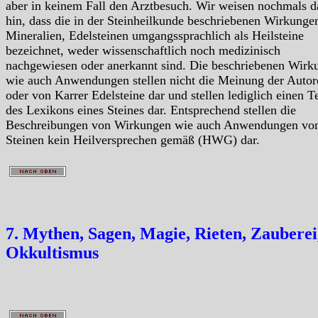
aber in keinem Fall den Arztbesuch. Wir weisen nochmals d
hin, dass die in der Steinheilkunde beschriebenen Wirkunge
Mineralien, Edelsteinen umgangssprachlich als Heilsteine
bezeichnet, weder wissenschaftlich noch medizinisch
nachgewiesen oder anerkannt sind. Die beschriebenen Wirk
wie auch Anwendungen stellen nicht die Meinung der Autor
oder von Karrer Edelsteine dar und stellen lediglich einen Te
des Lexikons eines Steines dar. Entsprechend stellen die
Beschreibungen von Wirkungen wie auch Anwendungen vo
Steinen kein Heilversprechen gemäß (HWG) dar.
7. Mythen, Sagen, Magie, Rieten, Zauberei
Okkultismus