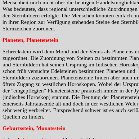
Menschheit noch nicht über die heutigen Handelsmöglichkei
Was bedeutete, dass regional unterschiedliche Zuordnungen
den Sternbildern erfolgte. Die Menschen konnten einfach nu
in ihrer Region zur Verfügung stehenden Steine den Sternbil
Sternzeichen zuordnen.
Planeten, Planetenstein
Schreckstein wird dem Mond und der Venus als Planetenste
zugeordnet. Die Zuordnung von Steinen zu bestimmten Plan
und Sternbildern hat seinen Ursprung im Indischen Horosko
schon früh versuchte Edelsteinen bestimmten Planeten und
Sternbildern zuzuordnen. Planetensteine finden aber auch i
öfters Zugang zu westlichen Horoskopen. Wobei der Urspr
der "eingepflegten" Planetensteine praktisch immer in der Jy
(indisches Horoskop) stammt. Die Deutung der Planetenstein
einerseits Jahrtausende alt und doch in der westlichen Welt 
sehr wenig verbreitet. Entsprechend schwer ist es auch seriö
Quellen zu finden.
Geburtsstein, Monatsstein