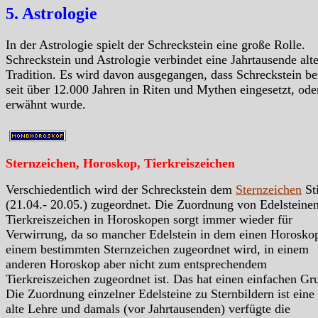
5. Astrologie
In der Astrologie spielt der Schreckstein eine große Rolle.
Schreckstein und Astrologie verbindet eine Jahrtausende alt
Tradition. Es wird davon ausgegangen, dass Schreckstein be
seit über 12.000 Jahren in Riten und Mythen eingesetzt, ode
erwähnt wurde.
Sternzeichen, Horoskop, Tierkreiszeichen
Verschiedentlich wird der Schreckstein dem
Sternzeichen
St
(21.04.- 20.05.) zugeordnet. Die Zuordnung von Edelsteine
Tierkreiszeichen in Horoskopen sorgt immer wieder für
Verwirrung, da so mancher Edelstein in dem einen Horosko
einem bestimmten Sternzeichen zugeordnet wird, in einem
anderen Horoskop aber nicht zum entsprechendem
Tierkreiszeichen zugeordnet ist. Das hat einen einfachen Gr
Die Zuordnung einzelner Edelsteine zu Sternbildern ist eine
alte Lehre und damals (vor Jahrtausenden) verfügte die