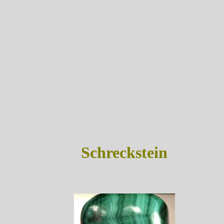
Schreckstein