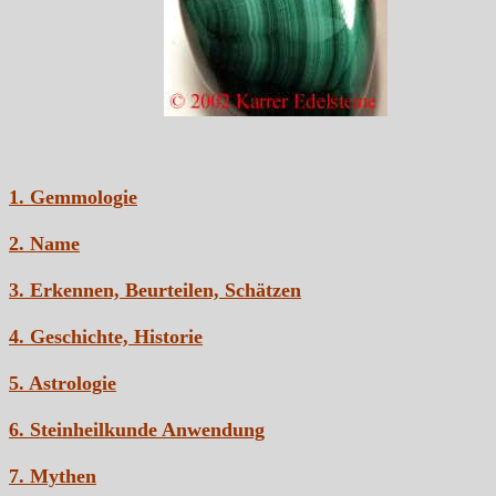
1. Gemmologie
2. Name
3. Erkennen, Beurteilen, Schätzen
4. Geschichte, Historie
5. Astrologie
6. Steinheilkunde Anwendung
7. Mythen