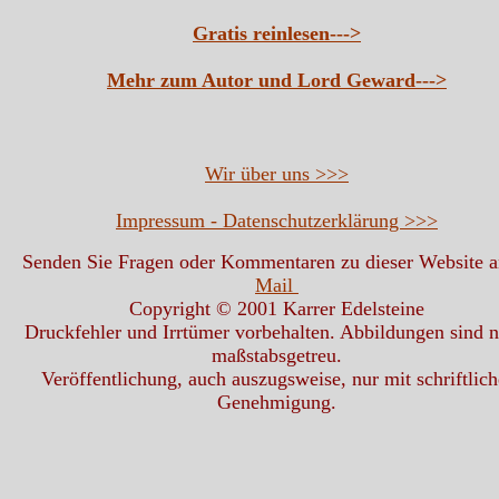
Gratis reinlesen--->
Mehr zum Autor und Lord Geward--->
Wir über uns >>>
Impressum - Datenschutzerklärung >>>
Senden Sie Fragen oder Kommentaren zu dieser Website 
Mail
Copyright © 2001 Karrer Edelsteine
Druckfehler und Irrtümer vorbehalten. Abbildungen sind n
maßstabsgetreu.
Veröffentlichung, auch auszugsweise, nur mit schriftlich
Genehmigung.