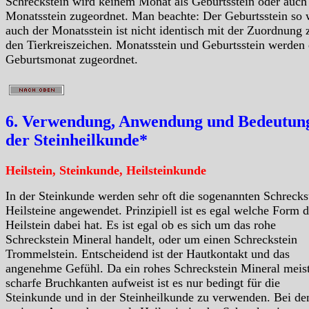
Schreckstein wird keinem Monat als Geburtsstein oder auch
Monatsstein zugeordnet. Man beachte: Der Geburtsstein so 
auch der Monatsstein ist nicht identisch mit der Zuordnung 
den Tierkreiszeichen. Monatsstein und Geburtsstein werden
Geburtsmonat zugeordnet.
6. Verwendung, Anwendung und Bedeutung
der Steinheilkunde*
Heilstein, Steinkunde, Heilsteinkunde
In der Steinkunde werden sehr oft die sogenannten Schrecks
Heilsteine angewendet. Prinzipiell ist es egal welche Form d
Heilstein dabei hat. Es ist egal ob es sich um das rohe
Schreckstein Mineral handelt, oder um einen Schreckstein
Trommelstein. Entscheidend ist der Hautkontakt und das
angenehme Gefühl. Da ein rohes Schreckstein Mineral meis
scharfe Bruchkanten aufweist ist es nur bedingt für die
Steinkunde und in der Steinheilkunde zu verwenden. Bei de