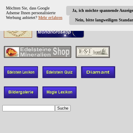
Möchten Sie, dass Google
Ja, ich möchte spannende Anzeig
Adsense Ihnen personalisierte
Werbung anbietet?
Mehr erfahren
Nein, bitte langweiligen Standa