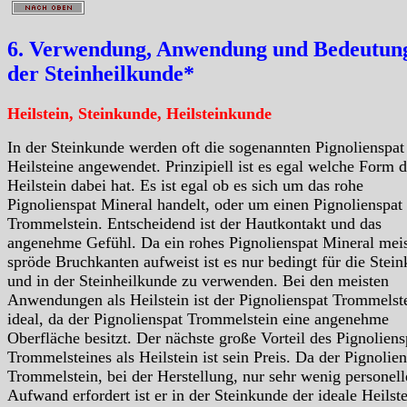
6. Verwendung, Anwendung und Bedeutung
der Steinheilkunde*
Heilstein, Steinkunde, Heilsteinkunde
In der Steinkunde werden oft die sogenannten Pignolienspat
Heilsteine angewendet. Prinzipiell ist es egal welche Form d
Heilstein dabei hat. Es ist egal ob es sich um das rohe
Pignolienspat Mineral handelt, oder um einen Pignolienspat
Trommelstein. Entscheidend ist der Hautkontakt und das
angenehme Gefühl. Da ein rohes Pignolienspat Mineral mei
spröde Bruchkanten aufweist ist es nur bedingt für die Stei
und in der Steinheilkunde zu verwenden. Bei den meisten
Anwendungen als Heilstein ist der Pignolienspat Trommelst
ideal, da der Pignolienspat Trommelstein eine angenehme
Oberfläche besitzt. Der nächste große Vorteil des Pignoliens
Trommelsteines als Heilstein ist sein Preis. Da der Pignolie
Trommelstein, bei der Herstellung, nur sehr wenig personel
Aufwand erfordert ist er in der Steinkunde der ideale Heilste