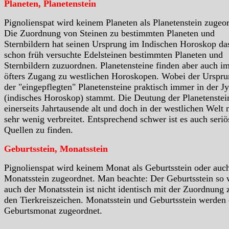
Planeten, Planetenstein
Pignolienspat wird keinem Planeten als Planetenstein zugeor
Die Zuordnung von Steinen zu bestimmten Planeten und
Sternbildern hat seinen Ursprung im Indischen Horoskop da
schon früh versuchte Edelsteinen bestimmten Planeten und
Sternbildern zuzuordnen. Planetensteine finden aber auch i
öfters Zugang zu westlichen Horoskopen. Wobei der Urspr
der "eingepflegten" Planetensteine praktisch immer in der Jy
(indisches Horoskop) stammt. Die Deutung der Planetenstein
einerseits Jahrtausende alt und doch in der westlichen Welt 
sehr wenig verbreitet. Entsprechend schwer ist es auch seriö
Quellen zu finden.
Geburtsstein, Monatsstein
Pignolienspat wird keinem Monat als Geburtsstein oder auc
Monatsstein zugeordnet. Man beachte: Der Geburtsstein so 
auch der Monatsstein ist nicht identisch mit der Zuordnung 
den Tierkreiszeichen. Monatsstein und Geburtsstein werden
Geburtsmonat zugeordnet.