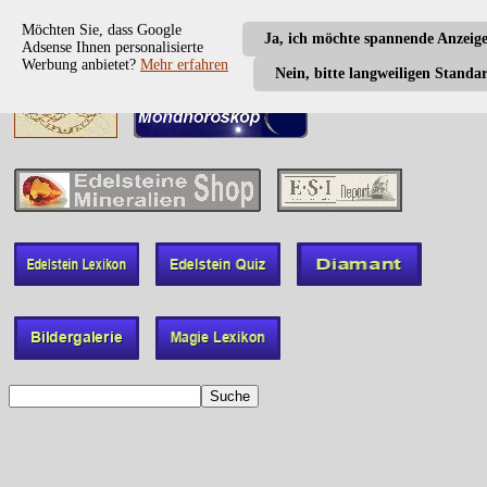
Möchten Sie, dass Google
Ja, ich möchte spannende Anzeig
Adsense Ihnen personalisierte
Werbung anbietet?
Mehr erfahren
Nein, bitte langweiligen Standa