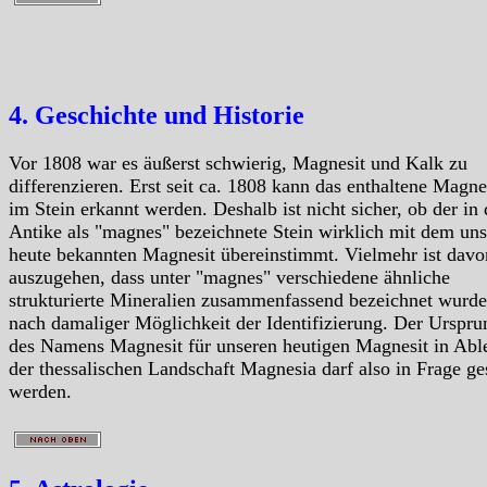
4. Geschichte und Historie
Vor 1808 war es äußerst schwierig, Magnesit und Kalk zu
differenzieren. Erst seit ca. 1808 kann das enthaltene Magn
im Stein erkannt werden. Deshalb ist nicht sicher, ob der in 
Antike als "magnes" bezeichnete Stein wirklich mit dem uns
heute bekannten Magnesit übereinstimmt. Vielmehr ist davo
auszugehen, dass unter "magnes" verschiedene ähnliche
strukturierte Mineralien zusammenfassend bezeichnet wurde
nach damaliger Möglichkeit der Identifizierung. Der Urspru
des Namens Magnesit für unseren heutigen Magnesit in Abl
der thessalischen Landschaft Magnesia darf also in Frage ges
werden.