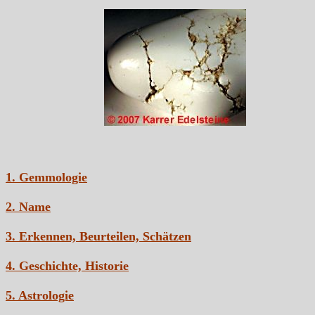
1. Gemmologie
2. Name
3. Erkennen, Beurteilen, Schätzen
4. Geschichte, Historie
5. Astrologie