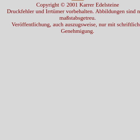
Copyright © 2001 Karrer Edelsteine
Druckfehler und Irrtümer vorbehalten. Abbildungen sind n
maßstabsgetreu.
Veröffentlichung, auch auszugsweise, nur mit schriftlich
Genehmigung.