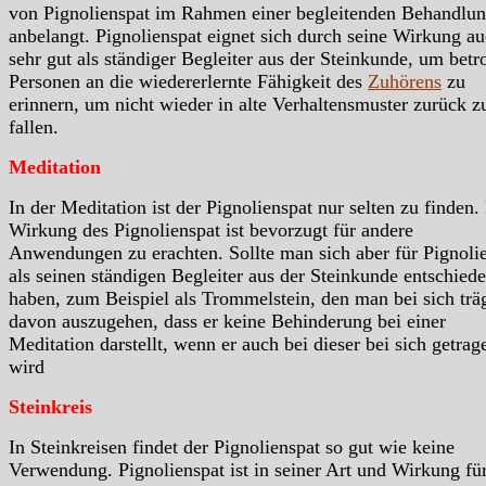
von Pignolienspat im Rahmen einer begleitenden Behandlu
anbelangt. Pignolienspat eignet sich durch seine Wirkung a
sehr gut als ständiger Begleiter aus der Steinkunde, um betr
Personen an die wiedererlernte Fähigkeit des
Zuhörens
zu
erinnern, um nicht wieder in alte Verhaltensmuster zurück z
fallen.
Meditation
In der Meditation ist der Pignolienspat nur selten zu finden.
Wirkung des Pignolienspat ist bevorzugt für andere
Anwendungen zu erachten. Sollte man sich aber für Pignoli
als seinen ständigen Begleiter aus der Steinkunde entschied
haben, zum Beispiel als Trommelstein, den man bei sich trägt
davon auszugehen, dass er keine Behinderung bei einer
Meditation darstellt, wenn er auch bei dieser bei sich getrag
wird
Steinkreis
In Steinkreisen findet der Pignolienspat so gut wie keine
Verwendung. Pignolienspat ist in seiner Art und Wirkung fü