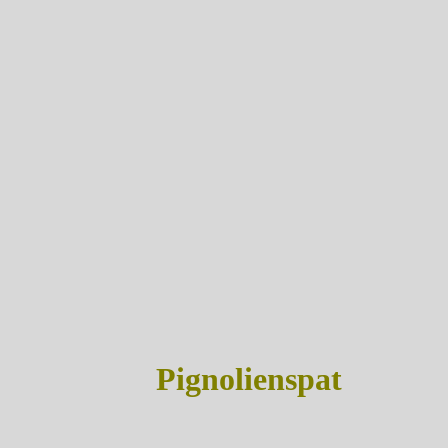
Pignolienspat