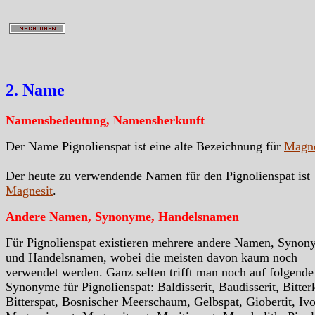
2. Name
Namensbedeutung, Namensherkunft
Der Name Pignolienspat ist eine alte Bezeichnung für
Magne
Der heute zu verwendende Namen für den Pignolienspat ist
Magnesit
.
Andere Namen, Synonyme, Handelsnamen
Für Pignolienspat existieren mehrere andere Namen, Syno
und Handelsnamen, wobei die meisten davon kaum noch
verwendet werden. Ganz selten trifft man noch auf folgende
Synonyme für Pignolienspat: Baldisserit, Baudisserit, Bitter
Bitterspat, Bosnischer Meerschaum, Gelbspat, Giobertit, Ivor