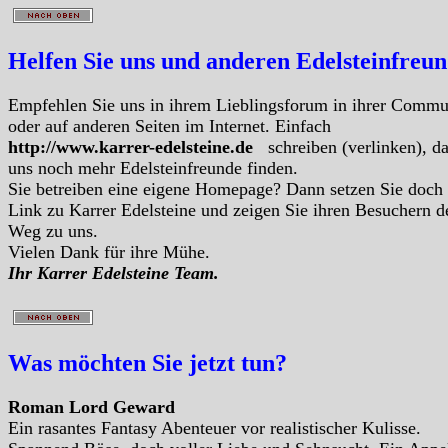
Helfen Sie uns und anderen Edelsteinfreu
Empfehlen Sie uns in ihrem Lieblingsforum in ihrer Commu
oder auf anderen Seiten im Internet. Einfach
http://www.karrer-edelsteine.de
schreiben (verlinken), d
uns noch mehr Edelsteinfreunde finden.
Sie betreiben eine eigene Homepage? Dann setzen Sie doch
Link zu Karrer Edelsteine und zeigen Sie ihren Besuchern d
Weg zu uns.
Vielen Dank für ihre Mühe.
Ihr Karrer Edelsteine Team.
Was möchten Sie jetzt tun?
Roman Lord Geward
Ein rasantes Fantasy Abenteuer vor realistischer Kulisse.