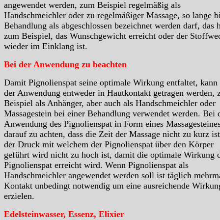
angewendet werden, zum Beispiel regelmäßig als
Handschmeichler oder zu regelmäßiger Massage, so lange bi
Behandlung als abgeschlossen bezeichnet werden darf, das h
zum Beispiel, das Wunschgewicht erreicht oder der Stoffwe
wieder im Einklang ist.
Bei der Anwendung zu beachten
Damit Pignolienspat seine optimale Wirkung entfaltet, kann 
der Anwendung entweder in Hautkontakt getragen werden,
Beispiel als Anhänger, aber auch als Handschmeichler oder
Massagestein bei einer Behandlung verwendet werden. Bei 
Anwendung des Pignolienspat in Form eines Massagesteines
darauf zu achten, dass die Zeit der Massage nicht zu kurz is
der Druck mit welchem der Pignolienspat über den Körper
geführt wird nicht zu hoch ist, damit die optimale Wirkung 
Pignolienspat erreicht wird. Wenn Pignolienspat als
Handschmeichler angewendet werden soll ist täglich mehrm
Kontakt unbedingt notwendig um eine ausreichende Wirkun
erzielen.
Edelsteinwasser, Essenz, Elixier