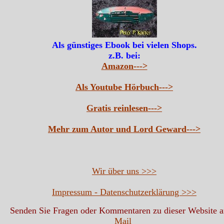
Als günstiges Ebook bei vielen Shops.
z.B. bei:
Amazon--->
Als Youtube Hörbuch--->
Gratis reinlesen--->
Mehr zum Autor und Lord Geward--->
Wir über uns >>>
Impressum - Datenschutzerklärung >>>
Senden Sie Fragen oder Kommentaren zu dieser Website 
Mail