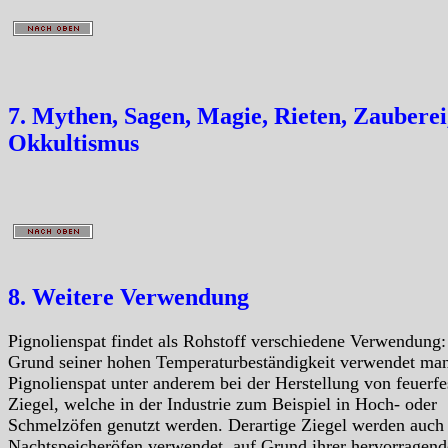
7. Mythen, Sagen, Magie, Rieten, Zauberei
Okkultismus
8. Weitere Verwendung
Pignolienspat findet als Rohstoff verschiedene Verwendung:
Grund seiner hohen Temperaturbeständigkeit verwendet ma
Pignolienspat unter anderem bei der Herstellung von feuerfe
Ziegel, welche in der Industrie zum Beispiel in Hoch- oder
Schmelzöfen genutzt werden. Derartige Ziegel werden auch 
Nachtspeicheröfen verwendet, auf Grund ihrer hervorragen