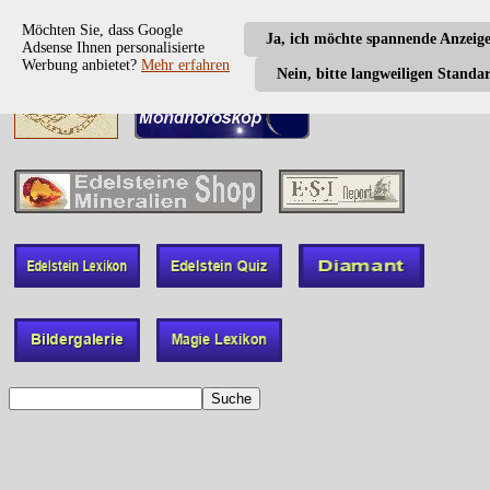
Möchten Sie, dass Google
Ja, ich möchte spannende Anzeig
Adsense Ihnen personalisierte
Werbung anbietet?
Mehr erfahren
Nein, bitte langweiligen Standa