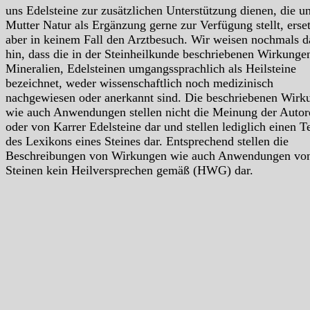
uns Edelsteine zur zusätzlichen Unterstützung dienen, die u
Mutter Natur als Ergänzung gerne zur Verfügung stellt, erse
aber in keinem Fall den Arztbesuch. Wir weisen nochmals d
hin, dass die in der Steinheilkunde beschriebenen Wirkunge
Mineralien, Edelsteinen umgangssprachlich als Heilsteine
bezeichnet, weder wissenschaftlich noch medizinisch
nachgewiesen oder anerkannt sind. Die beschriebenen Wirk
wie auch Anwendungen stellen nicht die Meinung der Autor
oder von Karrer Edelsteine dar und stellen lediglich einen Te
des Lexikons eines Steines dar. Entsprechend stellen die
Beschreibungen von Wirkungen wie auch Anwendungen vo
Steinen kein Heilversprechen gemäß (HWG) dar.