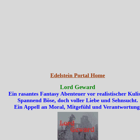
Edelstein Portal Home
Lord Geward
Ein rasantes Fantasy Abenteuer vor realistischer Kulis
Spannend Böse, doch voller Liebe und Sehnsucht.
Ein Appell an Moral, Mitgefühl und Verantwortung