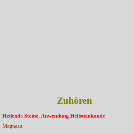
Zuhören
Heilende Steine, Anwendung Heilsteinkunde
Magnesit