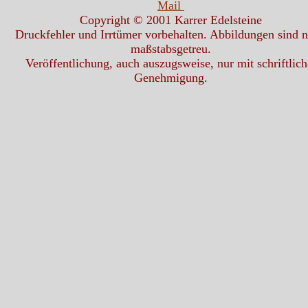
Mail
Copyright © 2001 Karrer Edelsteine
Druckfehler und Irrtümer vorbehalten. Abbildungen sind n
maßstabsgetreu.
Veröffentlichung, auch auszugsweise, nur mit schriftlich
Genehmigung.