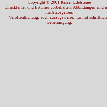
Copyright © 2001 Karrer Edelsteine
Druckfehler und Irrtümer vorbehalten. Abbildungen sind n
maßstabsgetreu.
Veröffentlichung, auch auszugsweise, nur mit schriftlich
Genehmigung.