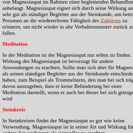
von Magnesiaspat im Rahmen einer begleitenden Behandlu
anbelangt. Magnesiaspat eignet sich durch seine Wirkung a
sehr gut als ständiger Begleiter aus der Steinkunde, um betr
Personen an die wiedererlernte Fähigkeit des
Zuhörens
zu
erinnern, um nicht wieder in alte Verhaltensmuster zurück z
fallen.
Meditation
In der Meditation ist der Magnesiaspat nur selten zu finden.
Wirkung des Magnesiaspat ist bevorzugt für andere
Anwendungen zu erachten. Sollte man sich aber für Magnes
als seinen ständigen Begleiter aus der Steinkunde entschied
haben, zum Beispiel als Trommelstein, den man bei sich trägt
davon auszugehen, dass er keine Behinderung bei einer
Meditation darstellt, wenn er auch bei dieser bei sich getrag
wird
Steinkreis
In Steinkreisen findet der Magnesiaspat so gut wie keine
Verwendung. Magnesiaspat ist in seiner Art und Wirkung fü