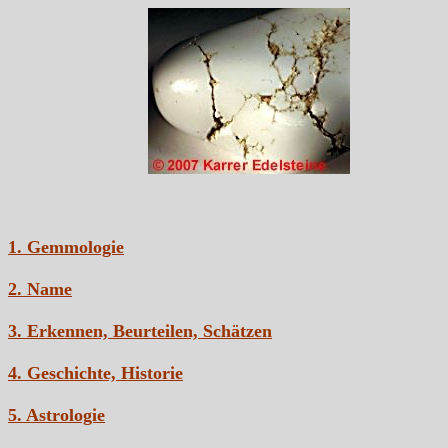
1. Gemmologie
2. Name
3. Erkennen, Beurteilen, Schätzen
4. Geschichte, Historie
5. Astrologie