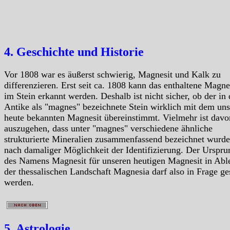
4. Geschichte und Historie
Vor 1808 war es äußerst schwierig, Magnesit und Kalk zu
differenzieren. Erst seit ca. 1808 kann das enthaltene Magn
im Stein erkannt werden. Deshalb ist nicht sicher, ob der in 
Antike als "magnes" bezeichnete Stein wirklich mit dem uns
heute bekannten Magnesit übereinstimmt. Vielmehr ist davo
auszugehen, dass unter "magnes" verschiedene ähnliche
strukturierte Mineralien zusammenfassend bezeichnet wurde
nach damaliger Möglichkeit der Identifizierung. Der Urspru
des Namens Magnesit für unseren heutigen Magnesit in Abl
der thessalischen Landschaft Magnesia darf also in Frage ges
werden.
5. Astrologie