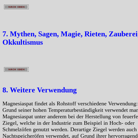
7. Mythen, Sagen, Magie, Rieten, Zauberei
Okkultismus
8. Weitere Verwendung
Magnesiaspat findet als Rohstoff verschiedene Verwendung
Grund seiner hohen Temperaturbeständigkeit verwendet ma
Magnesiaspat unter anderem bei der Herstellung von feuerfe
Ziegel, welche in der Industrie zum Beispiel in Hoch- oder
Schmelzöfen genutzt werden. Derartige Ziegel werden auch 
Nachtspeicheröfen verwendet, auf Grund ihrer hervorragen