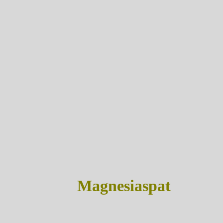
Magnesiaspat