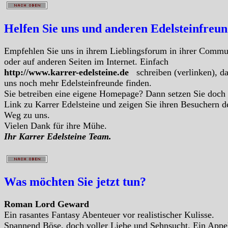
Helfen Sie uns und anderen Edelsteinfreu
Empfehlen Sie uns in ihrem Lieblingsforum in ihrer Commu
oder auf anderen Seiten im Internet. Einfach
http://www.karrer-edelsteine.de
schreiben (verlinken), d
uns noch mehr Edelsteinfreunde finden.
Sie betreiben eine eigene Homepage? Dann setzen Sie doch
Link zu Karrer Edelsteine und zeigen Sie ihren Besuchern d
Weg zu uns.
Vielen Dank für ihre Mühe.
Ihr Karrer Edelsteine Team.
Was möchten Sie jetzt tun?
Roman Lord Geward
Ein rasantes Fantasy Abenteuer vor realistischer Kulisse.
Spannend Böse, doch voller Liebe und Sehnsucht. Ein Appe