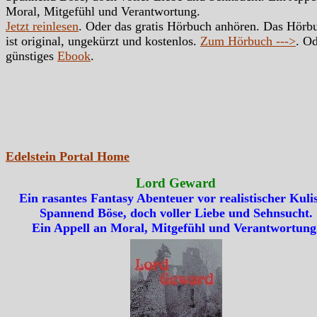
Moral, Mitgefühl und Verantwortung.
Jetzt reinlesen
. Oder das gratis Hörbuch anhören. Das Hörb
ist original, ungekürzt und kostenlos.
Zum Hörbuch --->
. Od
günstiges
Ebook
.
Edelstein Portal Home
Lord Geward
Ein rasantes Fantasy Abenteuer vor realistischer Kulis
Spannend Böse, doch voller Liebe und Sehnsucht.
Ein Appell an Moral, Mitgefühl und Verantwortung