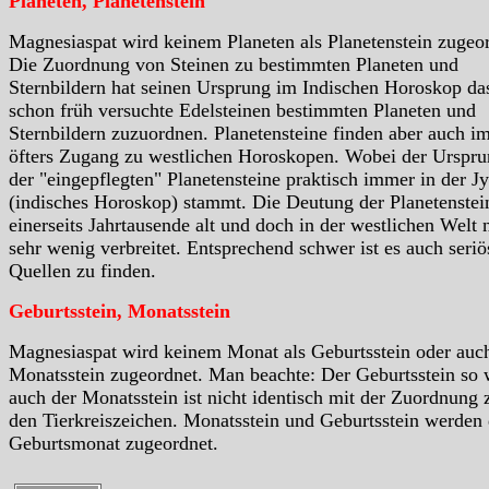
Planeten, Planetenstein
Magnesiaspat wird keinem Planeten als Planetenstein zugeo
Die Zuordnung von Steinen zu bestimmten Planeten und
Sternbildern hat seinen Ursprung im Indischen Horoskop da
schon früh versuchte Edelsteinen bestimmten Planeten und
Sternbildern zuzuordnen. Planetensteine finden aber auch i
öfters Zugang zu westlichen Horoskopen. Wobei der Urspr
der "eingepflegten" Planetensteine praktisch immer in der Jy
(indisches Horoskop) stammt. Die Deutung der Planetenstein
einerseits Jahrtausende alt und doch in der westlichen Welt 
sehr wenig verbreitet. Entsprechend schwer ist es auch seriö
Quellen zu finden.
Geburtsstein, Monatsstein
Magnesiaspat wird keinem Monat als Geburtsstein oder auc
Monatsstein zugeordnet. Man beachte: Der Geburtsstein so 
auch der Monatsstein ist nicht identisch mit der Zuordnung 
den Tierkreiszeichen. Monatsstein und Geburtsstein werden
Geburtsmonat zugeordnet.