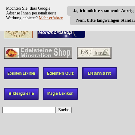
Möchten Sie, dass Google
Ja, ich möchte spannende Anzeig
Adsense Ihnen personalisierte
Werbung anbietet?
Mehr erfahren
Nein, bitte langweiligen Standa