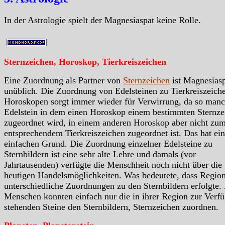
In der Astrologie spielt der Magnesiaspat keine Rolle.
Sternzeichen, Horoskop, Tierkreiszeichen
Eine Zuordnung als Partner von
Sternzeichen
ist Magnesias
unüblich. Die Zuordnung von Edelsteinen zu Tierkreiszeiche
Horoskopen sorgt immer wieder für Verwirrung, da so manc
Edelstein in dem einen Horoskop einem bestimmten Sternze
zugeordnet wird, in einem anderen Horoskop aber nicht zu
entsprechendem Tierkreiszeichen zugeordnet ist. Das hat ei
einfachen Grund. Die Zuordnung einzelner Edelsteine zu
Sternbildern ist eine sehr alte Lehre und damals (vor
Jahrtausenden) verfügte die Menschheit noch nicht über die
heutigen Handelsmöglichkeiten. Was bedeutete, dass Region
unterschiedliche Zuordnungen zu den Sternbildern erfolgte.
Menschen konnten einfach nur die in ihrer Region zur Verf
stehenden Steine den Sternbildern, Sternzeichen zuordnen.