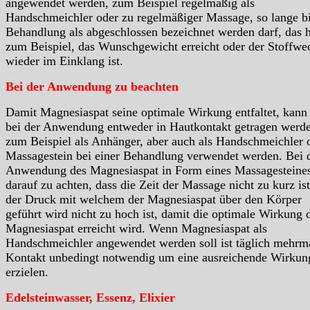
angewendet werden, zum Beispiel regelmäßig als
Handschmeichler oder zu regelmäßiger Massage, so lange bi
Behandlung als abgeschlossen bezeichnet werden darf, das h
zum Beispiel, das Wunschgewicht erreicht oder der Stoffwe
wieder im Einklang ist.
Bei der Anwendung zu beachten
Damit Magnesiaspat seine optimale Wirkung entfaltet, kann 
bei der Anwendung entweder in Hautkontakt getragen werd
zum Beispiel als Anhänger, aber auch als Handschmeichler 
Massagestein bei einer Behandlung verwendet werden. Bei 
Anwendung des Magnesiaspat in Form eines Massagesteines
darauf zu achten, dass die Zeit der Massage nicht zu kurz is
der Druck mit welchem der Magnesiaspat über den Körper
geführt wird nicht zu hoch ist, damit die optimale Wirkung 
Magnesiaspat erreicht wird. Wenn Magnesiaspat als
Handschmeichler angewendet werden soll ist täglich mehrm
Kontakt unbedingt notwendig um eine ausreichende Wirkun
erzielen.
Edelsteinwasser, Essenz, Elixier