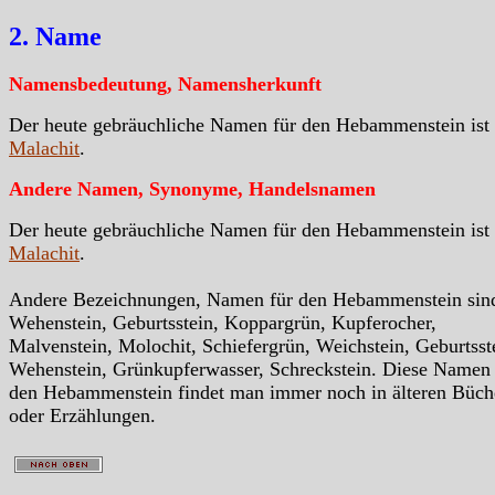
2. Name
Namensbedeutung, Namensherkunft
Der heute gebräuchliche Namen für den Hebammenstein ist
Malachit
.
Andere Namen, Synonyme, Handelsnamen
Der heute gebräuchliche Namen für den Hebammenstein ist
Malachit
.
Andere Bezeichnungen, Namen für den Hebammenstein sin
Wehenstein, Geburtsstein, Koppargrün, Kupferocher,
Malvenstein, Molochit, Schiefergrün, Weichstein, Geburtsst
Wehenstein, Grünkupferwasser, Schreckstein. Diese Namen 
den Hebammenstein findet man immer noch in älteren Büch
oder Erzählungen.