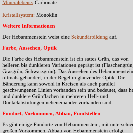
Mineralebene:
Carbonate
Kristallsystem:
Monoklin
Weitere Informationen
Der Hebammenstein weist eine
Sekundärbildung
auf.
Farbe, Aussehen, Optik
Die Farbe des Hebammenstein ist ein sattes Grün, das von
helleren bis dunkleren Variationen geprägt ist (Flaschengrün
Grasgrün, Schwarzgrün). Das Aussehen des Hebammenstein 
oftmals gebändert, in der Regel in glänzender Optik. Die
Bänderung kann sowohl in Kreisen als auch parallel
geschwungenen Linien vorhanden sein und bedeutet, dass he
und dunklere Grünflachen in mehreren Hell- und
Dunkelabstufungen nebeneinander vorhanden sind.
Fundort, Vorkommen, Abbau, Fundstellen
Es gibt einige Fundorte von Hebammenstein, mit unterschie
großen Vorkommen. Abbau von Hebammenstein erfolgt