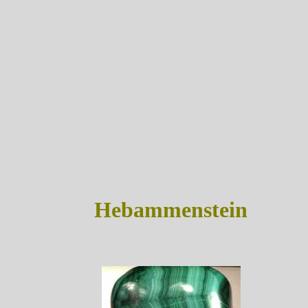
Hebammenstein