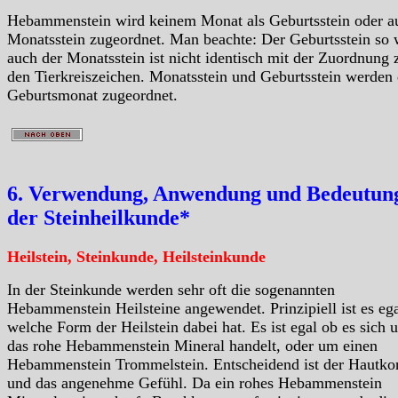
Hebammenstein wird keinem Monat als Geburtsstein oder a
Monatsstein zugeordnet. Man beachte: Der Geburtsstein so 
auch der Monatsstein ist nicht identisch mit der Zuordnung 
den Tierkreiszeichen. Monatsstein und Geburtsstein werden
Geburtsmonat zugeordnet.
6. Verwendung, Anwendung und Bedeutung
der Steinheilkunde*
Heilstein, Steinkunde, Heilsteinkunde
In der Steinkunde werden sehr oft die sogenannten
Hebammenstein Heilsteine angewendet. Prinzipiell ist es eg
welche Form der Heilstein dabei hat. Es ist egal ob es sich 
das rohe Hebammenstein Mineral handelt, oder um einen
Hebammenstein Trommelstein. Entscheidend ist der Hautko
und das angenehme Gefühl. Da ein rohes Hebammenstein