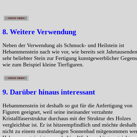
8. Weitere Verwendung
Neben der Verwendung als Schmuck- und Heilstein ist
Hebammenstein nach wie vor, wie bereits seit Jahrtausenden
sehr beliebter Stein zur Fertigung kunstgewerblicher Gegen
wie zum Beispiel kleine Tierfiguren.
9. Darüber hinaus interessant
Hebammenstein ist deshalb so gut für die Anfertigung von
Figuren geeignet, weil seine ineinander verzahnte
Kristallfaserstruktur durchaus mit der Struktur des Holzes
vergleichbar ist. Er ist hitzeempfindlich und möchte deshal
nicht zu einem stundenlangen Sonnenbad mitgenommen we