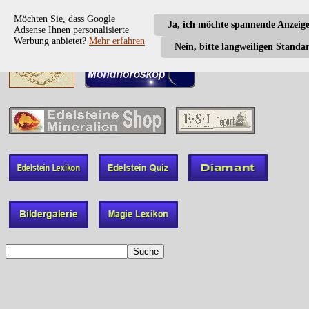
Möchten Sie, dass Google
Ja, ich möchte spannende Anzeig
Adsense Ihnen personalisierte
Werbung anbietet?
Mehr erfahren
Nein, bitte langweiligen Standa