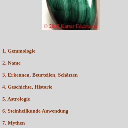
1. Gemmologie
2. Name
3. Erkennen, Beurteilen, Schätzen
4. Geschichte, Historie
5. Astrologie
6. Steinheilkunde Anwendung
7. Mythen