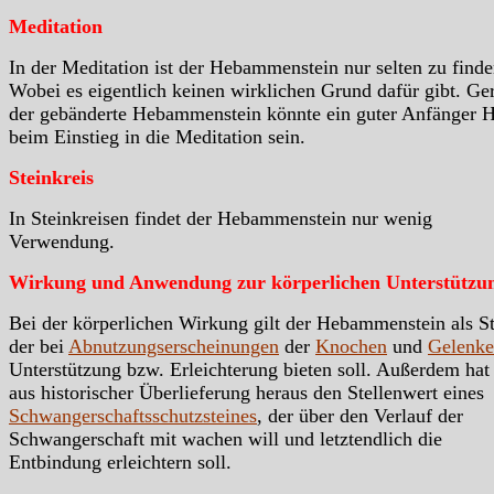
Meditation
In der Meditation ist der Hebammenstein nur selten zu finde
Wobei es eigentlich keinen wirklichen Grund dafür gibt. Ge
der gebänderte Hebammenstein könnte ein guter Anfänger H
beim Einstieg in die Meditation sein.
Steinkreis
In Steinkreisen findet der Hebammenstein nur wenig
Verwendung.
Wirkung und Anwendung zur körperlichen Unterstützu
Bei der körperlichen Wirkung gilt der Hebammenstein als St
der bei
Abnutzungserscheinungen
der
Knochen
und
Gelenke
Unterstützung bzw. Erleichterung bieten soll. Außerdem hat
aus historischer Überlieferung heraus den Stellenwert eines
Schwangerschaftsschutzsteines
, der über den Verlauf der
Schwangerschaft mit wachen will und letztendlich die
Entbindung erleichtern soll.