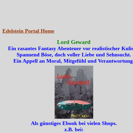
Edelstein Portal Home
Lord Geward
Ein rasantes Fantasy Abenteuer vor realistischer Kulis
Spannend Böse, doch voller Liebe und Sehnsucht.
Ein Appell an Moral, Mitgefühl und Verantwortung
Als günstiges Ebook bei vielen Shops.
z.B. bei: