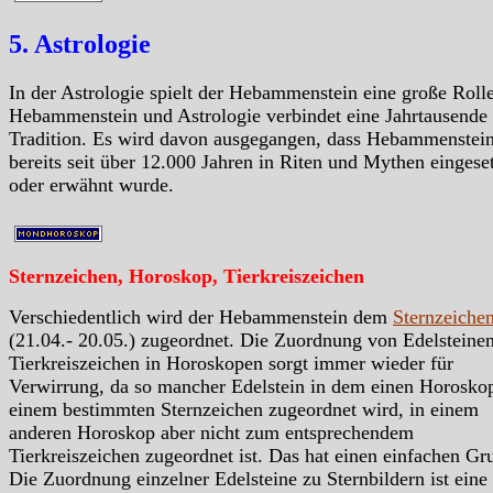
5. Astrologie
In der Astrologie spielt der Hebammenstein eine große Rolle
Hebammenstein und Astrologie verbindet eine Jahrtausende 
Tradition. Es wird davon ausgegangen, dass Hebammenstei
bereits seit über 12.000 Jahren in Riten und Mythen eingeset
oder erwähnt wurde.
Sternzeichen, Horoskop, Tierkreiszeichen
Verschiedentlich wird der Hebammenstein dem
Sternzeiche
(21.04.- 20.05.) zugeordnet. Die Zuordnung von Edelsteine
Tierkreiszeichen in Horoskopen sorgt immer wieder für
Verwirrung, da so mancher Edelstein in dem einen Horosko
einem bestimmten Sternzeichen zugeordnet wird, in einem
anderen Horoskop aber nicht zum entsprechendem
Tierkreiszeichen zugeordnet ist. Das hat einen einfachen Gr
Die Zuordnung einzelner Edelsteine zu Sternbildern ist eine