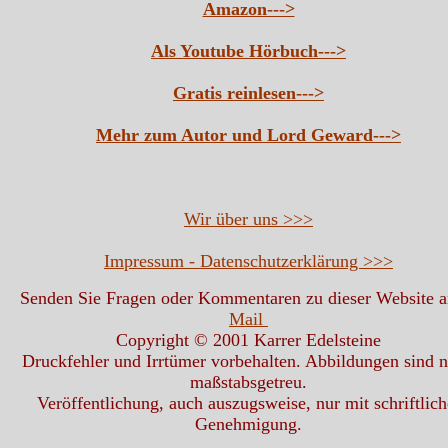
Amazon--->
Als Youtube Hörbuch--->
Gratis reinlesen--->
Mehr zum Autor und Lord Geward--->
Wir über uns >>>
Impressum - Datenschutzerklärung >>>
Senden Sie Fragen oder Kommentaren zu dieser Website 
Mail
Copyright © 2001 Karrer Edelsteine
Druckfehler und Irrtümer vorbehalten. Abbildungen sind n
maßstabsgetreu.
Veröffentlichung, auch auszugsweise, nur mit schriftlich
Genehmigung.