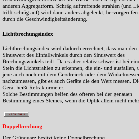
anderen Aggregatform. Schräg auftreffende strahlen (und Li
trifft schräg auf) wird dann anders abgelenkt, hervorgerufen
durch die Geschwindigkeitsänderung.
Lichtbrechungsindex
Lichtbrechungsindex wird dadurch errechnet, dass man den
Sinuswert des Einfallwinkels durch den Sinuswert des
Brechungswinkels teilt. Da es aber relativ schwer ist bei ei
Stein die Lichtstrahlen zu erkennen, die ein- und ausfallen, 
jene auch noch mit dem Geodreieck oder dem Winkelmesse
nachzumessen, gibt es auch Geräte die den Wert messen. Di
Gerät heißt Refraktormeter.
Solche Bestimmungen helfen des öfteren bei der genauen
Bestimmung eines Steines, wenn die Optik allein nicht mehr 
Doppelbrechung
Der Grünquarz besitzt keine Doppelbrechung.