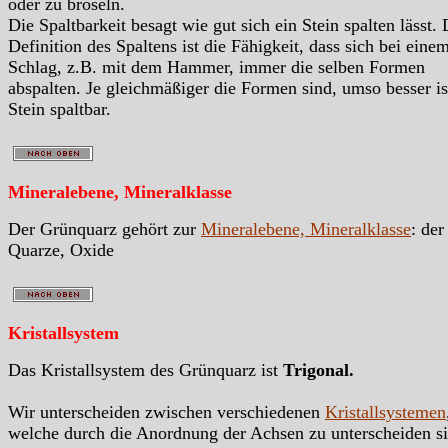
oder zu bröseln.
Die Spaltbarkeit besagt wie gut sich ein Stein spalten lässt. 
Definition des Spaltens ist die Fähigkeit, dass sich bei eine
Schlag, z.B. mit dem Hammer, immer die selben Formen
abspalten. Je gleichmäßiger die Formen sind, umso besser is
Stein spaltbar.
Mineralebene, Mineralklasse
Der Grünquarz gehört zur
Mineralebene, Mineralklasse
: der
Quarze, Oxide
Kristallsystem
Das Kristallsystem des Grünquarz ist
Trigonal.
Wir unterscheiden zwischen verschiedenen
Kristallsystemen
welche durch die Anordnung der Achsen zu unterscheiden si