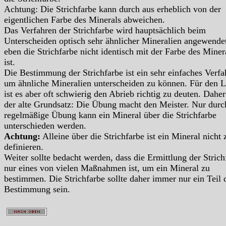
Achtung: Die Strichfarbe kann durch aus erheblich von der
eigentlichen Farbe des Minerals abweichen.
Das Verfahren der Strichfarbe wird hauptsächlich beim
Unterscheiden optisch sehr ähnlicher Mineralien angewendet
eben die Strichfarbe nicht identisch mit der Farbe des Miner
ist.
Die Bestimmung der Strichfarbe ist ein sehr einfaches Verfa
um ähnliche Mineralien unterscheiden zu können. Für den L
ist es aber oft schwierig den Abrieb richtig zu deuten. Daher 
der alte Grundsatz: Die Übung macht den Meister. Nur durc
regelmäßige Übung kann ein Mineral über die Strichfarbe
unterschieden werden.
Achtung:
Alleine über die Strichfarbe ist ein Mineral nicht 
definieren.
Weiter sollte bedacht werden, dass die Ermittlung der Strich
nur eines von vielen Maßnahmen ist, um ein Mineral zu
bestimmen. Die Strichfarbe sollte daher immer nur ein Teil 
Bestimmung sein.