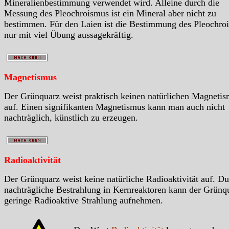
Mineralienbestimmung verwendet wird. Alleine durch die
Messung des Pleochroismus ist ein Mineral aber nicht zu
bestimmen. Für den Laien ist die Bestimmung des Pleochro
nur mit viel Übung aussagekräftig.
Magnetismus
Der Grünquarz weist praktisch keinen natürlichen Magneti
auf. Einen signifikanten Magnetismus kann man auch nicht
nachträglich, künstlich zu erzeugen.
Radioaktivität
Der Grünquarz weist keine natürliche Radioaktivität auf. D
nachträgliche Bestrahlung in Kernreaktoren kann der Grünq
geringe Radioaktive Strahlung aufnehmen.