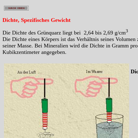
Dichte, Spezifisches Gewicht
3
Die Dichte des Grünquarz liegt bei 2,64 bis 2,69 g/cm
Die Dichte eines Körpers ist das Verhältnis seines Volumen 
seiner Masse. Bei Mineralien wird die Dichte in Gramm pro
Kubikzentimeter angegeben.
Di