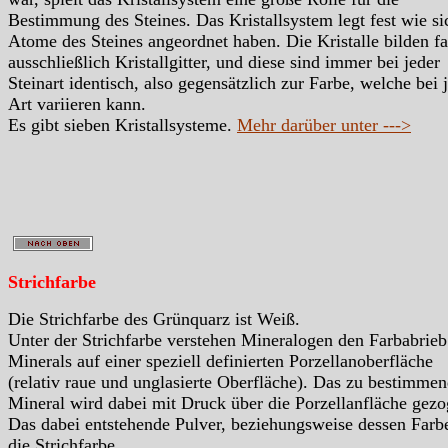
Bestimmung des Steines. Das Kristallsystem legt fest wie si
Atome des Steines angeordnet haben. Die Kristalle bilden fa
ausschließlich Kristallgitter, und diese sind immer bei jeder
Steinart identisch, also gegensätzlich zur Farbe, welche bei 
Art variieren kann.
Es gibt sieben Kristallsysteme.
Mehr darüber unter --->
Strichfarbe
Die Strichfarbe des Grünquarz ist Weiß.
Unter der Strichfarbe verstehen Mineralogen den Farbabrieb
Minerals auf einer speziell definierten Porzellanoberfläche
(relativ raue und unglasierte Oberfläche). Das zu bestimme
Mineral wird dabei mit Druck über die Porzellanfläche gezo
Das dabei entstehende Pulver, beziehungsweise dessen Farbe
die Strichfarbe.