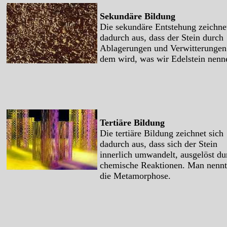
Sekundäre Bildung
Die sekundäre Entstehung zeichnet
dadurch aus, dass der Stein durch
Ablagerungen und Verwitterungen
dem wird, was wir Edelstein nenn
Tertiäre Bildung
Die tertiäre Bildung zeichnet sich
dadurch aus, dass sich der Stein
innerlich umwandelt, ausgelöst du
chemische Reaktionen. Man nennt
die Metamorphose.