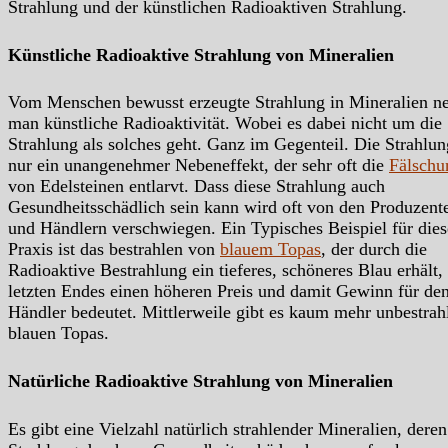
Strahlung und der künstlichen Radioaktiven Strahlung.
Künstliche Radioaktive Strahlung von Mineralien
Vom Menschen bewusst erzeugte Strahlung in Mineralien n
man künstliche Radioaktivität. Wobei es dabei nicht um die
Strahlung als solches geht. Ganz im Gegenteil. Die Strahlung
nur ein unangenehmer Nebeneffekt, der sehr oft die
Fälschu
von Edelsteinen entlarvt. Dass diese Strahlung auch
Gesundheitsschädlich sein kann wird oft von den Produzent
und Händlern verschwiegen. Ein Typisches Beispiel für dies
Praxis ist das bestrahlen von
blauem Topas
, der durch die
Radioaktive Bestrahlung ein tieferes, schöneres Blau erhält,
letzten Endes einen höheren Preis und damit Gewinn für de
Händler bedeutet. Mittlerweile gibt es kaum mehr unbestrah
blauen Topas.
Natürliche Radioaktive Strahlung von Mineralien
Es gibt eine Vielzahl natürlich strahlender Mineralien, deren