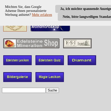
Möchten Sie, dass Google
Ja, ich möchte spannende Anzeig
Adsense Ihnen personalisierte
Werbung anbietet?
Mehr erfahren
Nein, bitte langweiligen Standa