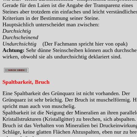
Gerade für den Laien ist die Angabe der Transparenz eines
Steines aber trotzdem ein einfaches und leicht verständliche
Kriterium in der Bestimmung seiner Steine.
Hauptsächlich unterscheidet man zwischen:
Durchsichtig
Durchscheinend
Undurchsichtig
(Der Fachmann spricht hier von opak)
Achtung:
Sehr dünne Steinscheiben können auch durchsche
wirken, obwohl sie als undurchsichtig deklariert sind.
Spaltbarkeit, Bruch
Eine Spaltbarkeit des Grünquarz ist nicht vorhanden. Der
Grünquarz ist sehr brüchig. Der Bruch ist muschelförmig. H
spricht man auch von muschelig.
Spaltbarkeit ist die Neigung der Mineralien an ihren paralle
Kristallstrukturen (Kristallgitter) zu brechen, sich abspalten.
Bruch ist das Verhalten von Mineralien bei Druckeinwirkun
Schläge, keine glatten Flächen Abzuspalten, eben nur zu br