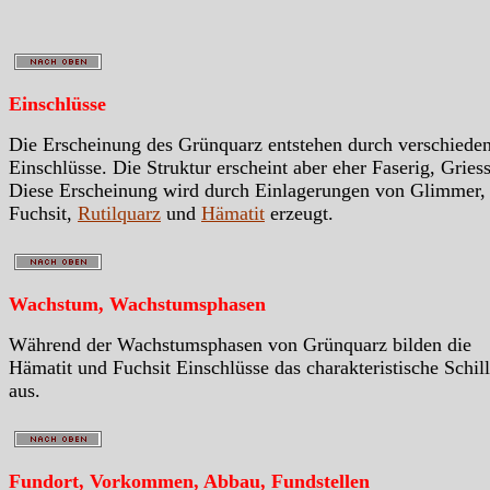
Einschlüsse
Die Erscheinung des Grünquarz entstehen durch verschieden
Einschlüsse. Die Struktur erscheint aber eher Faserig, Griess
Diese Erscheinung wird durch Einlagerungen von Glimmer,
Fuchsit,
Rutilquarz
und
Hämatit
erzeugt.
Wachstum, Wachstumsphasen
Während der Wachstumsphasen von Grünquarz bilden die
Hämatit und Fuchsit Einschlüsse das charakteristische Schil
aus.
Fundort, Vorkommen, Abbau, Fundstellen