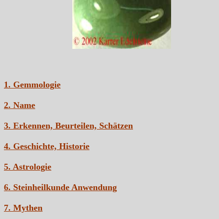
1. Gemmologie
2. Name
3. Erkennen, Beurteilen, Schätzen
4. Geschichte, Historie
5. Astrologie
6. Steinheilkunde Anwendung
7. Mythen