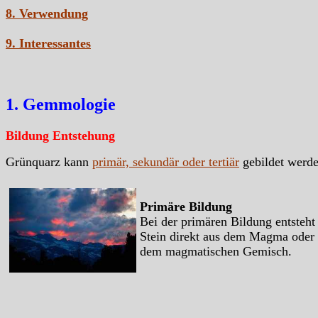
8. Verwendung
9. Interessantes
1. Gemmologie
Bildung Entstehung
Grünquarz kann
primär, sekundär oder tertiär
gebildet werd
Primäre Bildung
Bei der primären Bildung entsteht
Stein direkt aus dem Magma oder
dem magmatischen Gemisch.