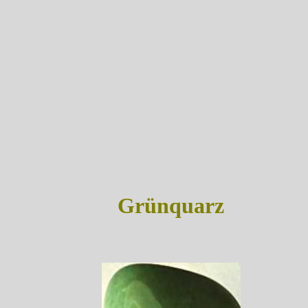
Grünquarz