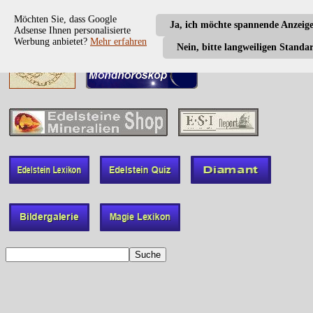
Möchten Sie, dass Google
Ja, ich möchte spannende Anzeig
Adsense Ihnen personalisierte
Werbung anbietet?
Mehr erfahren
Nein, bitte langweiligen Standa