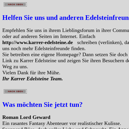
Helfen Sie uns und anderen Edelsteinfreu
Empfehlen Sie uns in ihrem Lieblingsforum in ihrer Commu
oder auf anderen Seiten im Internet. Einfach
http://www.karrer-edelsteine.de
schreiben (verlinken), d
uns noch mehr Edelsteinfreunde finden.
Sie betreiben eine eigene Homepage? Dann setzen Sie doch
Link zu Karrer Edelsteine und zeigen Sie ihren Besuchern d
Weg zu uns.
Vielen Dank für ihre Mühe.
Ihr Karrer Edelsteine Team.
Was möchten Sie jetzt tun?
Roman Lord Geward
Ein rasantes Fantasy Abenteuer vor realistischer Kulisse.