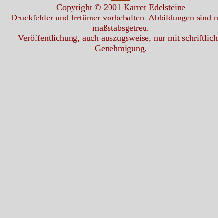
Copyright © 2001 Karrer Edelsteine
Druckfehler und Irrtümer vorbehalten. Abbildungen sind n
maßstabsgetreu.
Veröffentlichung, auch auszugsweise, nur mit schriftlich
Genehmigung.