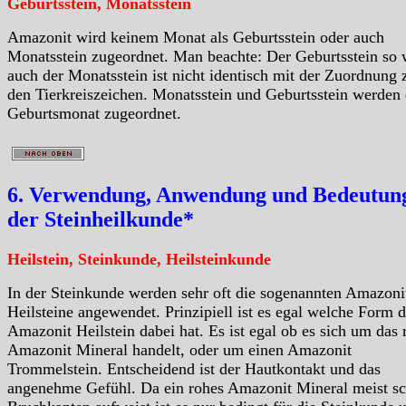
Geburtsstein, Monatsstein
Amazonit wird keinem Monat als Geburtsstein oder auch
Monatsstein zugeordnet. Man beachte: Der Geburtsstein so 
auch der Monatsstein ist nicht identisch mit der Zuordnung 
den Tierkreiszeichen. Monatsstein und Geburtsstein werden
Geburtsmonat zugeordnet.
6. Verwendung, Anwendung und Bedeutung
der Steinheilkunde*
Heilstein, Steinkunde, Heilsteinkunde
In der Steinkunde werden sehr oft die sogenannten Amazoni
Heilsteine angewendet. Prinzipiell ist es egal welche Form d
Amazonit Heilstein dabei hat. Es ist egal ob es sich um das 
Amazonit Mineral handelt, oder um einen Amazonit
Trommelstein. Entscheidend ist der Hautkontakt und das
angenehme Gefühl. Da ein rohes Amazonit Mineral meist sc