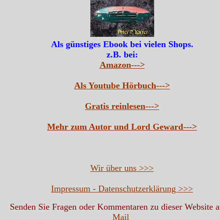
Als günstiges Ebook bei vielen Shops.
z.B. bei:
Amazon--->
Als Youtube Hörbuch--->
Gratis reinlesen--->
Mehr zum Autor und Lord Geward--->
Wir über uns >>>
Impressum - Datenschutzerklärung >>>
Senden Sie Fragen oder Kommentaren zu dieser Website 
Mail