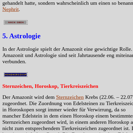
gehandelt hatte, sondern wahrscheinlich um einen so benan
Nephrit
.
5. Astrologie
In der Astrologie spielt der Amazonit eine gewichtige Rolle.
Amazonit und Astrologie sind seit Jahrtausende eng miteina
verbunden.
Sternzeichen, Horoskop, Tierkreiszeichen
Der Amazonit wird dem
Sternzeichen
Krebs (22.06. – 22.07
zugeordnet. Die Zuordnung von Edelsteinen zu Tierkreiszei
in Horoskopen sorgt immer wieder für Verwirrung, da so
mancher Edelstein in dem einen Horoskop einem bestimmte
Sternzeichen zugeordnet wird, in einem anderen Horoskop a
nicht zum entsprechendem Tierkreiszeichen zugeordnet ist.