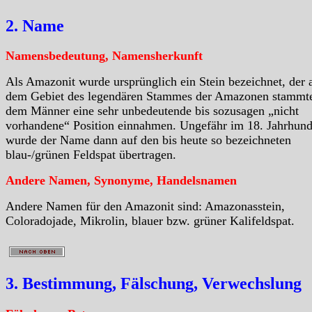
2. Name
Namensbedeutung, Namensherkunft
Als Amazonit wurde ursprünglich ein Stein bezeichnet, der 
dem Gebiet des legendären Stammes der Amazonen stammte
dem Männer eine sehr unbedeutende bis sozusagen „nicht
vorhandene“ Position einnahmen. Ungefähr im 18. Jahrhund
wurde der Name dann auf den bis heute so bezeichneten
blau-/grünen Feldspat übertragen.
Andere Namen, Synonyme, Handelsnamen
Andere Namen für den Amazonit sind: Amazonasstein,
Coloradojade, Mikrolin, blauer bzw. grüner Kalifeldspat.
3. Bestimmung, Fälschung, Verwechslung