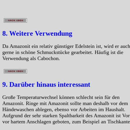
8. Weitere Verwendung
Da Amazonit ein relativ günstiger Edelstein ist, wird er auc
gerne in schöne Schmuckstücke gearbeitet. Häufig ist die
Verwendung als Cabochon.
9. Darüber hinaus interessant
Große Temperaturwechsel können schlecht sein für den
Amazonit. Ringe mit Amazonit sollte man deshalb vor dem
Händewaschen ablegen, ebenso vor Arbeiten im Haushalt.
Aufgrund der sehr starken Spaltbarkeit des Amazonit ist Vor
vor hartem Anschlagen geboten, zum Beispiel an Tischkante