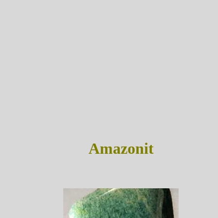
Amazonit