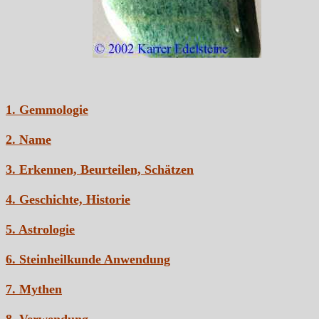
1. Gemmologie
2. Name
3. Erkennen, Beurteilen, Schätzen
4. Geschichte, Historie
5. Astrologie
6. Steinheilkunde Anwendung
7. Mythen