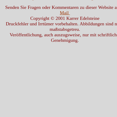
Senden Sie Fragen oder Kommentaren zu dieser Website 
Mail
Copyright © 2001 Karrer Edelsteine
Druckfehler und Irrtümer vorbehalten. Abbildungen sind n
maßstabsgetreu.
Veröffentlichung, auch auszugsweise, nur mit schriftlich
Genehmigung.