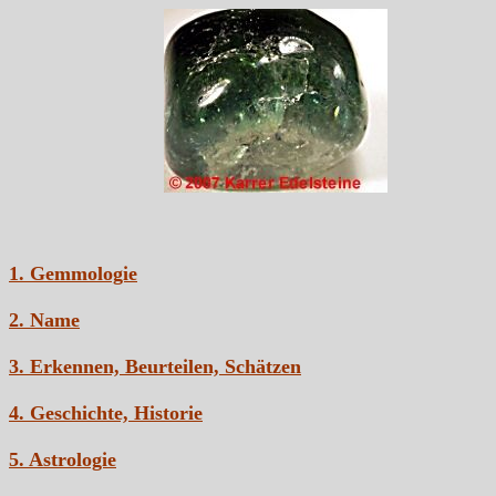
1. Gemmologie
2. Name
3. Erkennen, Beurteilen, Schätzen
4. Geschichte, Historie
5. Astrologie