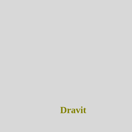
Dravit