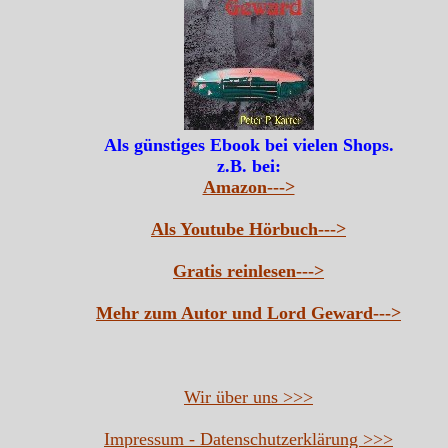
Als günstiges Ebook bei vielen Shops.
z.B. bei:
Amazon--->
Als Youtube Hörbuch--->
Gratis reinlesen--->
Mehr zum Autor und Lord Geward--->
Wir über uns >>>
Impressum - Datenschutzerklärung >>>