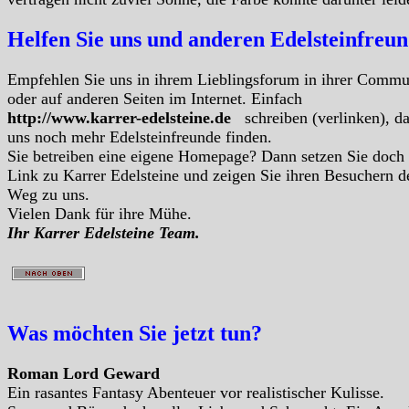
Helfen Sie uns und anderen Edelsteinfreu
Empfehlen Sie uns in ihrem Lieblingsforum in ihrer Commu
oder auf anderen Seiten im Internet. Einfach
http://www.karrer-edelsteine.de
schreiben (verlinken), d
uns noch mehr Edelsteinfreunde finden.
Sie betreiben eine eigene Homepage? Dann setzen Sie doch
Link zu Karrer Edelsteine und zeigen Sie ihren Besuchern d
Weg zu uns.
Vielen Dank für ihre Mühe.
Ihr Karrer Edelsteine Team.
Was möchten Sie jetzt tun?
Roman Lord Geward
Ein rasantes Fantasy Abenteuer vor realistischer Kulisse.