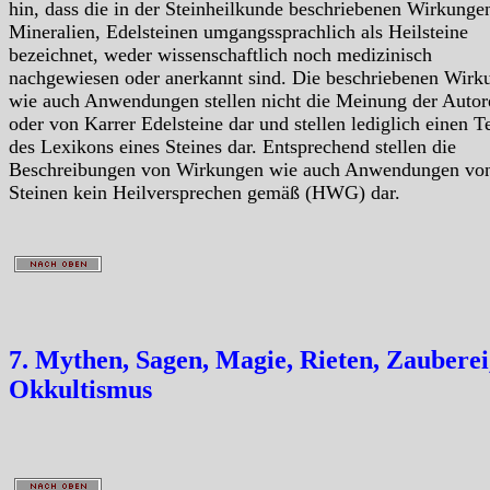
hin, dass die in der Steinheilkunde beschriebenen Wirkunge
Mineralien, Edelsteinen umgangssprachlich als Heilsteine
bezeichnet, weder wissenschaftlich noch medizinisch
nachgewiesen oder anerkannt sind. Die beschriebenen Wirk
wie auch Anwendungen stellen nicht die Meinung der Autor
oder von Karrer Edelsteine dar und stellen lediglich einen Te
des Lexikons eines Steines dar. Entsprechend stellen die
Beschreibungen von Wirkungen wie auch Anwendungen vo
Steinen kein Heilversprechen gemäß (HWG) dar.
7. Mythen, Sagen, Magie, Rieten, Zauberei
Okkultismus