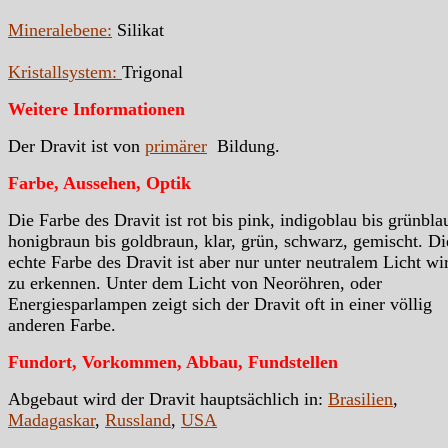
Mineralebene:
Silikat
Kristallsystem:
Trigonal
Weitere Informationen
Der Dravit ist von
primärer
Bildung.
Farbe, Aussehen, Optik
Die Farbe des Dravit ist rot bis pink, indigoblau bis grünbla
honigbraun bis goldbraun, klar, grün, schwarz, gemischt. Di
echte Farbe des Dravit ist aber nur unter neutralem Licht wi
zu erkennen. Unter dem Licht von Neoröhren, oder
Energiesparlampen zeigt sich der Dravit oft in einer völlig
anderen Farbe.
Fundort, Vorkommen, Abbau, Fundstellen
Abgebaut wird der Dravit hauptsächlich in:
Brasilien
,
Madagaskar
,
Russland
,
USA