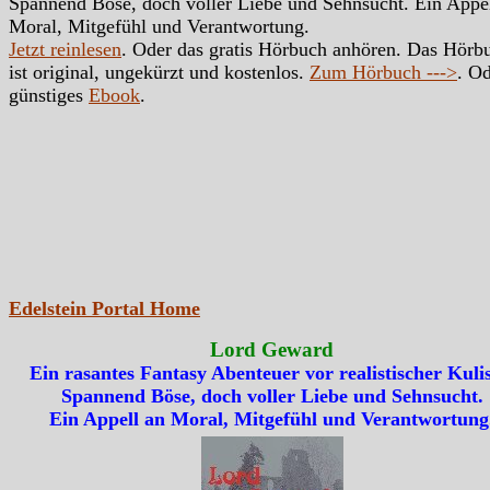
Spannend Böse, doch voller Liebe und Sehnsucht. Ein Appe
Moral, Mitgefühl und Verantwortung.
Jetzt reinlesen
. Oder das gratis Hörbuch anhören. Das Hörb
ist original, ungekürzt und kostenlos.
Zum Hörbuch --->
. Od
günstiges
Ebook
.
Edelstein Portal Home
Lord Geward
Ein rasantes Fantasy Abenteuer vor realistischer Kulis
Spannend Böse, doch voller Liebe und Sehnsucht.
Ein Appell an Moral, Mitgefühl und Verantwortung