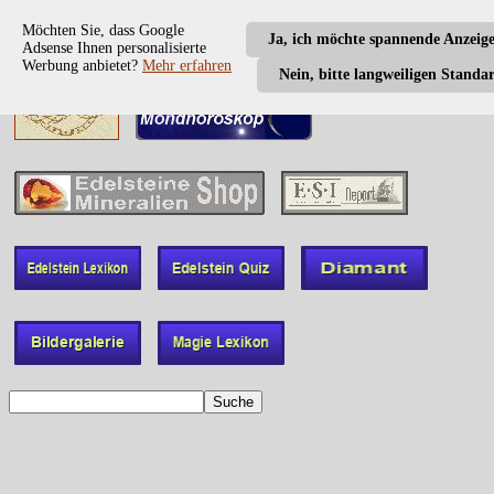
Möchten Sie, dass Google
Ja, ich möchte spannende Anzeig
Adsense Ihnen personalisierte
Werbung anbietet?
Mehr erfahren
Nein, bitte langweiligen Standa