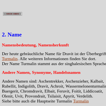
2. Name
Namensbedeutung, Namensherkunft
Der heute gebräuchliche Name für Dravit ist der Überbegrif
Turmalin
. Alle weiteren Informationen finden Sie dort.
Der Name Turmalin stammt aus der singhalesischen Sprache
Andere Namen, Synonyme, Handelsnamen
Andere Namen sind: Aschentrekker, Aschenzieher, Kalbait,
Rubellit, Indigolith, Dravit, Achroit, Wassermelonenturmali
Buergerit, Chromdravit, Elbait, Feruvit, Foitit, Liddicoatit,
Olenit, Uvit, Provondrait, Tsilaisit, Apyrit, Verdelith.
Siehe bitte auch die Hauptseite Turmalin
Turmalin