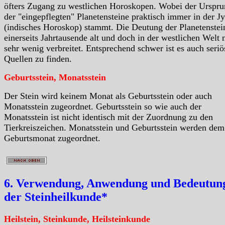
öfters Zugang zu westlichen Horoskopen. Wobei der Urspr
der "eingepflegten" Planetensteine praktisch immer in der Jy
(indisches Horoskop) stammt. Die Deutung der Planetenstein
einerseits Jahrtausende alt und doch in der westlichen Welt 
sehr wenig verbreitet. Entsprechend schwer ist es auch seriö
Quellen zu finden.
Geburtsstein, Monatsstein
Der Stein wird keinem Monat als Geburtsstein oder auch
Monatsstein zugeordnet. Geburtsstein so wie auch der
Monatsstein ist nicht identisch mit der Zuordnung zu den
Tierkreiszeichen. Monatsstein und Geburtsstein werden dem
Geburtsmonat zugeordnet.
6. Verwendung, Anwendung und Bedeutung
der Steinheilkunde*
Heilstein, Steinkunde, Heilsteinkunde