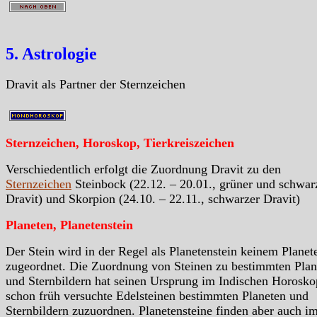
5. Astrologie
Dravit als Partner der Sternzeichen
Sternzeichen, Horoskop, Tierkreiszeichen
Verschiedentlich erfolgt die Zuordnung Dravit zu den
Sternzeichen
Steinbock (22.12. – 20.01., grüner und schwar
Dravit) und Skorpion (24.10. – 22.11., schwarzer Dravit)
Planeten, Planetenstein
Der Stein wird in der Regel als Planetenstein keinem Planet
zugeordnet. Die Zuordnung von Steinen zu bestimmten Plan
und Sternbildern hat seinen Ursprung im Indischen Horosko
schon früh versuchte Edelsteinen bestimmten Planeten und
Sternbildern zuzuordnen. Planetensteine finden aber auch i