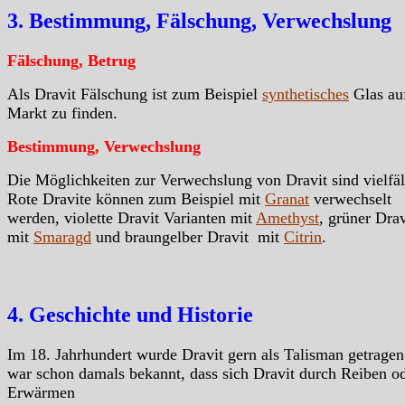
3. Bestimmung, Fälschung, Verwechslung
Fälschung, Betrug
Als Dravit Fälschung ist zum Beispiel
synthetisches
Glas au
Markt zu finden.
Bestimmung, Verwechslung
Die Möglichkeiten zur Verwechslung von Dravit sind vielfäl
Rote Dravite können zum Beispiel mit
Granat
verwechselt
werden, violette Dravit Varianten mit
Amethyst
, grüner Drav
mit
Smaragd
und braungelber Dravit mit
Citrin
.
4. Geschichte und Historie
Im 18. Jahrhundert wurde Dravit gern als Talisman getragen
war schon damals bekannt, dass sich Dravit durch Reiben o
Erwärmen