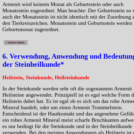
Armenit wird keinem Monat als Geburtsstein oder auch
Monatsstein zugeordnet. Man beachte: Der Geburtsstein so 
auch der Monatsstein ist nicht identisch mit der Zuordnung 
den Tierkreiszeichen. Monatsstein und Geburtsstein werden
Geburtsmonat zugeordnet.
6. Verwendung, Anwendung und Bedeutung
der Steinheilkunde*
Heilstein, Steinkunde, Heilsteinkunde
In der Steinkunde werden sehr oft die sogenannten Armenit
Heilsteine angewendet. Prinzipiell ist es egal welche Form d
Heilstein dabei hat. Es ist egal ob es sich um das rohe Arme
Mineral handelt, oder um einen Armenit Trommelstein.
Entscheidend ist der Hautkontakt und das angenehme Gefüh
ein rohes Armenit Mineral meist scharfe Bruchkanten aufwei
es nur bedingt für die Steinkunde und in der Steinheilkunde
verwenden. Bei den meisten Anwendungen als Heilstein ist 