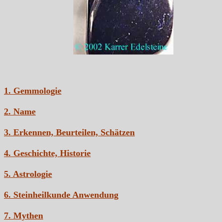
1. Gemmologie
2. Name
3. Erkennen, Beurteilen, Schätzen
4. Geschichte, Historie
5. Astrologie
6. Steinheilkunde Anwendung
7. Mythen