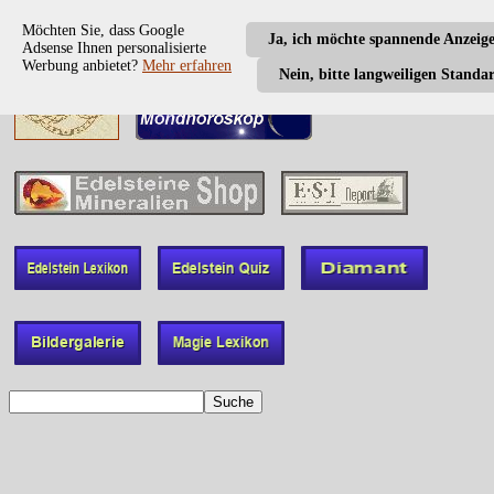
Möchten Sie, dass Google
Ja, ich möchte spannende Anzeig
Adsense Ihnen personalisierte
Werbung anbietet?
Mehr erfahren
Nein, bitte langweiligen Standa