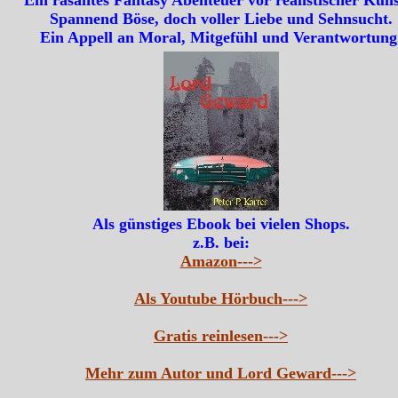
Spannend Böse, doch voller Liebe und Sehnsucht.
Ein Appell an Moral, Mitgefühl und Verantwortung
Als günstiges Ebook bei vielen Shops.
z.B. bei:
Amazon--->
Als Youtube Hörbuch--->
Gratis reinlesen--->
Mehr zum Autor und Lord Geward--->