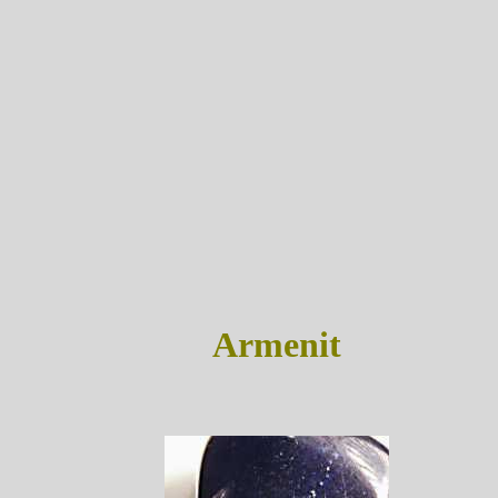
Armenit