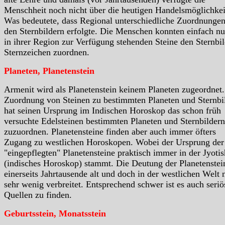
Menschheit noch nicht über die heutigen Handelsmöglichkei
Was bedeutete, dass Regional unterschiedliche Zuordnungen
den Sternbildern erfolgte. Die Menschen konnten einfach nu
in ihrer Region zur Verfügung stehenden Steine den Sternbil
Sternzeichen zuordnen.
Planeten, Planetenstein
Armenit wird als Planetenstein keinem Planeten zugeordnet.
Zuordnung von Steinen zu bestimmten Planeten und Sternbi
hat seinen Ursprung im Indischen Horoskop das schon früh
versuchte Edelsteinen bestimmten Planeten und Sternbildern
zuzuordnen. Planetensteine finden aber auch immer öfters
Zugang zu westlichen Horoskopen. Wobei der Ursprung der
"eingepflegten" Planetensteine praktisch immer in der Jyotis
(indisches Horoskop) stammt. Die Deutung der Planetenstein
einerseits Jahrtausende alt und doch in der westlichen Welt 
sehr wenig verbreitet. Entsprechend schwer ist es auch seriö
Quellen zu finden.
Geburtsstein, Monatsstein