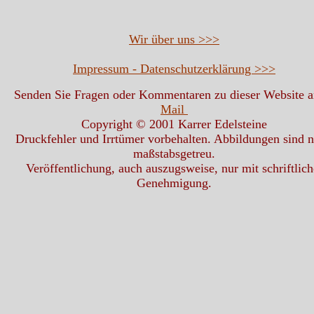
Wir über uns >>>
Impressum - Datenschutzerklärung >>>
Senden Sie Fragen oder Kommentaren zu dieser Website 
Mail
Copyright © 2001 Karrer Edelsteine
Druckfehler und Irrtümer vorbehalten. Abbildungen sind n
maßstabsgetreu.
Veröffentlichung, auch auszugsweise, nur mit schriftlich
Genehmigung.