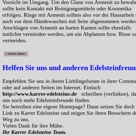
Vorsicht im Umgang. Um den Glanz von Armenit zu bewah
sollte kein Kontakt mit Reinigungsmitteln oder Kosmetika
erfolgen. Ringe mit Armenit sollten also vor der Hausarbeit
auch vor dem Händewaschen mit Seite abgenommen werden
Anschlagen von Armenit an harten Kanten sollte ebenfalls
tunlichst vermieden werden, um ein Abplatzen bzw. Risse z
vermeiden.
Helfen Sie uns und anderen Edelsteinfreu
Empfehlen Sie uns in ihrem Lieblingsforum in ihrer Commu
oder auf anderen Seiten im Internet. Einfach
http://www.karrer-edelsteine.de
schreiben (verlinken), d
uns noch mehr Edelsteinfreunde finden.
Sie betreiben eine eigene Homepage? Dann setzen Sie doch
Link zu Karrer Edelsteine und zeigen Sie ihren Besuchern d
Weg zu uns.
Vielen Dank für ihre Mühe.
Ihr Karrer Edelsteine Team.