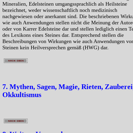
Mineralien, Edelsteinen umgangssprachlich als Heilsteine
bezeichnet, weder wissenschaftlich noch medizinisch
nachgewiesen oder anerkannt sind. Die beschriebenen Wirk
wie auch Anwendungen stellen nicht die Meinung der Autor
oder von Karrer Edelsteine dar und stellen lediglich einen Te
des Lexikons eines Steines dar. Entsprechend stellen die
Beschreibungen von Wirkungen wie auch Anwendungen vo
Steinen kein Heilversprechen gemäß (HWG) dar.
7. Mythen, Sagen, Magie, Rieten, Zauberei
Okkultismus