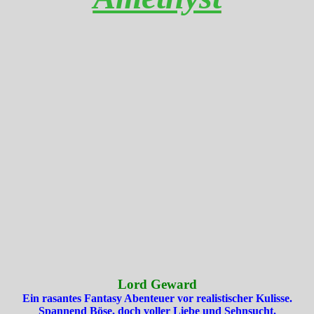
Lord Geward
Ein rasantes Fantasy Abenteuer vor realistischer Kulisse.
Spannend Böse, doch voller Liebe und Sehnsucht.