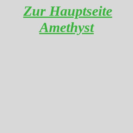
Zur Hauptseite
Amethyst