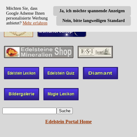
Möchten Sie, dass
Ja, ich möchte spannende Anzeigen
Google Adsense Ihnen
personalisierte Werbung
Nein, bitte langweiligen Standard
anbietet?
Mehr erfahren
Edelstein Portal Home