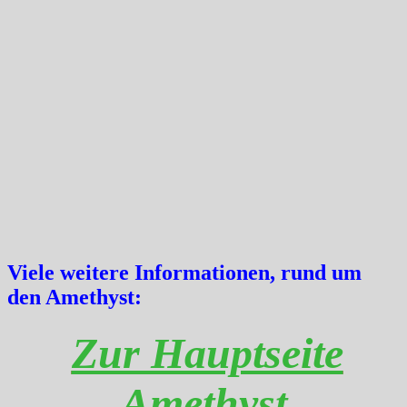
Viele weitere Informationen, rund um
den Amethyst:
Zur Hauptseite
Amethyst