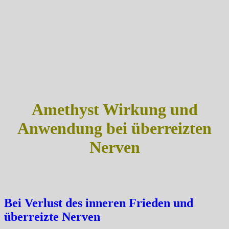
Amethyst Wirkung und
Anwendung bei überreizten
Nerven
Bei Verlust des inneren Frieden und
überreizte Nerven