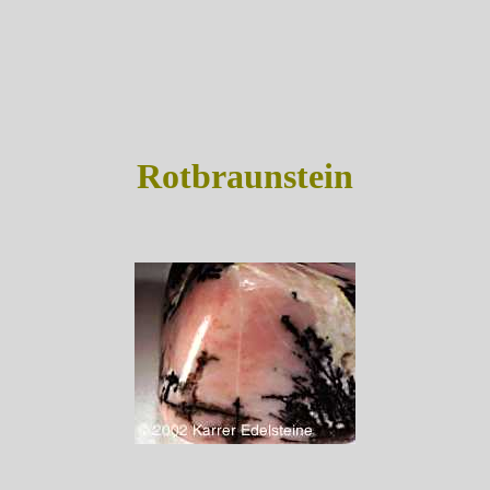
Rotbraunstein