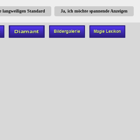
te langweiligen Standard
Ja, ich möchte spannende Anzeigen