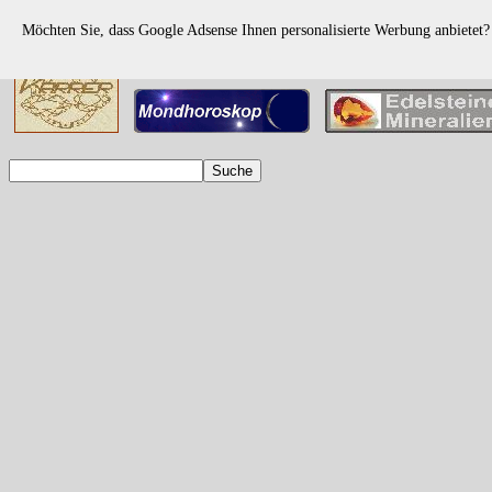
Möchten Sie, dass Google Adsense Ihnen personalisierte Werbung anbietet