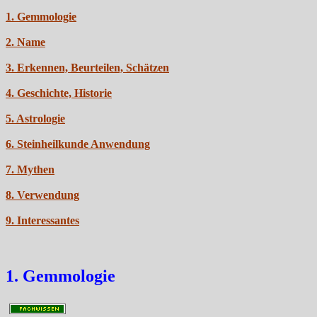
1. Gemmologie
2. Name
3. Erkennen, Beurteilen, Schätzen
4. Geschichte, Historie
5. Astrologie
6. Steinheilkunde Anwendung
7. Mythen
8. Verwendung
9. Interessantes
1. Gemmologie