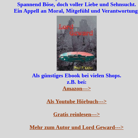
Spannend Böse, doch voller Liebe und Sehnsucht.
Ein Appell an Moral, Mitgefühl und Verantwortung
Als günstiges Ebook bei vielen Shops.
z.B. bei:
Amazon--->
Als Youtube Hörbuch--->
Gratis reinlesen--->
Mehr zum Autor und Lord Geward--->