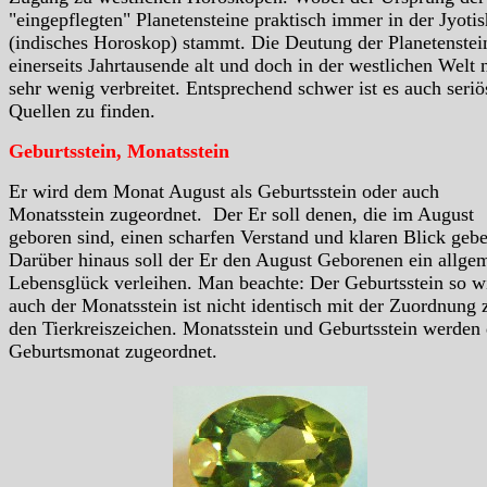
"eingepflegten" Planetensteine praktisch immer in der Jyotis
(indisches Horoskop) stammt. Die Deutung der Planetenstein
einerseits Jahrtausende alt und doch in der westlichen Welt 
sehr wenig verbreitet. Entsprechend schwer ist es auch seriö
Quellen zu finden.
Geburtsstein, Monatsstein
Er wird dem Monat August als Geburtsstein oder auch
Monatsstein zugeordnet. Der Er soll denen, die im August
geboren sind, einen scharfen Verstand und klaren Blick geb
Darüber hinaus soll der Er den August Geborenen ein allge
Lebensglück verleihen. Man beachte: Der Geburtsstein so w
auch der Monatsstein ist nicht identisch mit der Zuordnung 
den Tierkreiszeichen. Monatsstein und Geburtsstein werden
Geburtsmonat zugeordnet.