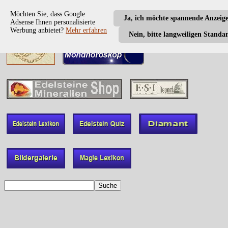
Möchten Sie, dass Google
Ja, ich möchte spannende Anzeig
Adsense Ihnen personalisierte
Werbung anbietet?
Mehr erfahren
Nein, bitte langweiligen Standa