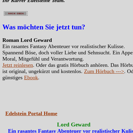
Ihr Karrer Edelsteine Team.
Was möchten Sie jetzt tun?
Roman Lord Geward
Ein rasantes Fantasy Abenteuer vor realistischer Kulisse.
Spannend Böse, doch voller Liebe und Sehnsucht. Ein Appe
Moral, Mitgefühl und Verantwortung.
Jetzt reinlesen
. Oder das gratis Hörbuch anhören. Das Hörb
ist original, ungekürzt und kostenlos.
Zum Hörbuch --->
. Od
günstiges
Ebook
.
Edelstein Portal Home
Lord Geward
Ein rasantes Fantasy Abenteuer vor realistischer Kulis