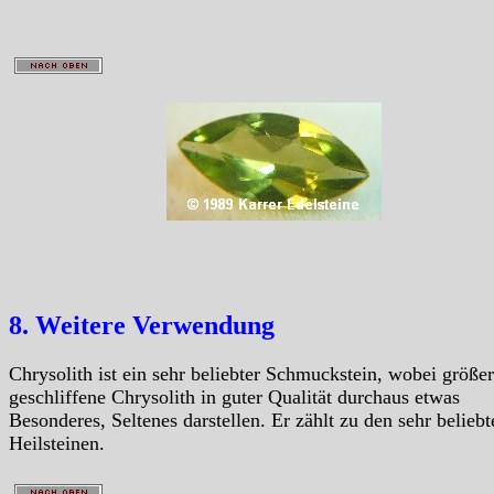
8. Weitere Verwendung
Chrysolith ist ein sehr beliebter Schmuckstein, wobei größe
geschliffene Chrysolith in guter Qualität durchaus etwas
Besonderes, Seltenes darstellen. Er zählt zu den sehr beliebt
Heilsteinen.