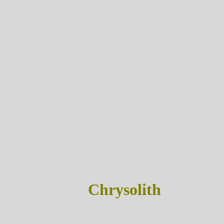
Chrysolith