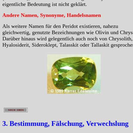
eigentliche Bedeutung ist nicht geklärt.
Andere Namen, Synonyme, Handelsnamen
Als weitere Namen für den Peridot existieren, nahezu
gleichwertig, genutzte Bezeichnungen wie Olivin und Chryso
Darüber hinaus wird gelegentlich auch noch von Chrysolith,
Hyalosiderit, Sideroklept, Talasskit oder Tallaskit gesproche
3. Bestimmung, Fälschung, Verwechslung