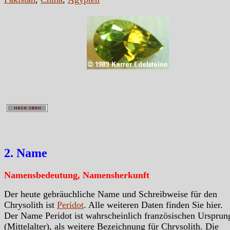
2. Name
Namensbedeutung, Namensherkunft
Der heute gebräuchliche Name und Schreibweise für den
Chrysolith ist
Peridot
. Alle weiteren Daten finden Sie hier.
Der Name Peridot ist wahrscheinlich französischen Ursprun
(Mittelalter), als weitere Bezeichnung für Chrysolith. Die