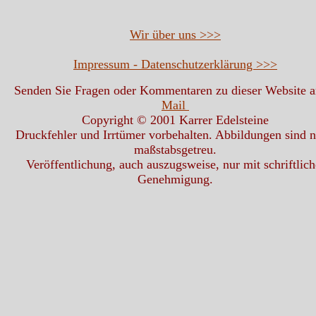
Wir über uns >>>
Impressum - Datenschutzerklärung >>>
Senden Sie Fragen oder Kommentaren zu dieser Website 
Mail
Copyright © 2001 Karrer Edelsteine
Druckfehler und Irrtümer vorbehalten. Abbildungen sind n
maßstabsgetreu.
Veröffentlichung, auch auszugsweise, nur mit schriftlich
Genehmigung.