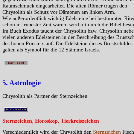
Raumschmuck eingearbeitet. Die alten Römer trugen den
Chrysolith als Schutz vor Dämonen am linken Arm.
Wie außerordentlich wichtig Edelsteine bei bestimmten Rite
schon in frühester Zeit waren, wird oft durch die Bibel bestä
Im Buch Exodus taucht der Chrysolith bzw. Chrysolith neb
vielen anderen Edelsteinen in der Beschreibung des Brustsch
des hohen Priesters auf. Die Edelsteine dieses Brustschildes
galten als Symbol für die 12 Stämme Israels.
5. Astrologie
Chrysolith als Partner der Sternzeichen
Sternzeichen, Horoskop, Tierkreiszeichen
Verschiedentlich wird der Chrysolith den
Sternzeichen
Fisch