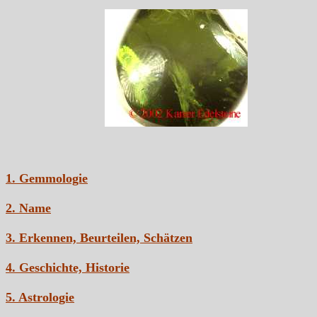
1. Gemmologie
2. Name
3. Erkennen, Beurteilen, Schätzen
4. Geschichte, Historie
5. Astrologie