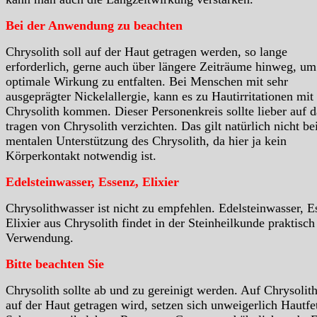
Bei der Anwendung zu beachten
Chrysolith soll auf der Haut getragen werden, so lange
erforderlich, gerne auch über längere Zeiträume hinweg, um
optimale Wirkung zu entfalten. Bei Menschen mit sehr
ausgeprägter Nickelallergie, kann es zu Hautirritationen mit
Chrysolith kommen. Dieser Personenkreis sollte lieber auf d
tragen von Chrysolith verzichten. Das gilt natürlich nicht be
mentalen Unterstützung des Chrysolith, da hier ja kein
Körperkontakt notwendig ist.
Edelsteinwasser, Essenz, Elixier
Chrysolithwasser ist nicht zu empfehlen. Edelsteinwasser, E
Elixier aus Chrysolith findet in der Steinheilkunde praktisch
Verwendung.
Bitte beachten Sie
Chrysolith sollte ab und zu gereinigt werden. Auf Chrysolith
auf der Haut getragen wird, setzen sich unweigerlich Hautfet