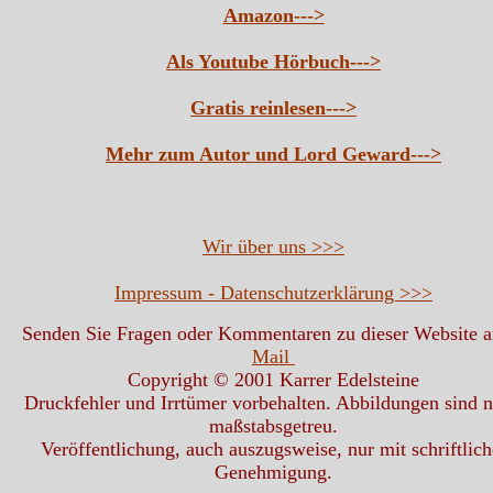
Amazon--->
Als Youtube Hörbuch--->
Gratis reinlesen--->
Mehr zum Autor und Lord Geward--->
Wir über uns >>>
Impressum - Datenschutzerklärung >>>
Senden Sie Fragen oder Kommentaren zu dieser Website 
Mail
Copyright © 2001 Karrer Edelsteine
Druckfehler und Irrtümer vorbehalten. Abbildungen sind n
maßstabsgetreu.
Veröffentlichung, auch auszugsweise, nur mit schriftlich
Genehmigung.