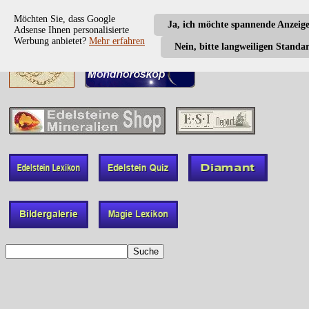
Möchten Sie, dass Google
Ja, ich möchte spannende Anzeig
Adsense Ihnen personalisierte
Werbung anbietet?
Mehr erfahren
Nein, bitte langweiligen Standa