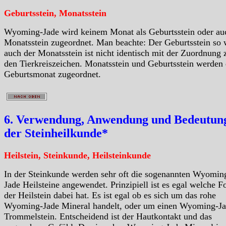
Geburtsstein, Monatsstein
Wyoming-Jade wird keinem Monat als Geburtsstein oder au
Monatsstein zugeordnet. Man beachte: Der Geburtsstein so 
auch der Monatsstein ist nicht identisch mit der Zuordnung 
den Tierkreiszeichen. Monatsstein und Geburtsstein werden
Geburtsmonat zugeordnet.
6. Verwendung, Anwendung und Bedeutung
der Steinheilkunde*
Heilstein, Steinkunde, Heilsteinkunde
In der Steinkunde werden sehr oft die sogenannten Wyomin
Jade Heilsteine angewendet. Prinzipiell ist es egal welche 
der Heilstein dabei hat. Es ist egal ob es sich um das rohe
Wyoming-Jade Mineral handelt, oder um einen Wyoming-J
Trommelstein. Entscheidend ist der Hautkontakt und das