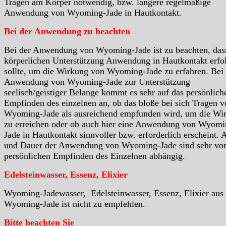
Tragen am Körper notwendig, bzw. längere regelmäßige
Anwendung von Wyoming-Jade in Hautkontakt.
Bei der Anwendung zu beachten
Bei der Anwendung von Wyoming-Jade ist zu beachten, das
körperlichen Unterstützung Anwendung in Hautkontakt erfo
sollte, um die Wirkung von Wyoming-Jade zu erfahren. Bei 
Anwendung von Wyoming-Jade zur Unterstützung
seelisch/geistiger Belange kommt es sehr auf das persönlich
Empfinden des einzelnen an, ob das bloße bei sich Tragen v
Wyoming-Jade als ausreichend empfunden wird, um die Wi
zu erreichen oder ob auch hier eine Anwendung von Wyomi
Jade in Hautkontakt sinnvoller bzw. erforderlich erscheint. A
und Dauer der Anwendung von Wyoming-Jade sind sehr v
persönlichen Empfinden des Einzelnen abhängig.
Edelsteinwasser, Essenz, Elixier
Wyoming-Jadewasser, Edelsteinwasser, Essenz, Elixier aus
Wyoming-Jade ist nicht zu empfehlen.
Bitte beachten Sie