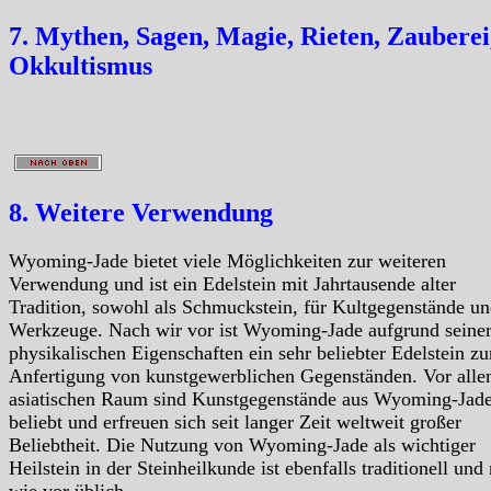
7. Mythen, Sagen, Magie, Rieten, Zauberei
Okkultismus
8. Weitere Verwendung
Wyoming-Jade bietet viele Möglichkeiten zur weiteren
Verwendung und ist ein Edelstein mit Jahrtausende alter
Tradition, sowohl als Schmuckstein, für Kultgegenstände un
Werkzeuge. Nach wir vor ist Wyoming-Jade aufgrund seine
physikalischen Eigenschaften ein sehr beliebter Edelstein zu
Anfertigung von kunstgewerblichen Gegenständen. Vor all
asiatischen Raum sind Kunstgegenstände aus Wyoming-Jad
beliebt und erfreuen sich seit langer Zeit weltweit großer
Beliebtheit. Die Nutzung von Wyoming-Jade als wichtiger
Heilstein in der Steinheilkunde ist ebenfalls traditionell und
wie vor üblich.