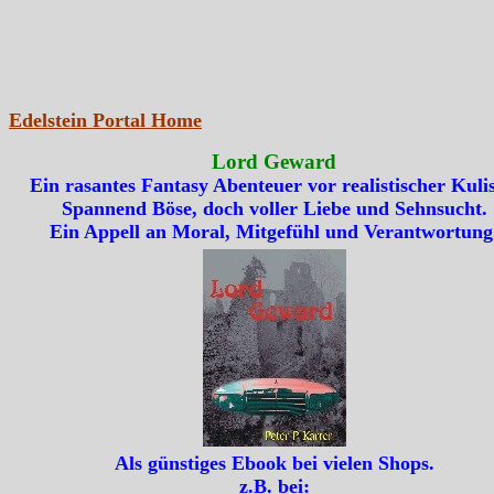
Edelstein Portal Home
Lord Geward
Ein rasantes Fantasy Abenteuer vor realistischer Kulis
Spannend Böse, doch voller Liebe und Sehnsucht.
Ein Appell an Moral, Mitgefühl und Verantwortung
Als günstiges Ebook bei vielen Shops.
z.B. bei: