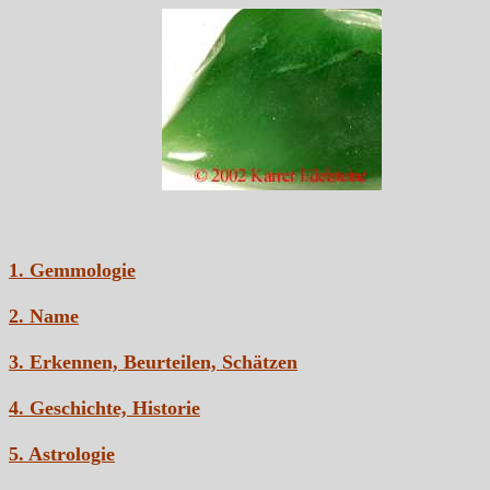
1. Gemmologie
2. Name
3. Erkennen, Beurteilen, Schätzen
4. Geschichte, Historie
5. Astrologie