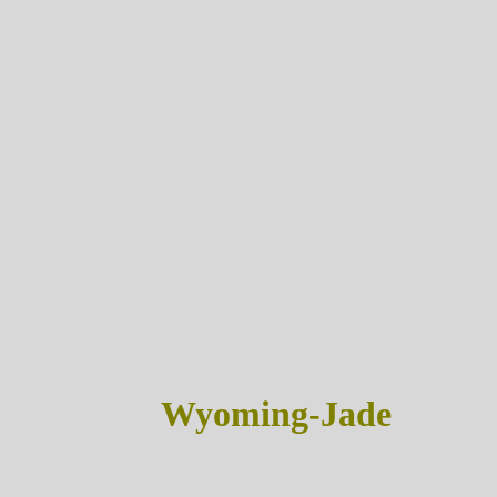
Wyoming-Jade