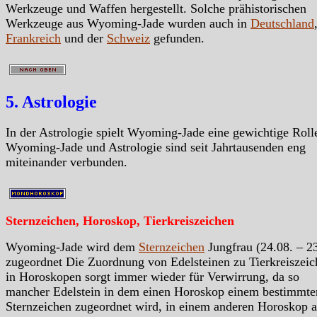
Werkzeuge und Waffen hergestellt. Solche prähistorischen
Werkzeuge aus Wyoming-Jade wurden auch in
Deutschland
Frankreich
und der
Schweiz
gefunden.
5. Astrologie
In der Astrologie spielt Wyoming-Jade eine gewichtige Roll
Wyoming-Jade und Astrologie sind seit Jahrtausenden eng
miteinander verbunden.
Sternzeichen, Horoskop, Tierkreiszeichen
Wyoming-Jade wird dem
Sternzeichen
Jungfrau (24.08. – 23
zugeordnet Die Zuordnung von Edelsteinen zu Tierkreiszeic
in Horoskopen sorgt immer wieder für Verwirrung, da so
mancher Edelstein in dem einen Horoskop einem bestimmte
Sternzeichen zugeordnet wird, in einem anderen Horoskop a