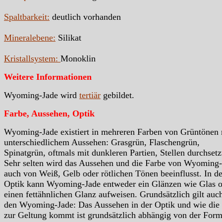
Spaltbarkeit:
deutlich vorhanden
Mineralebene:
Silikat
Kristallsystem:
Monoklin
Weitere Informationen
Wyoming-Jade wird
tertiär
gebildet.
Farbe, Aussehen, Optik
Wyoming-Jade existiert in mehreren Farben von Grüntönen 
unterschiedlichem Aussehen: Grasgrün, Flaschengrün,
Spinatgrün, oftmals mit dunkleren Partien, Stellen durchsetz
Sehr selten wird das Aussehen und die Farbe von Wyoming
auch von Weiß, Gelb oder rötlichen Tönen beeinflusst. In de
Optik kann Wyoming-Jade entweder ein Glänzen wie Glas o
einen fettähnlichen Glanz aufweisen. Grundsätzlich gilt auch
den Wyoming-Jade: Das Aussehen in der Optik und wie die
zur Geltung kommt ist grundsätzlich abhängig von der Form