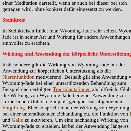
einer Meditation darstellt, wenn er auch bei dieser bei sich
getragen wird, ohne konkret dafür eingesetzt zu werden.
Steinkreis
In Steinkreisen findet man Wyoming-Jade sehr selten. Wyo
Jade ist in seiner Art und Wirkung für andere Anwendungen 
sinnvoller zu erachten.
Wirkung und Anwendung zur körperliche Unterstützun
Insbesondere gilt die Wirkung von Wyoming-Jade bei der
Anwendung zur körperlichen Unterstützung als die
Nierenfunktion
motivierend. Deshalb gilt eine Anwendung 
Wyoming-Jade bei einer unterstützenden Behandlung zum
Beispiel nach erfolgten
Transplantationen
als hilfreich. Globa
die Wirkung von Wyoming-Jade bei einer Anwendung zur
körperlichen Unterstützung als geeignet zur allgemeinen
Entgiftung
. Ebenso spricht man der Wirkung von Wyoming-
bei einer unterstützenden Behandlung zu, die Funktion von
und
Galle
zu aktivieren. Um eine nachhaltige Wirkung von
Wyoming-Jade zu erzielen, ist bei der Anwendung längeres