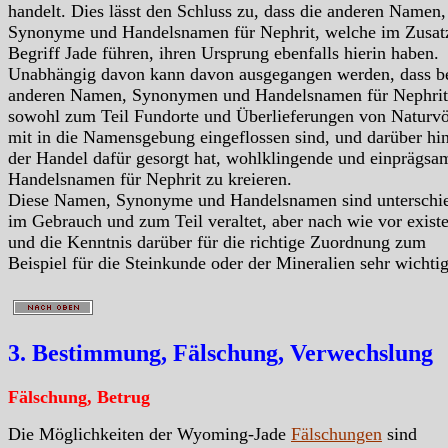
handelt. Dies lässt den Schluss zu, dass die anderen Namen,
Synonyme und Handelsnamen für Nephrit, welche im Zusat
Begriff Jade führen, ihren Ursprung ebenfalls hierin haben.
Unabhängig davon kann davon ausgegangen werden, dass b
anderen Namen, Synonymen und Handelsnamen für Nephrit
sowohl zum Teil Fundorte und Überlieferungen von Naturvö
mit in die Namensgebung eingeflossen sind, und darüber hi
der Handel dafür gesorgt hat, wohlklingende und einprägsa
Handelsnamen für Nephrit zu kreieren.
Diese Namen, Synonyme und Handelsnamen sind unterschie
im Gebrauch und zum Teil veraltet, aber nach wie vor exist
und die Kenntnis darüber für die richtige Zuordnung zum
Beispiel für die Steinkunde oder der Mineralien sehr wichtig
3. Bestimmung, Fälschung, Verwechslung
Fälschung, Betrug
Die Möglichkeiten der Wyoming-Jade
Fälschungen
sind