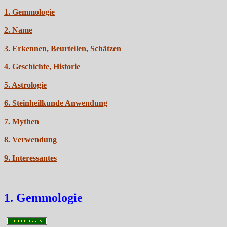
1. Gemmologie
2. Name
3. Erkennen, Beurteilen, Schätzen
4. Geschichte, Historie
5. Astrologie
6. Steinheilkunde Anwendung
7. Mythen
8. Verwendung
9. Interessantes
1. Gemmologie