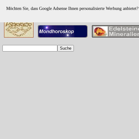
Möchten Sie, dass Google Adsense Ihnen personalisierte Werbung anbietet