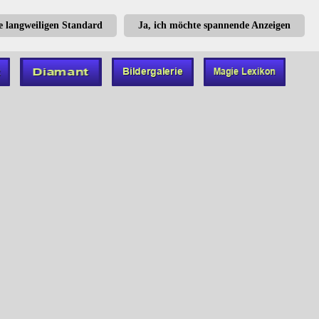
te langweiligen Standard
Ja, ich möchte spannende Anzeigen