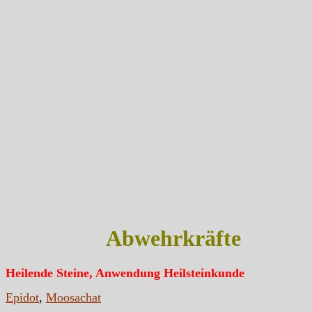
Abwehrkräfte
Heilende Steine, Anwendung Heilsteinkunde
Epidot
,
Moosachat