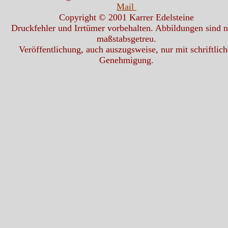
Mail
Copyright © 2001 Karrer Edelsteine
Druckfehler und Irrtümer vorbehalten. Abbildungen sind n
maßstabsgetreu.
Veröffentlichung, auch auszugsweise, nur mit schriftlich
Genehmigung.