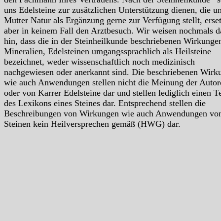
uns Edelsteine zur zusätzlichen Unterstützung dienen, die u
Mutter Natur als Ergänzung gerne zur Verfügung stellt, erse
aber in keinem Fall den Arztbesuch. Wir weisen nochmals d
hin, dass die in der Steinheilkunde beschriebenen Wirkunge
Mineralien, Edelsteinen umgangssprachlich als Heilsteine
bezeichnet, weder wissenschaftlich noch medizinisch
nachgewiesen oder anerkannt sind. Die beschriebenen Wirk
wie auch Anwendungen stellen nicht die Meinung der Autor
oder von Karrer Edelsteine dar und stellen lediglich einen Te
des Lexikons eines Steines dar. Entsprechend stellen die
Beschreibungen von Wirkungen wie auch Anwendungen vo
Steinen kein Heilversprechen gemäß (HWG) dar.