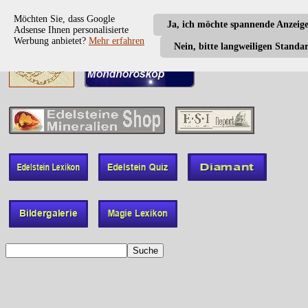
Möchten Sie, dass Google
Ja, ich möchte spannende Anzeig
Adsense Ihnen personalisierte
Werbung anbietet?
Mehr erfahren
Nein, bitte langweiligen Standa