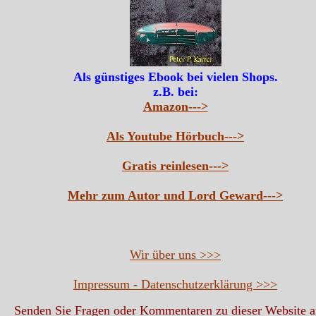
Als günstiges Ebook bei vielen Shops.
z.B. bei:
Amazon--->
Als Youtube Hörbuch--->
Gratis reinlesen--->
Mehr zum Autor und Lord Geward--->
Wir über uns >>>
Impressum - Datenschutzerklärung >>>
Senden Sie Fragen oder Kommentaren zu dieser Website 