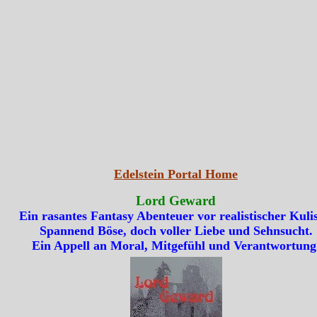
Edelstein Portal Home
Lord Geward
Ein rasantes Fantasy Abenteuer vor realistischer Kulis
Spannend Böse, doch voller Liebe und Sehnsucht.
Ein Appell an Moral, Mitgefühl und Verantwortung