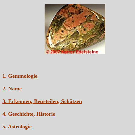
1. Gemmologie
2. Name
3. Erkennen, Beurteilen, Schätzen
4. Geschichte, Historie
5. Astrologie