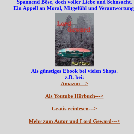
Spannend Böse, doch voller Liebe und Sehnsucht.
Ein Appell an Moral, Mitgefühl und Verantwortung
Als günstiges Ebook bei vielen Shops.
z.B. bei:
Amazon--->
Als Youtube Hörbuch--->
Gratis reinlesen--->
Mehr zum Autor und Lord Geward--->