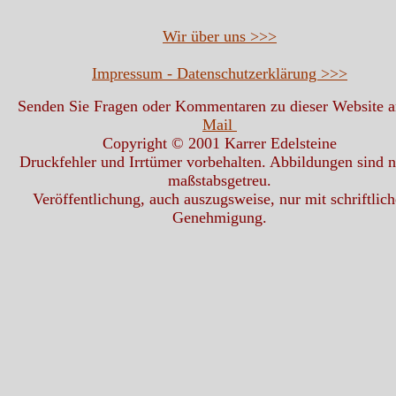
Wir über uns >>>
Impressum - Datenschutzerklärung >>>
Senden Sie Fragen oder Kommentaren zu dieser Website 
Mail
Copyright © 2001 Karrer Edelsteine
Druckfehler und Irrtümer vorbehalten. Abbildungen sind n
maßstabsgetreu.
Veröffentlichung, auch auszugsweise, nur mit schriftlich
Genehmigung.