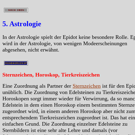
5. Astrologie
In der Astrologie spielt der Epidot keine besondere Rolle. E
wird in der Astrologie, von wenigen Modeerscheinungen
abgesehen, nicht erwähnt.
Sternzeichen, Horoskop, Tierkreiszeichen
Eine Zuordnung als Partner der
Sternzeichen
ist für den Epi
unüblich. Die Zuordnung von Edelsteinen zu Tierkreiszeiche
Horoskopen sorgt immer wieder für Verwirrung, da so manc
Edelstein in dem einen Horoskop einem bestimmten Sternze
zugeordnet wird, in einem anderen Horoskop aber nicht zu
entsprechendem Tierkreiszeichen zugeordnet ist. Das hat ei
einfachen Grund. Die Zuordnung einzelner Edelsteine zu
Sternbildern ist eine sehr alte Lehre und damals (vor