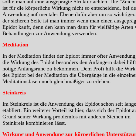
sollte man auf eine ausgeprägte Struktur achten. Die "Zeich
ist für die körperliche Wirkung nicht so entscheidend, bei de
Anwendung auf mentaler Ebene dafür aber um so wichtiger.
der sicheren Seite ist man immer wenn man einen ausgepräg
Epidot kauft, denn den kann man dann für vielfältige Arten
Behandlungen zur Anwendung verwenden.
Meditation
In der Meditation findet der Epidot immer öfter Anwendung
die Wirkung des Epidot besonders den Anfängern dabei hilft
nötige Anfangsruhe zu bekommen. Dem Profi hilft die Wir
des Epidot bei der Meditation die Übergänge in die einzelne
Meditationsfasen noch gleichmäßiger zu erleben.
Steinkreis
Im Steinkreis ist die Anwendung des Epidot schon seit lang
etabliert. Ein weiterer Vorteil ist hier, dass sich der Epidot a
Grund seiner Wirkung problemlos mit anderen Steinen im
Steinkreis kombinieren lässt.
Wirkung und Anwendung zur körperlichen Unterstützu