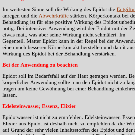
Im weitesten Sinne soll die Wirkung des Epidot die
Entgift
anregen und die
Abwehrkräfte
stärken. Körperkontakt bei de
Behandlung ist für eine positive Wirkung des Epidot unbedi
nötig. Bei intensiver Anwendung wird der Epidot mit der Ze
etwas matt, was aber seine Wirkung nicht schmälert. Im
Gegenteil. Matter Epidot kann in der Regel bei der Anwend
einen noch besseren Körperkontakt herstellen und damit auc
Wirkung des Epidot bei der Behandlung verstärken.
Bei der Anwendung zu beachten
Epidot soll im Bedarfsfall auf der Haut getragen werden. Be
körperlicher Anwendung sollte man den Epidot nicht zu lan
tragen um keine Gewöhnung bei einer Behandlung einkehre
lassen.
Edelsteinwasser, Essenz, Elixier
Epidotwasser ist nicht zu empfehlen. Edelsteinwasser, Essen
Elixier aus Epidot ist deshalb nicht zu empfehlen da die Wi
auf Grund der sehr vielen Inhaltsstoffen des Epidot und der 