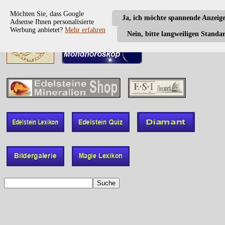
Möchten Sie, dass Google
Ja, ich möchte spannende Anzeig
Adsense Ihnen personalisierte
Werbung anbietet?
Mehr erfahren
Nein, bitte langweiligen Standa