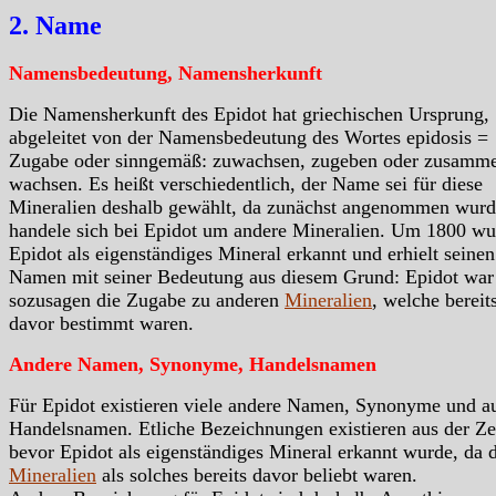
2. Name
Namensbedeutung, Namensherkunft
Die Namensherkunft des Epidot hat griechischen Ursprung,
abgeleitet von der Namensbedeutung des Wortes epidosis =
Zugabe oder sinngemäß: zuwachsen, zugeben oder zusamm
wachsen. Es heißt verschiedentlich, der Name sei für diese
Mineralien deshalb gewählt, da zunächst angenommen wurd
handele sich bei Epidot um andere Mineralien. Um 1800 wu
Epidot als eigenständiges Mineral erkannt und erhielt seinen
Namen mit seiner Bedeutung aus diesem Grund: Epidot war
sozusagen die Zugabe zu anderen
Mineralien
, welche bereit
davor bestimmt waren.
Andere Namen, Synonyme, Handelsnamen
Für Epidot existieren viele andere Namen, Synonyme und a
Handelsnamen. Etliche Bezeichnungen existieren aus der Zei
bevor Epidot als eigenständiges Mineral erkannt wurde, da 
Mineralien
als solches bereits davor beliebt waren.