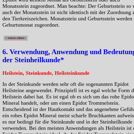
Monatsstein zugeordnet. Man beachte: Der Geburtsstein so 
auch der Monatsstein ist nicht identisch mit der Zuordnung 
den Tierkreiszeichen. Monatsstein und Geburtsstein werden
Geburtsmonat zugeordnet.
6. Verwendung, Anwendung und Bedeutung
der Steinheilkunde*
Heilstein, Steinkunde, Heilsteinkunde
In der Steinkunde werden sehr oft die sogenannten Epidot
Heilsteine angewendet. Prinzipiell ist es egal welche Form d
Heilstein dabei hat. Es ist egal ob es sich um das rohe Epido
Mineral handelt, oder um einen Epidot Trommelstein.
Entscheidend ist der Hautkontakt und das angenehme Gefüh
ein rohes Epidot Mineral meist scharfe Bruchkanten aufweist
es nur bedingt für die Steinkunde und in der Steinheilkunde
verwenden. Bei den meisten Anwendungen als Heilstein ist 