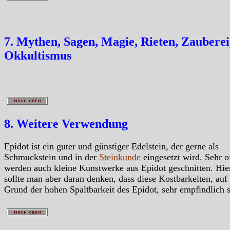
7. Mythen, Sagen, Magie, Rieten, Zauberei
Okkultismus
8. Weitere Verwendung
Epidot ist ein guter und günstiger Edelstein, der gerne als
Schmuckstein und in der
Steinkunde
eingesetzt wird. Sehr o
werden auch kleine Kunstwerke aus Epidot geschnitten. Hie
sollte man aber daran denken, dass diese Kostbarkeiten, auf
Grund der hohen Spaltbarkeit des Epidot, sehr empfindlich s