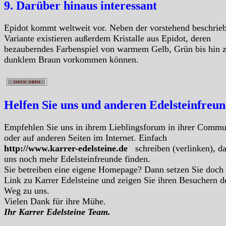
9. Darüber hinaus interessant
Epidot kommt weltweit vor. Neben der vorstehend beschrie
Variante existieren außerdem Kristalle aus Epidot, deren
bezauberndes Farbenspiel von warmem Gelb, Grün bis hin 
dunklem Braun vorkommen können.
Helfen Sie uns und anderen Edelsteinfreu
Empfehlen Sie uns in ihrem Lieblingsforum in ihrer Commu
oder auf anderen Seiten im Internet. Einfach
http://www.karrer-edelsteine.de
schreiben (verlinken), d
uns noch mehr Edelsteinfreunde finden.
Sie betreiben eine eigene Homepage? Dann setzen Sie doch
Link zu Karrer Edelsteine und zeigen Sie ihren Besuchern d
Weg zu uns.
Vielen Dank für ihre Mühe.
Ihr Karrer Edelsteine Team.