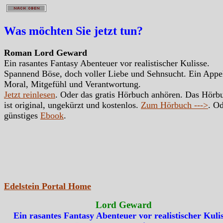
Was möchten Sie jetzt tun?
Roman Lord Geward
Ein rasantes Fantasy Abenteuer vor realistischer Kulisse.
Spannend Böse, doch voller Liebe und Sehnsucht. Ein Appe
Moral, Mitgefühl und Verantwortung.
Jetzt reinlesen
. Oder das gratis Hörbuch anhören. Das Hörb
ist original, ungekürzt und kostenlos.
Zum Hörbuch --->
. Od
günstiges
Ebook
.
Edelstein Portal Home
Lord Geward
Ein rasantes Fantasy Abenteuer vor realistischer Kulis