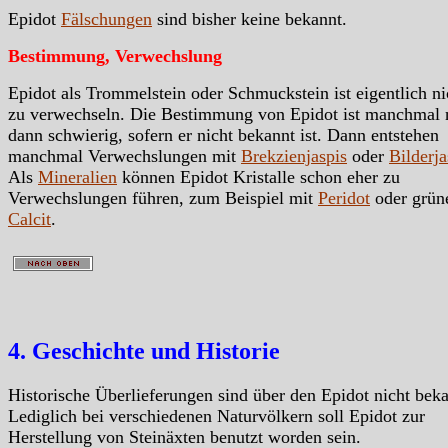
Epidot
Fälschungen
sind bisher keine bekannt.
Bestimmung, Verwechslung
Epidot als Trommelstein oder Schmuckstein ist eigentlich ni
zu verwechseln. Die Bestimmung von Epidot ist manchmal 
dann schwierig, sofern er nicht bekannt ist. Dann entstehen
manchmal Verwechslungen mit
Brekzienjaspis
oder
Bilderja
Als
Mineralien
können Epidot Kristalle schon eher zu
Verwechslungen führen, zum Beispiel mit
Peridot
oder grü
Calcit
.
4. Geschichte und Historie
Historische Überlieferungen sind über den Epidot nicht beka
Lediglich bei verschiedenen Naturvölkern soll Epidot zur
Herstellung von Steinäxten benutzt worden sein.