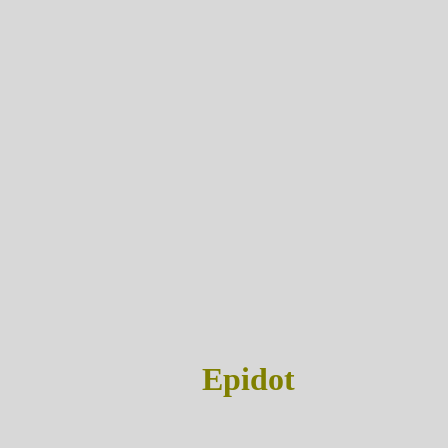
Epidot