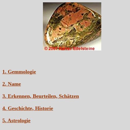
1. Gemmologie
2. Name
3. Erkennen, Beurteilen, Schätzen
4. Geschichte, Historie
5. Astrologie