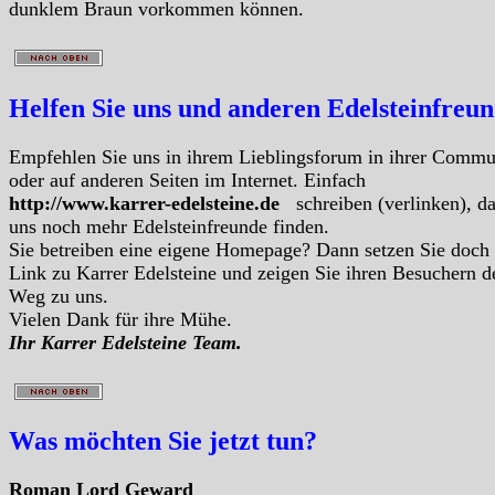
dunklem Braun vorkommen können.
Helfen Sie uns und anderen Edelsteinfreu
Empfehlen Sie uns in ihrem Lieblingsforum in ihrer Commu
oder auf anderen Seiten im Internet. Einfach
http://www.karrer-edelsteine.de
schreiben (verlinken), d
uns noch mehr Edelsteinfreunde finden.
Sie betreiben eine eigene Homepage? Dann setzen Sie doch
Link zu Karrer Edelsteine und zeigen Sie ihren Besuchern d
Weg zu uns.
Vielen Dank für ihre Mühe.
Ihr Karrer Edelsteine Team.
Was möchten Sie jetzt tun?
Roman Lord Geward