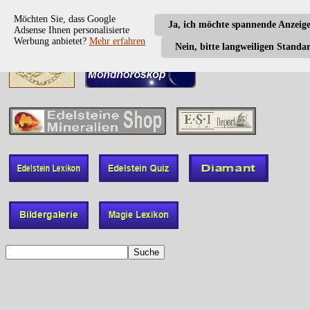
Möchten Sie, dass Google
Ja, ich möchte spannende Anzeig
Adsense Ihnen personalisierte
Werbung anbietet?
Mehr erfahren
Nein, bitte langweiligen Standa