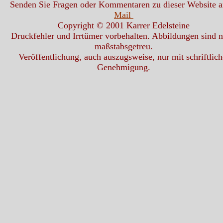
Senden Sie Fragen oder Kommentaren zu dieser Website 
Mail
Copyright © 2001 Karrer Edelsteine
Druckfehler und Irrtümer vorbehalten. Abbildungen sind n
maßstabsgetreu.
Veröffentlichung, auch auszugsweise, nur mit schriftlich
Genehmigung.