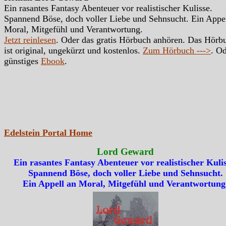
Ein rasantes Fantasy Abenteuer vor realistischer Kulisse.
Spannend Böse, doch voller Liebe und Sehnsucht. Ein Appe
Moral, Mitgefühl und Verantwortung.
Jetzt reinlesen
. Oder das gratis Hörbuch anhören. Das Hörb
ist original, ungekürzt und kostenlos.
Zum Hörbuch --->
. Od
günstiges
Ebook
.
Edelstein Portal Home
Lord Geward
Ein rasantes Fantasy Abenteuer vor realistischer Kulis
Spannend Böse, doch voller Liebe und Sehnsucht.
Ein Appell an Moral, Mitgefühl und Verantwortung