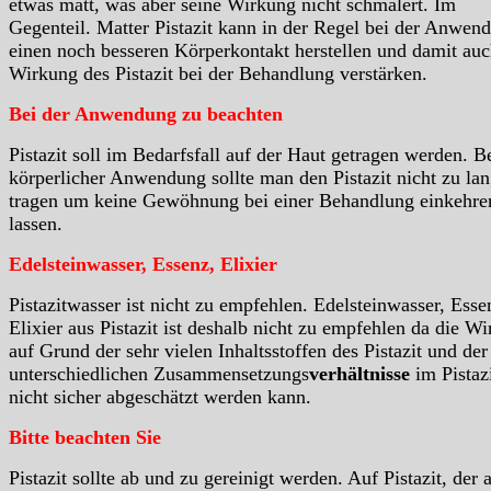
etwas matt, was aber seine Wirkung nicht schmälert. Im
Gegenteil. Matter Pistazit kann in der Regel bei der Anwen
einen noch besseren Körperkontakt herstellen und damit auc
Wirkung des Pistazit bei der Behandlung verstärken.
Bei der Anwendung zu beachten
Pistazit soll im Bedarfsfall auf der Haut getragen werden. B
körperlicher Anwendung sollte man den Pistazit nicht zu la
tragen um keine Gewöhnung bei einer Behandlung einkehre
lassen.
Edelsteinwasser, Essenz, Elixier
Pistazitwasser ist nicht zu empfehlen. Edelsteinwasser, Esse
Elixier aus Pistazit ist deshalb nicht zu empfehlen da die W
auf Grund der sehr vielen Inhaltsstoffen des Pistazit und der
unterschiedlichen Zusammensetzungs
verhältnisse
im Pistaz
nicht sicher abgeschätzt werden kann.
Bitte beachten Sie
Pistazit sollte ab und zu gereinigt werden. Auf Pistazit, der 