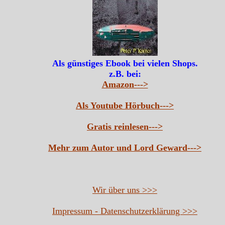
Als günstiges Ebook bei vielen Shops.
z.B. bei:
Amazon--->
Als Youtube Hörbuch--->
Gratis reinlesen--->
Mehr zum Autor und Lord Geward--->
Wir über uns >>>
Impressum - Datenschutzerklärung >>>