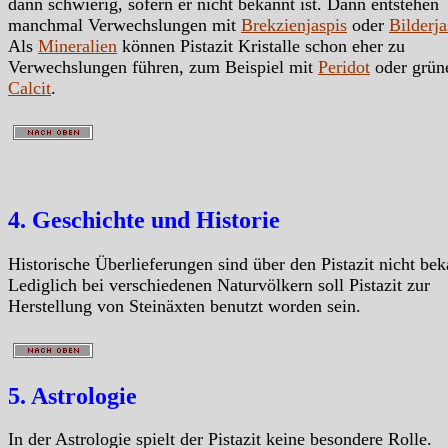
dann schwierig, sofern er nicht bekannt ist. Dann entstehen
manchmal Verwechslungen mit
Brekzienjaspis
oder
Bilderja
Als
Mineralien
können Pistazit Kristalle schon eher zu
Verwechslungen führen, zum Beispiel mit
Peridot
oder grü
Calcit
.
4. Geschichte und Historie
Historische Überlieferungen sind über den Pistazit nicht bek
Lediglich bei verschiedenen Naturvölkern soll Pistazit zur
Herstellung von Steinäxten benutzt worden sein.
5. Astrologie
In der Astrologie spielt der Pistazit keine besondere Rolle.