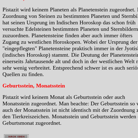
Pistazit wird keinem Planeten als Planetenstein zugeordnet.
Zuordnung von Steinen zu bestimmten Planeten und Sternbi
hat seinen Ursprung im Indischen Horoskop das schon früh
versuchte Edelsteinen bestimmten Planeten und Sternbildern
zuzuordnen. Planetensteine finden aber auch immer öfters
Zugang zu westlichen Horoskopen. Wobei der Ursprung der
"eingepflegten" Planetensteine praktisch immer in der Jyotis
(indisches Horoskop) stammt. Die Deutung der Planetenstein
einerseits Jahrtausende alt und doch in der westlichen Welt 
sehr wenig verbreitet. Entsprechend schwer ist es auch seriö
Quellen zu finden.
Geburtsstein, Monatsstein
Pistazit wird keinem Monat als Geburtsstein oder auch
Monatsstein zugeordnet. Man beachte: Der Geburtsstein so 
auch der Monatsstein ist nicht identisch mit der Zuordnung 
den Tierkreiszeichen. Monatsstein und Geburtsstein werden
Geburtsmonat zugeordnet.