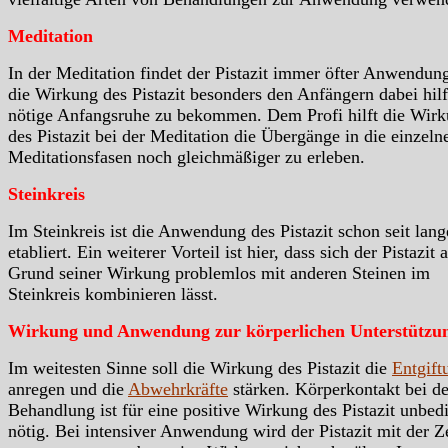
Meditation
In der Meditation findet der Pistazit immer öfter Anwendun
die Wirkung des Pistazit besonders den Anfängern dabei hilf
nötige Anfangsruhe zu bekommen. Dem Profi hilft die Wir
des Pistazit bei der Meditation die Übergänge in die einzeln
Meditationsfasen noch gleichmäßiger zu erleben.
Steinkreis
Im Steinkreis ist die Anwendung des Pistazit schon seit lan
etabliert. Ein weiterer Vorteil ist hier, dass sich der Pistazit 
Grund seiner Wirkung problemlos mit anderen Steinen im
Steinkreis kombinieren lässt.
Wirkung und Anwendung zur körperlichen Unterstützu
Im weitesten Sinne soll die Wirkung des Pistazit die
Entgift
anregen und die
Abwehrkräfte
stärken. Körperkontakt bei de
Behandlung ist für eine positive Wirkung des Pistazit unbed
nötig. Bei intensiver Anwendung wird der Pistazit mit der Z