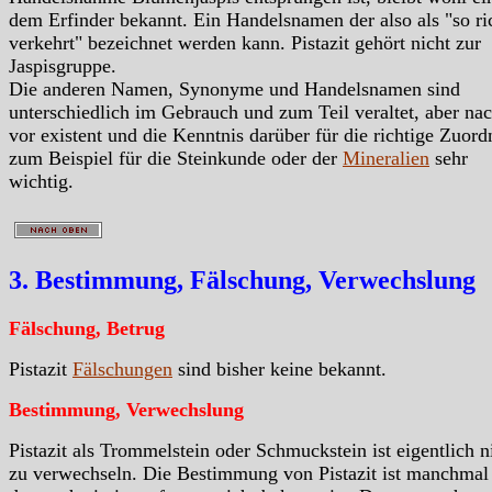
dem Erfinder bekannt. Ein Handelsnamen der also als "so ri
verkehrt" bezeichnet werden kann. Pistazit gehört nicht zur
Jaspisgruppe.
Die anderen Namen, Synonyme und Handelsnamen sind
unterschiedlich im Gebrauch und zum Teil veraltet, aber na
vor existent und die Kenntnis darüber für die richtige Zuor
zum Beispiel für die Steinkunde oder der
Mineralien
sehr
wichtig.
3. Bestimmung, Fälschung, Verwechslung
Fälschung, Betrug
Pistazit
Fälschungen
sind bisher keine bekannt.
Bestimmung, Verwechslung
Pistazit als Trommelstein oder Schmuckstein ist eigentlich n
zu verwechseln. Die Bestimmung von Pistazit ist manchmal