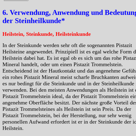
6. Verwendung, Anwendung und Bedeutung
der Steinheilkunde*
Heilstein, Steinkunde, Heilsteinkunde
In der Steinkunde werden sehr oft die sogenannten Pistazit
Heilsteine angewendet. Prinzipiell ist es egal welche Form d
Heilstein dabei hat. Es ist egal ob es sich um das rohe Pistaz
Mineral handelt, oder um einen Pistazit Trommelstein.
Entscheidend ist der Hautkontakt und das angenehme Gefüh
ein rohes Pistazit Mineral meist scharfe Bruchkanten aufweis
es nur bedingt für die Steinkunde und in der Steinheilkunde
verwenden. Bei den meisten Anwendungen als Heilstein ist 
Pistazit Trommelstein ideal, da der Pistazit Trommelstein ei
angenehme Oberfläche besitzt. Der nächste große Vorteil de
Pistazit Trommelsteines als Heilstein ist sein Preis. Da der
Pistazit Trommelstein, bei der Herstellung, nur sehr wenig
personellen Aufwand erfordert ist er in der Steinkunde der i
Heilstein.