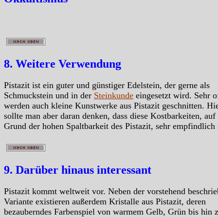
8. Weitere Verwendung
Pistazit ist ein guter und günstiger Edelstein, der gerne als
Schmuckstein und in der
Steinkunde
eingesetzt wird. Sehr o
werden auch kleine Kunstwerke aus Pistazit geschnitten. Hi
sollte man aber daran denken, dass diese Kostbarkeiten, auf
Grund der hohen Spaltbarkeit des Pistazit, sehr empfindlich 
9. Darüber hinaus interessant
Pistazit kommt weltweit vor. Neben der vorstehend beschri
Variante existieren außerdem Kristalle aus Pistazit, deren
bezauberndes Farbenspiel von warmem Gelb, Grün bis hin 