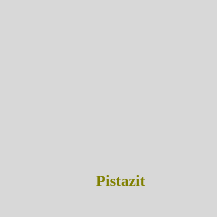
Pistazit