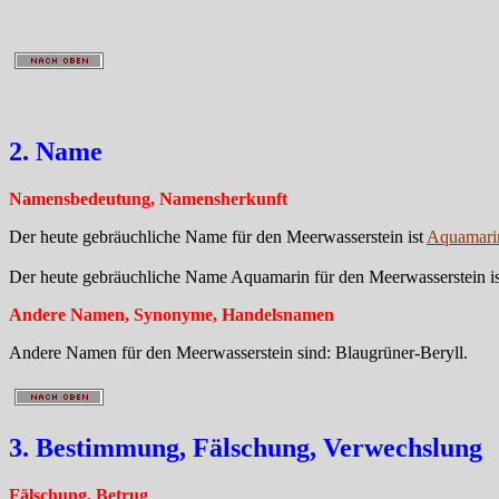
2. Name
Namensbedeutung, Namensherkunft
Der heute gebräuchliche Name für den Meerwasserstein ist
Aquamari
Der heute gebräuchliche Name Aquamarin für den Meerwasserstein is
Andere Namen, Synonyme, Handelsnamen
Andere Namen für den Meerwasserstein sind: Blaugrüner-Beryll.
3. Bestimmung, Fälschung, Verwechslung
Fälschung, Betrug