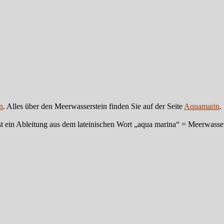
n
. Alles über den Meerwasserstein finden Sie auf der Seite
Aquamarin
.
t ein Ableitung aus dem lateinischen Wort „aqua marina“ = Meerwasse