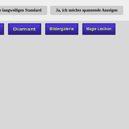
te langweiligen Standard
Ja, ich möchte spannende Anzeigen