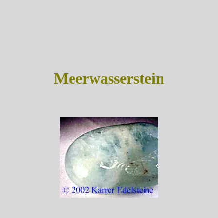
Meerwasserstein