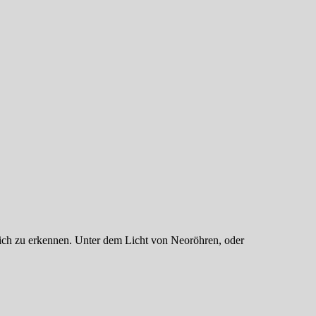
lich zu erkennen. Unter dem Licht von Neoröhren, oder