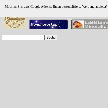
Möchten Sie, dass Google Adsense Ihnen personalisierte Werbung anbietet