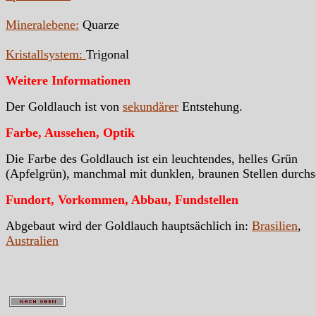
Mineralebene:
Quarze
Kristallsystem:
Trigonal
Weitere Informationen
Der Goldlauch ist von
sekundärer
Entstehung.
Farbe, Aussehen, Optik
Die Farbe des Goldlauch ist ein leuchtendes, helles Grün
(Apfelgrün), manchmal mit dunklen, braunen Stellen durchs
Fundort, Vorkommen, Abbau, Fundstellen
Abgebaut wird der Goldlauch hauptsächlich in:
Brasilien
,
Australien