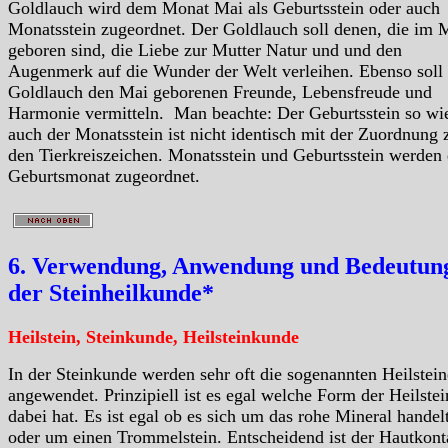
Goldlauch wird dem Monat Mai als Geburtsstein oder auch
Monatsstein zugeordnet. Der Goldlauch soll denen, die im 
geboren sind, die Liebe zur Mutter Natur und und den
Augenmerk auf die Wunder der Welt verleihen. Ebenso soll 
Goldlauch den Mai geborenen Freunde, Lebensfreude und
Harmonie vermitteln. Man beachte: Der Geburtsstein so wi
auch der Monatsstein ist nicht identisch mit der Zuordnung 
den Tierkreiszeichen. Monatsstein und Geburtsstein werden
Geburtsmonat zugeordnet.
6. Verwendung, Anwendung und Bedeutung
der Steinheilkunde*
Heilstein, Steinkunde, Heilsteinkunde
In der Steinkunde werden sehr oft die sogenannten Heilstein
angewendet. Prinzipiell ist es egal welche Form der Heilstei
dabei hat. Es ist egal ob es sich um das rohe Mineral handelt
oder um einen Trommelstein. Entscheidend ist der Hautkont