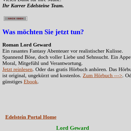
Ihr Karrer Edelsteine Team.
Was möchten Sie jetzt tun?
Roman Lord Geward
Ein rasantes Fantasy Abenteuer vor realistischer Kulisse.
Spannend Böse, doch voller Liebe und Sehnsucht. Ein Appe
Moral, Mitgefühl und Verantwortung.
Jetzt reinlesen
. Oder das gratis Hörbuch anhören. Das Hörb
ist original, ungekürzt und kostenlos.
Zum Hörbuch --->
. Od
günstiges
Ebook
.
Edelstein Portal Home
Lord Geward