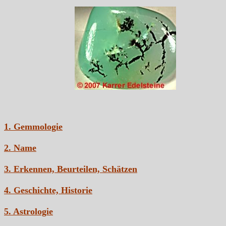
1. Gemmologie
2. Name
3. Erkennen, Beurteilen, Schätzen
4. Geschichte, Historie
5. Astrologie