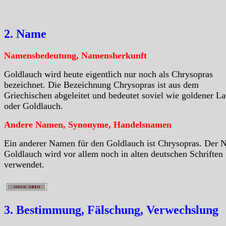
2. Name
Namensbedeutung, Namensherkunft
Goldlauch wird heute eigentlich nur noch als Chrysopras
bezeichnet. Die Bezeichnung Chrysopras ist aus dem
Griechischen abgeleitet und bedeutet soviel wie goldener L
oder Goldlauch.
Andere Namen, Synonyme, Handelsnamen
Ein anderer Namen für den Goldlauch ist Chrysopras. Der
Goldlauch wird vor allem noch in alten deutschen Schriften
verwendet.
3. Bestimmung, Fälschung, Verwechslung