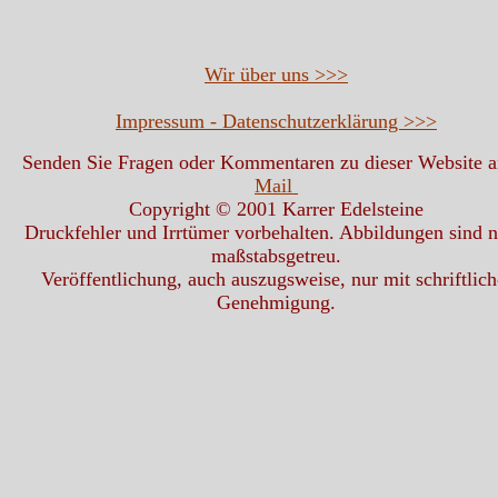
Wir über uns >>>
Impressum - Datenschutzerklärung >>>
Senden Sie Fragen oder Kommentaren zu dieser Website 
Mail
Copyright © 2001 Karrer Edelsteine
Druckfehler und Irrtümer vorbehalten. Abbildungen sind n
maßstabsgetreu.
Veröffentlichung, auch auszugsweise, nur mit schriftlich
Genehmigung.