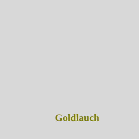
Goldlauch