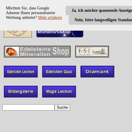
Möchten Sie, dass Google
Ja, ich möchte spannende Anzeig
Adsense Ihnen personalisierte
Werbung anbietet?
Mehr erfahren
Nein, bitte langweiligen Standa