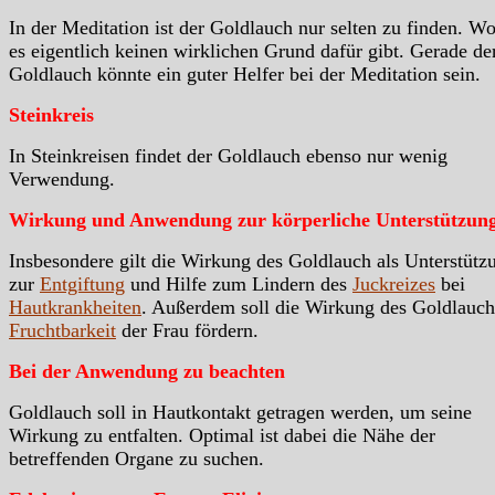
In der Meditation ist der Goldlauch nur selten zu finden. W
es eigentlich keinen wirklichen Grund dafür gibt. Gerade de
Goldlauch könnte ein guter Helfer bei der Meditation sein.
Steinkreis
In Steinkreisen findet der Goldlauch ebenso nur wenig
Verwendung.
Wirkung und Anwendung zur körperliche Unterstützun
Insbesondere gilt die Wirkung des Goldlauch als Unterstütz
zur
Entgiftung
und Hilfe zum Lindern des
Juckreizes
bei
Hautkrankheiten
. Außerdem soll die Wirkung des Goldlauch
Fruchtbarkeit
der Frau fördern.
Bei der Anwendung zu beachten
Goldlauch soll in Hautkontakt getragen werden, um seine
Wirkung zu entfalten. Optimal ist dabei die Nähe der
betreffenden Organe zu suchen.