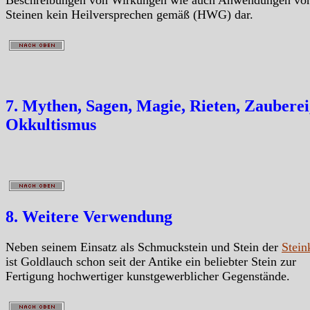
Steinen kein Heilversprechen gemäß (HWG) dar.
7. Mythen, Sagen, Magie, Rieten, Zauberei
Okkultismus
8. Weitere Verwendung
Neben seinem Einsatz als Schmuckstein und Stein der
Stein
ist Goldlauch schon seit der Antike ein beliebter Stein zur
Fertigung hochwertiger kunstgewerblicher Gegenstände.