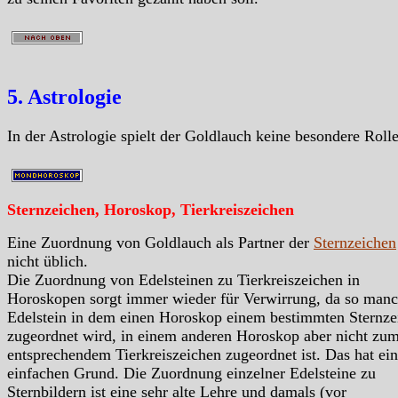
5. Astrologie
In der Astrologie spielt der Goldlauch keine besondere Roll
Sternzeichen, Horoskop, Tierkreiszeichen
Eine Zuordnung von Goldlauch als Partner der
Sternzeichen
nicht üblich.
Die Zuordnung von Edelsteinen zu Tierkreiszeichen in
Horoskopen sorgt immer wieder für Verwirrung, da so manc
Edelstein in dem einen Horoskop einem bestimmten Sternze
zugeordnet wird, in einem anderen Horoskop aber nicht zu
entsprechendem Tierkreiszeichen zugeordnet ist. Das hat ei
einfachen Grund. Die Zuordnung einzelner Edelsteine zu
Sternbildern ist eine sehr alte Lehre und damals (vor