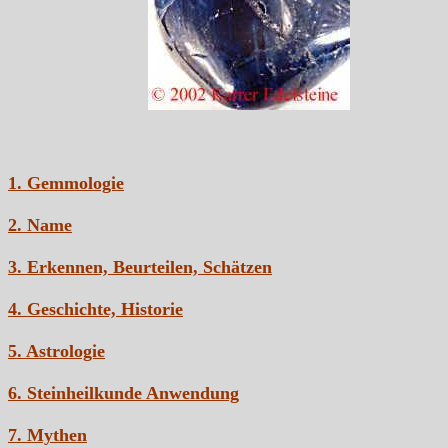
1. Gemmologie
2. Name
3. Erkennen, Beurteilen, Schätzen
4. Geschichte, Historie
5. Astrologie
6. Steinheilkunde Anwendung
7. Mythen