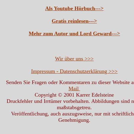
Als Youtube Hörbuch--->
Gratis reinlesen--->
Mehr zum Autor und Lord Geward--->
Wir über uns >>>
Impressum - Datenschutzerklärung >>>
Senden Sie Fragen oder Kommentaren zu dieser Website 
Mail
Copyright © 2001 Karrer Edelsteine
Druckfehler und Irrtümer vorbehalten. Abbildungen sind n
maßstabsgetreu.
Veröffentlichung, auch auszugsweise, nur mit schriftlich
Genehmigung.