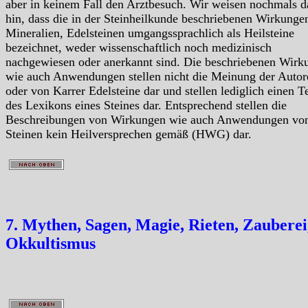
aber in keinem Fall den Arztbesuch. Wir weisen nochmals d
hin, dass die in der Steinheilkunde beschriebenen Wirkunge
Mineralien, Edelsteinen umgangssprachlich als Heilsteine
bezeichnet, weder wissenschaftlich noch medizinisch
nachgewiesen oder anerkannt sind. Die beschriebenen Wirk
wie auch Anwendungen stellen nicht die Meinung der Autor
oder von Karrer Edelsteine dar und stellen lediglich einen Te
des Lexikons eines Steines dar. Entsprechend stellen die
Beschreibungen von Wirkungen wie auch Anwendungen vo
Steinen kein Heilversprechen gemäß (HWG) dar.
7. Mythen, Sagen, Magie, Rieten, Zauberei
Okkultismus