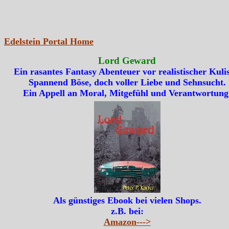
Edelstein Portal Home
Lord Geward
Ein rasantes Fantasy Abenteuer vor realistischer Kulis
Spannend Böse, doch voller Liebe und Sehnsucht.
Ein Appell an Moral, Mitgefühl und Verantwortung
Als günstiges Ebook bei vielen Shops.
z.B. bei:
Amazon--->