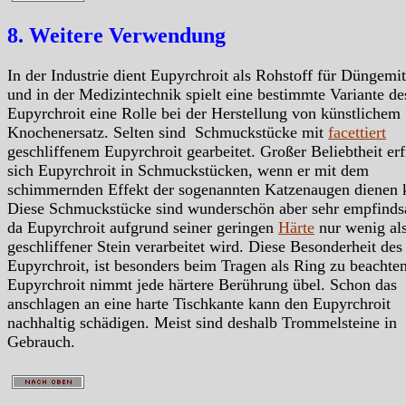
8. Weitere Verwendung
In der Industrie dient Eupyrchroit als Rohstoff für Düngemit
und in der Medizintechnik spielt eine bestimmte Variante de
Eupyrchroit eine Rolle bei der Herstellung von künstlichem
Knochenersatz. Selten sind Schmuckstücke mit
facettiert
geschliffenem Eupyrchroit gearbeitet. Großer Beliebtheit erf
sich Eupyrchroit in Schmuckstücken, wenn er mit dem
schimmernden Effekt der sogenannten Katzenaugen dienen
Diese Schmuckstücke sind wunderschön aber sehr empfind
da Eupyrchroit aufgrund seiner geringen
Härte
nur wenig al
geschliffener Stein verarbeitet wird. Diese Besonderheit des
Eupyrchroit, ist besonders beim Tragen als Ring zu beachte
Eupyrchroit nimmt jede härtere Berührung übel. Schon das
anschlagen an eine harte Tischkante kann den Eupyrchroit
nachhaltig schädigen. Meist sind deshalb Trommelsteine in
Gebrauch.