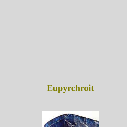
Eupyrchroit