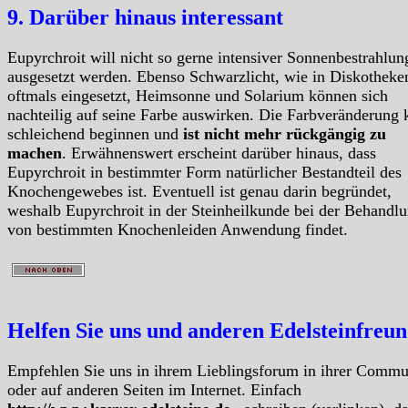
9. Darüber hinaus interessant
Eupyrchroit will nicht so gerne intensiver Sonnenbestrahlun
ausgesetzt werden. Ebenso Schwarzlicht, wie in Diskotheke
oftmals eingesetzt, Heimsonne und Solarium können sich
nachteilig auf seine Farbe auswirken. Die Farbveränderung 
schleichend beginnen und
ist nicht mehr rückgängig zu
machen
. Erwähnenswert erscheint darüber hinaus, dass
Eupyrchroit in bestimmter Form natürlicher Bestandteil des
Knochengewebes ist. Eventuell ist genau darin begründet,
weshalb Eupyrchroit in der Steinheilkunde bei der Behandl
von bestimmten Knochenleiden Anwendung findet.
Helfen Sie uns und anderen Edelsteinfreu
Empfehlen Sie uns in ihrem Lieblingsforum in ihrer Commu
oder auf anderen Seiten im Internet. Einfach