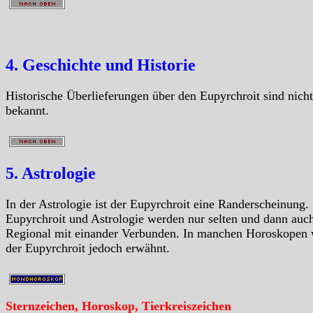
4. Geschichte und Historie
Historische Überlieferungen über den Eupyrchroit sind nicht
bekannt.
5. Astrologie
In der Astrologie ist der Eupyrchroit eine Randerscheinung.
Eupyrchroit und Astrologie werden nur selten und dann auc
Regional mit einander Verbunden. In manchen Horoskopen 
der Eupyrchroit jedoch erwähnt.
Sternzeichen, Horoskop, Tierkreiszeichen