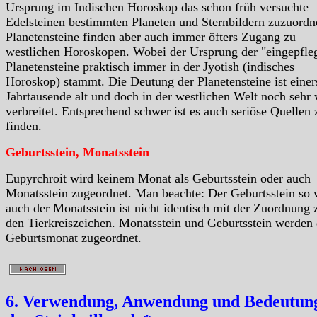
Ursprung im Indischen Horoskop das schon früh versuchte
Edelsteinen bestimmten Planeten und Sternbildern zuzuordn
Planetensteine finden aber auch immer öfters Zugang zu
westlichen Horoskopen. Wobei der Ursprung der "eingepfle
Planetensteine praktisch immer in der Jyotish (indisches
Horoskop) stammt. Die Deutung der Planetensteine ist einer
Jahrtausende alt und doch in der westlichen Welt noch sehr
verbreitet. Entsprechend schwer ist es auch seriöse Quellen 
finden.
Geburtsstein, Monatsstein
Eupyrchroit wird keinem Monat als Geburtsstein oder auch
Monatsstein zugeordnet. Man beachte: Der Geburtsstein so 
auch der Monatsstein ist nicht identisch mit der Zuordnung 
den Tierkreiszeichen. Monatsstein und Geburtsstein werden
Geburtsmonat zugeordnet.
6. Verwendung, Anwendung und Bedeutung