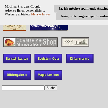
Möchten Sie, dass Google
Ja, ich möchte spannende Anzeig
Adsense Ihnen personalisierte
Werbung anbietet?
Mehr erfahren
Nein, bitte langweiligen Standa